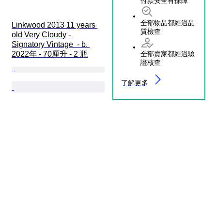
付款安全有保障
全部物品都經過品
Linkwood 2013 11 years 
質檢查
old Very Cloudy - 
Signatory Vintage  - b. 
全部賣家都經過驗
2022年 - 70厘升 - 2 瓶
證核查
了解更多