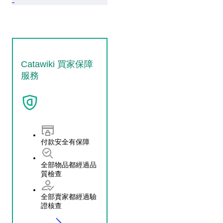
Catawiki 買家保障
服務
付款安全有保障
全部物品都經過品
質檢查
全部賣家都經過驗
證核查