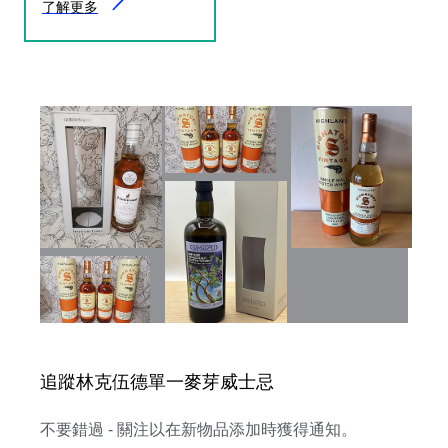
了解更多
追蹤林克伍德單一麥芽威士忌
不要錯過 - 關注以在新物品添加時獲得通知。