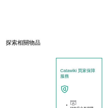
探索相關物品
Catawiki 買家保障
服務