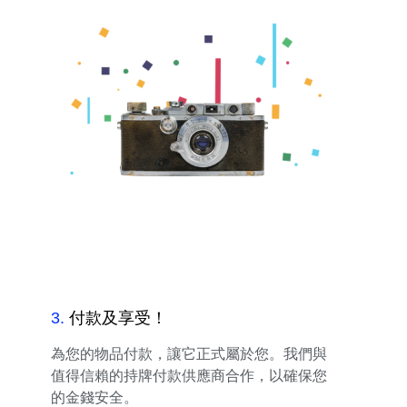
3
.
付款及享受！
為您的物品付款，讓它正式屬於您。我們與
值得信賴的持牌付款供應商合作，以確保您
的金錢安全。