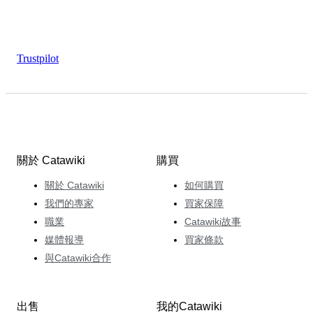
Trustpilot
關於 Catawiki
購買
關於 Catawiki
如何購買
我們的專家
買家保障
職業
Catawiki故事
媒體報導
買家條款
與Catawiki合作
出售
我的Catawiki