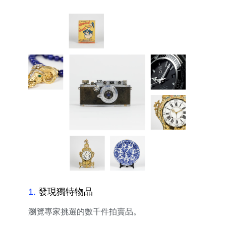
1
.
發現獨特物品
瀏覽專家挑選的數千件拍賣品。