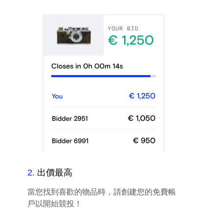
2
.
出價最高
當您找到喜歡的物品時，請創建您的免費帳
戶以開始競投！