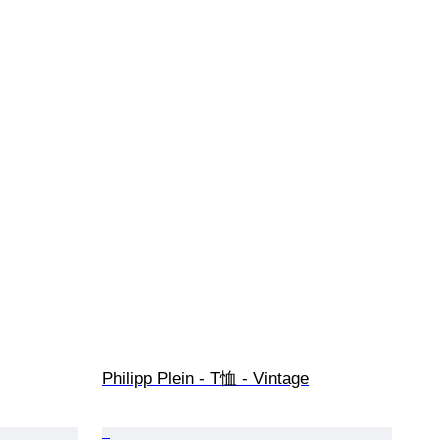
Philipp Plein - T恤 - Vintage