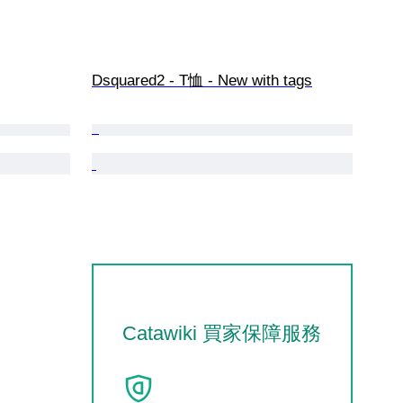
Dsquared2 - T恤 - New with tags
Catawiki 買家保障服務