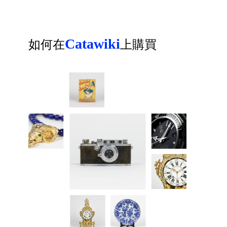
Catawiki
如何在
上購買