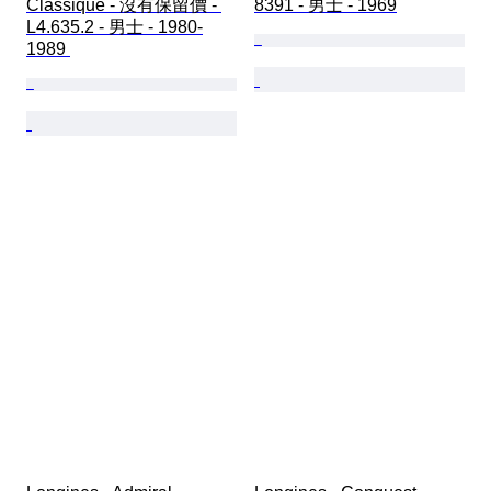
Classique - 沒有保留價 - 
8391 - 男士 - 1969
L4.635.2 - 男士 - 1980-
1989 