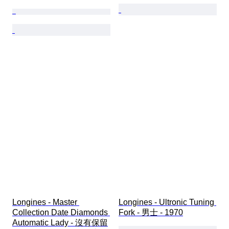
Longines - Master 
Longines - Ultronic Tuning 
Collection Date Diamonds 
Fork - 男士 - 1970
Automatic Lady - 沒有保留