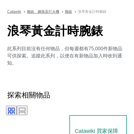
Catawiki
腕錶、鋼筆及打火機
腕錶
浪琴黃金計時腕錶
浪琴黃金計時腕錶
此系列目前沒有任何物品，但每週都有75,000件新物品
可供探索。追蹤此系列，以便在有新物品加入時收到通
知。
探索相關物品
Catawiki 買家保障