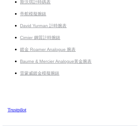
斯沃琪計時碼表
帝舵模擬腕錶
David Yurman 計時腕表
Cimier 鋼質計時腕錶
鍍金 Roamer Analogue 腕表
Baume & Mercier Analogue黃金腕表
雷蒙威鍍金模擬腕錶
Trustpilot