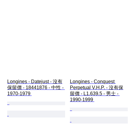
Longines - Datejust - 沒有
Longines - Conquest 
保留價 - 18441876 - 中性 - 
Perpetual V.H.P. - 沒有保
1970-1979 
留價 - L1.639.5 - 男士 - 
1990-1999 