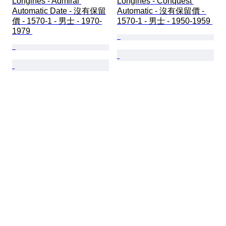
Longines - Admiral 
Longines - Conquest 
Automatic Date - 沒有保留
Automatic - 沒有保留價 - 
價 - 1570-1 - 男士 - 1970-
1570-1 - 男士 - 1950-1959 
1979 