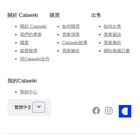
關於 Catawiki
購買
出售
關於 Catawiki
如何購買
如何出售
我們的專家
買家保障
賣家祕訣
職業
Catawiki故事
賣家條款
媒體報導
買家條款
網站推廣計畫
與Catawiki合作
我的Catawiki
幫助中心