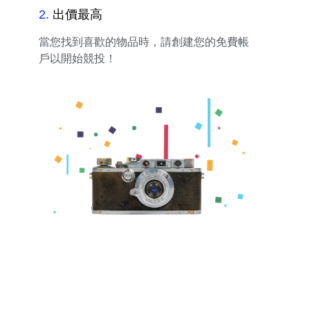
2
.
出價最高
當您找到喜歡的物品時，請創建您的免費帳
戶以開始競投！