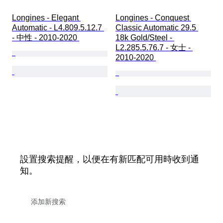
Longines - Elegant 
Longines - Conquest 
Automatic - L4.809.5.12.7 
Classic Automatic 29.5 
- 中性 - 2010-2020 
18k Gold/Steel - 
L2.285.5.76.7 - 女士 - 
2010-2020 
設置搜索提醒，以便在有新匹配可用時收到通
知。