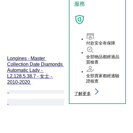
服務
付款安全有保障
全部物品都經過品
Longines - Master 
質檢查
Collection Date Diamonds 
Automatic Lady - 
全部賣家都經過驗
L2.128.5.38.7 - 女士 - 
證核查
2010-2020 
了解更多