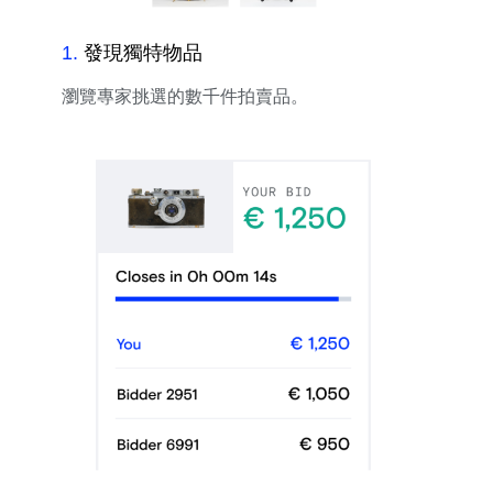
1
.
發現獨特物品
瀏覽專家挑選的數千件拍賣品。