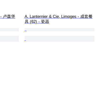
4) - 卢森堡
A. Lanternier & Cie, Limoges - 成套餐
具 (62) - 瓷器