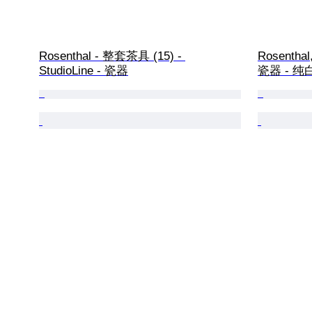
Rosenthal - 整套茶具 (15) - 
Rosentha
StudioLine - 瓷器
瓷器 - 纯