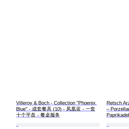
Villeroy & Boch - Collection "Phoenix 
Retsch Arz
Blue" - 成套餐具 (10) - 凤凰蓝 - 一套
– Porzella
十个平盘 - 餐桌服务
Paprikad