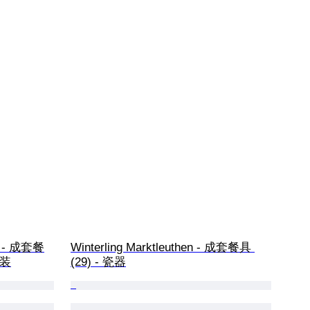
e" - 成套餐
Winterling Marktleuthen - 成套餐具 
套装
(29) - 瓷器