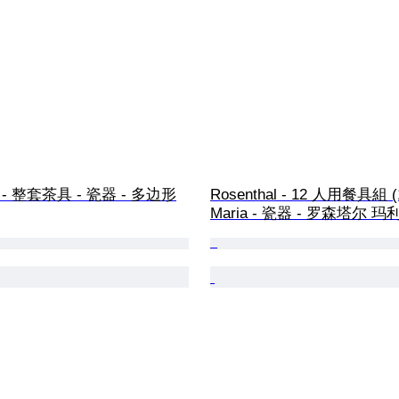
al - 整套茶具 - 瓷器 - 多边形
Rosenthal - 12 人用餐具組 (1
Maria - 瓷器 - 罗森塔尔 玛