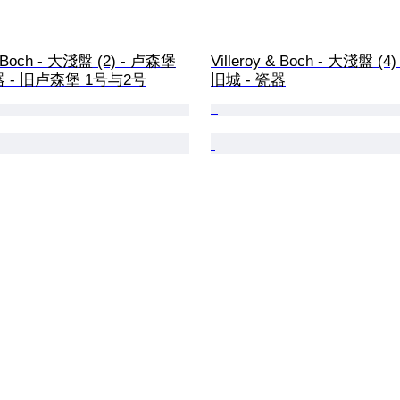
 & Boch - 大淺盤 (2) - 卢森堡
Villeroy & Boch - 大淺盤 (
器 - 旧卢森堡 1号与2号
旧城 - 瓷器