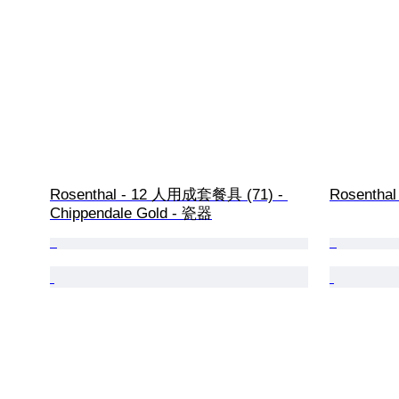
Rosenthal - 12 人用成套餐具 (71) - 
Rosenth
Chippendale Gold - 瓷器