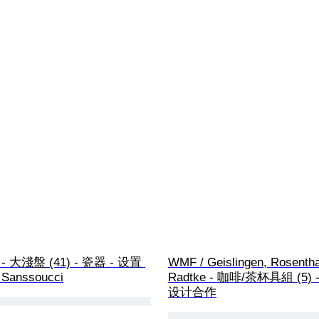
l - 大淺盤 (41) - 瓷器 - 设置 
WMF / Geislingen, Rosenthal
 Sanssoucci
Radtke - 咖啡/茶杯具組 (5) 
设计合作