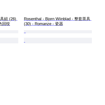
杯具組 (26) 
Rosenthal - Bjorn Wiinblad - 整套茶具 
 金色回纹
(30) - Romanze - 瓷器