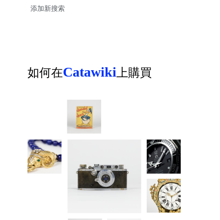
Catawiki
如何在
上購買