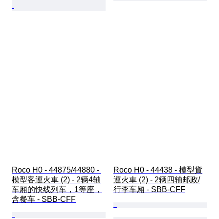
Roco H0 - 44875/44880 - 
Roco H0 - 44438 - 模型貨
模型客運火車 (2) - 2辆4轴
運火車 (2) - 2辆四轴邮政/
车厢的快线列车，1等座，
行李车厢 - SBB-CFF
含餐车 - SBB-CFF