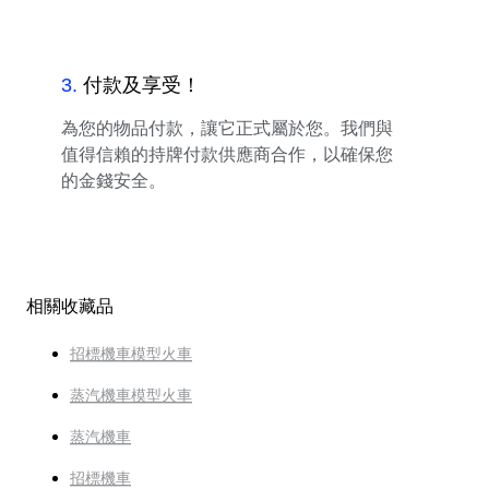
3
.
付款及享受！
為您的物品付款，讓它正式屬於您。我們與
值得信賴的持牌付款供應商合作，以確保您
的金錢安全。
相關收藏品
招標機車模型火車
蒸汽機車模型火車
蒸汽機車
招標機車