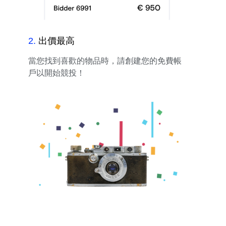
2
.
出價最高
當您找到喜歡的物品時，請創建您的免費帳
戶以開始競投！