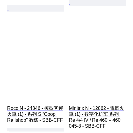
Roco N - 24346 - 模型客運
Minitrix N - 12862 - 電氣火
火車 (1) - 系列 S “Coop 
車 (1) - 数字化机车 系列 
Railshop” 教练 - SBB-CFF
Re 4/4 IV / Re 460 – 460 
045-8 - SBB-CFF