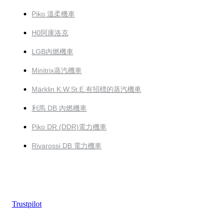
Piko 溫柔機車
H0阿庫洛克
LGB內燃機車
Minitrix蒸汽機車
Märklin K.W.St.E.有招標的蒸汽機車
利馬 DB 內燃機車
Piko DR (DDR)電力機車
Rivarossi DB 電力機車
Trustpilot