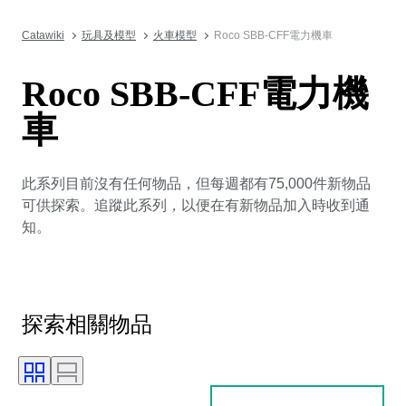
Catawiki
玩具及模型
火車模型
Roco SBB-CFF電力機車
Roco SBB-CFF電力機
車
此系列目前沒有任何物品，但每週都有75,000件新物品
可供探索。追蹤此系列，以便在有新物品加入時收到通
知。
探索相關物品