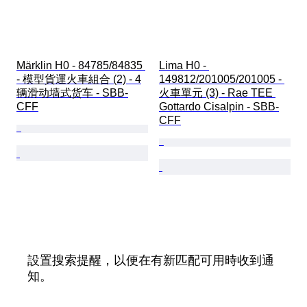
Märklin H0 - 84785/84835 
Lima H0 - 
- 模型貨運火車組合 (2) - 4
149812/201005/201005 - 
辆滑动墙式货车 - SBB-
火車單元 (3) - Rae TEE 
CFF
Gottardo Cisalpin - SBB-
CFF
設置搜索提醒，以便在有新匹配可用時收到通
知。