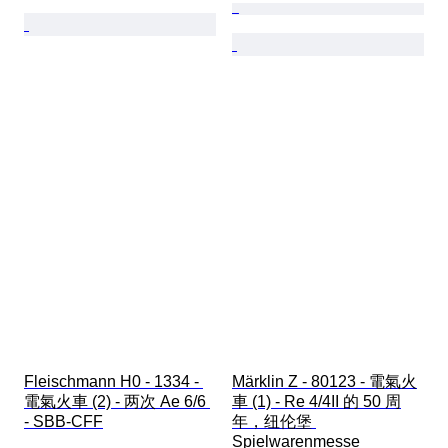
Fleischmann H0 - 1334 - 
Märklin Z - 80123 - 電氣火
電氣火車 (2) - 两次 Ae 6/6 
車 (1) - Re 4/4II 的 50 周
- SBB-CFF
年，纽伦堡 
Spielwarenmesse 