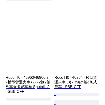
Roco H0 - 46960/46960.2 
Roco H0 - 46254 - 模型貨
- 模型貨運火車 (2) - 2辆2轴
運火車 (3) - 3辆2轴封闭式
列车乘务员车厢“Sputniks” 
货车 - SBB-CFF
- SBB-CFF