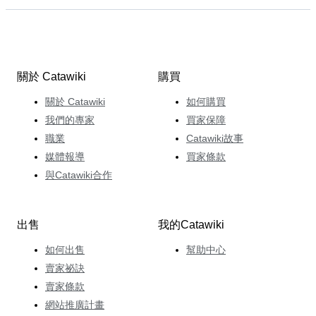
關於 Catawiki
購買
關於 Catawiki
如何購買
我們的專家
買家保障
職業
Catawiki故事
媒體報導
買家條款
與Catawiki合作
出售
我的Catawiki
如何出售
幫助中心
賣家祕訣
賣家條款
網站推廣計畫