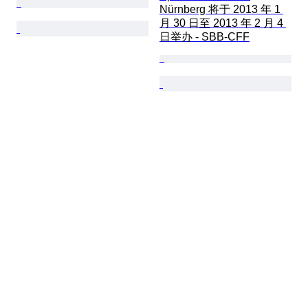
Nürnberg 将于 2013 年 1 
月 30 日至 2013 年 2 月 4 
日举办 - SBB-CFF