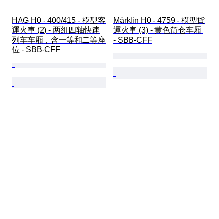
HAG H0 - 400/415 - 模型客
Märklin H0 - 4759 - 模型貨
運火車 (2) - 两组四轴快速
運火車 (3) - 黄色筒仓车厢 
列车车厢，含一等和二等座
- SBB-CFF
位 - SBB-CFF