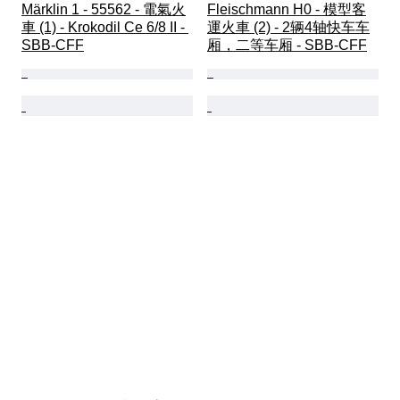
Märklin 1 - 55562 - 電氣火
Fleischmann H0 - 模型客
車 (1) - Krokodil Ce 6/8 II - 
運火車 (2) - 2辆4轴快车车
SBB-CFF
厢，二等车厢 - SBB-CFF