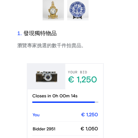
1
.
發現獨特物品
瀏覽專家挑選的數千件拍賣品。