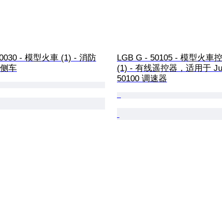
20030 - 模型火車 (1) - 消防
LGB G - 50105 - 模型火
 侧车
(1) - 有线遥控器，适用于 Ju
50100 调速器