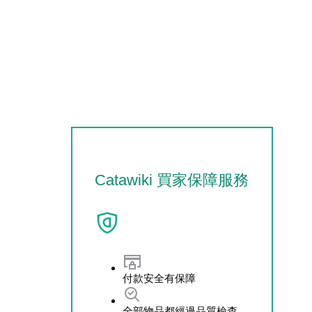
Catawiki 買家保障服務
付款安全有保障
全部物品都經過品質檢查