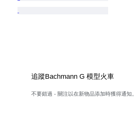
追蹤Bachmann G 模型火車
不要錯過 - 關注以在新物品添加時獲得通知。