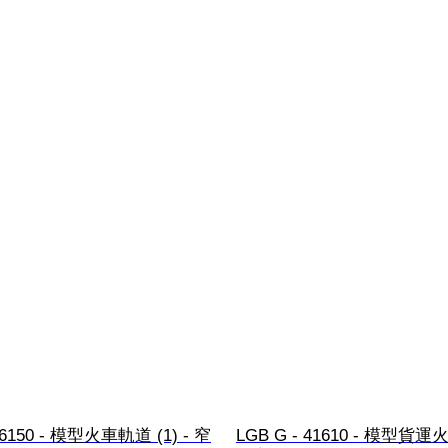
16150 - 模型火車軌道 (1) - 窄
LGB G - 41610 - 模型貨運火車