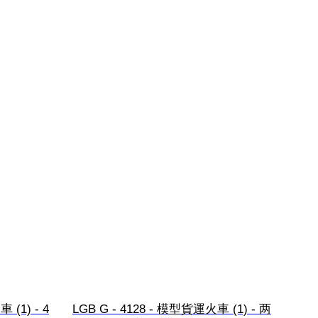
 (1) - 4
LGB G - 4128 - 模型貨運火車 (1) - 两