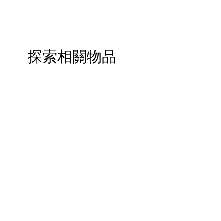
探索相關物品