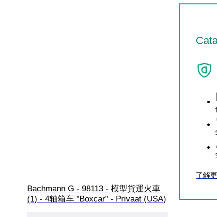
Ca
了解
Bachmann G - 98113 - 模型貨運火車 
(1) - 4轴箱车 "Boxcar" - Privaat (USA)