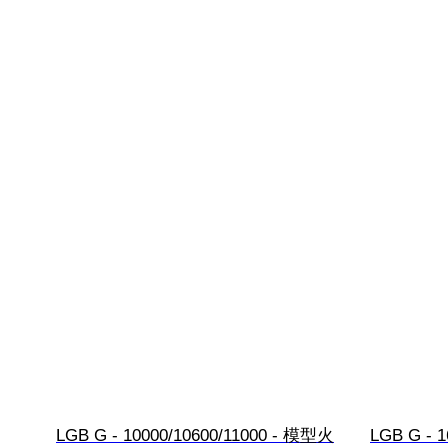
LGB G - 10000/10600/11000 - 模型火
LGB G - 