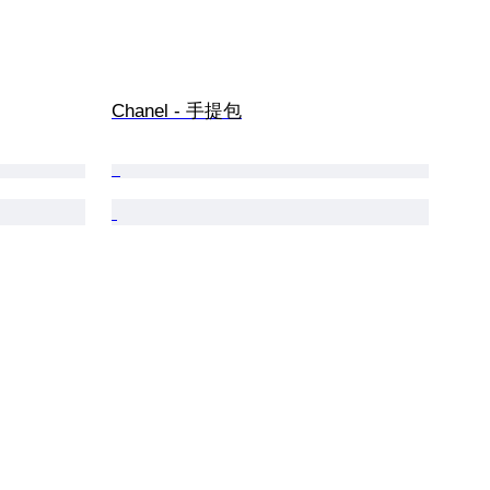
Chanel - 手提包