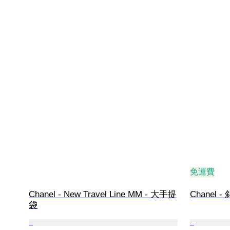
免運費
Chanel - New Travel Line MM - 大手提
Chanel 
袋