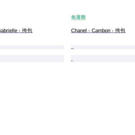
免運費
Gabrielle - 挎包
Chanel - Cambon - 挎包