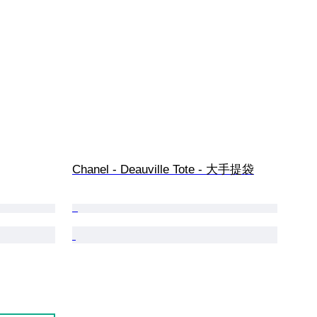
Chanel - Deauville Tote - 大手提袋