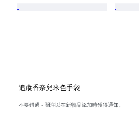
追蹤香奈兒米色手袋
不要錯過 - 關注以在新物品添加時獲得通知。