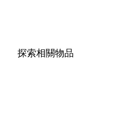
探索相關物品