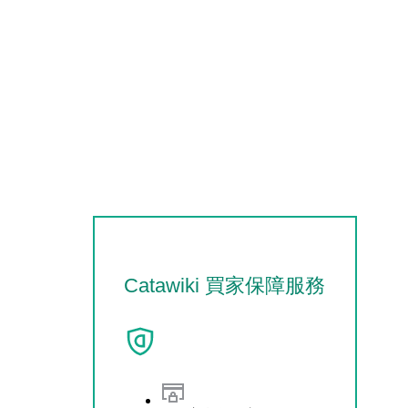
Catawiki 買家保障服務