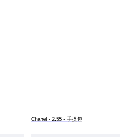
Chanel - 2.55 - 手提包