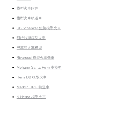
模型火車附件
模型火車軌道車
DB Schenker 鐵路模型火車
阿特拉斯模型火車
巴赫曼火車模型
Rivarossi 模型火車機車
Mehano Santa Fe 火車模型
Heris DB 模型火車
Märklin DRG 軌道車
N Herpa 模型火車