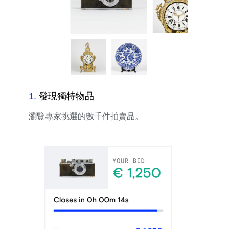
1
.
發現獨特物品
瀏覽專家挑選的數千件拍賣品。