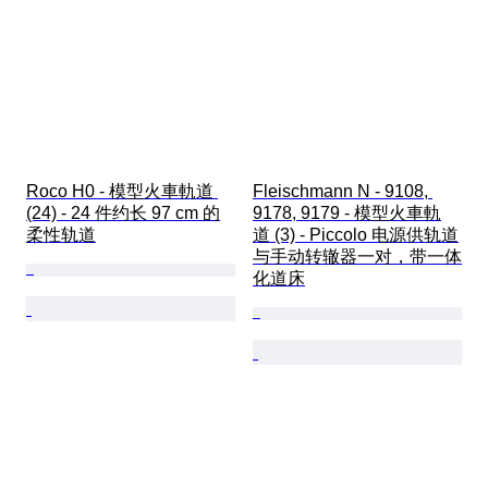
Roco H0 - 模型火車軌道 
Fleischmann N - 9108, 
(24) - 24 件约长 97 cm 的
9178, 9179 - 模型火車軌
柔性轨道
道 (3) - Piccolo 电源供轨道
与手动转辙器一对，带一体
化道床