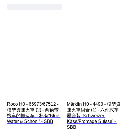
Roco H0 - 66973/67512 - 
Märklin H0 - 4493 - 模型貨
模型貨運火車 (2) - 两辆带
運火車組合 (1) - 六件式车
拖车的搬运车，标有“Blue 
厢套装 'Schweizer 
Water & Schöni” - SBB
Käse/Fromage Suisse' - 
SBB