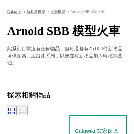
Catawiki
玩具及模型
火車模型
Arnold SBB 模型火車
Arnold SBB 模型火車
此系列目前沒有任何物品，但每週都有75,000件新物品
可供探索。追蹤此系列，以便在有新物品加入時收到通
知。
探索相關物品
Catawiki 買家保障