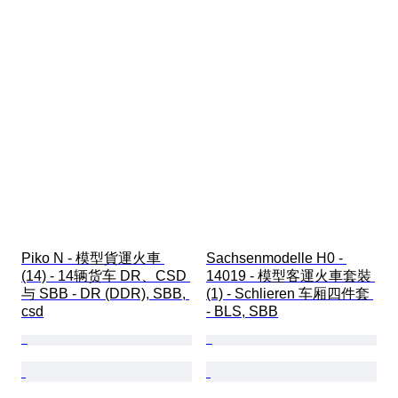
Piko N - 模型貨運火車 
Sachsenmodelle H0 - 
(14) - 14辆货车 DR、CSD 
14019 - 模型客運火車套裝 
与 SBB - DR (DDR), SBB, 
(1) - Schlieren 车厢四件套 
csd
- BLS, SBB