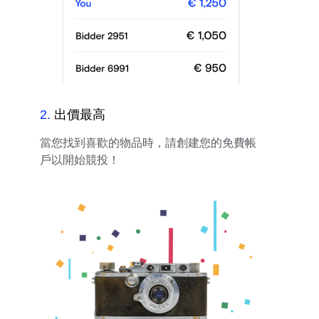
2
.
出價最高
當您找到喜歡的物品時，請創建您的免費帳
戶以開始競投！