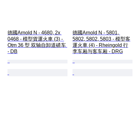
德國Arnold N - 4680, 2x 
德國Arnold N - 5801, 
0468 - 模型貨運火車 (3) - 
5802, 5802, 5803 - 模型客
Otm 36 型 双轴自卸道碴车 
運火車 (4) - Rheingold 行
- DB
李车厢与客车厢 - DRG