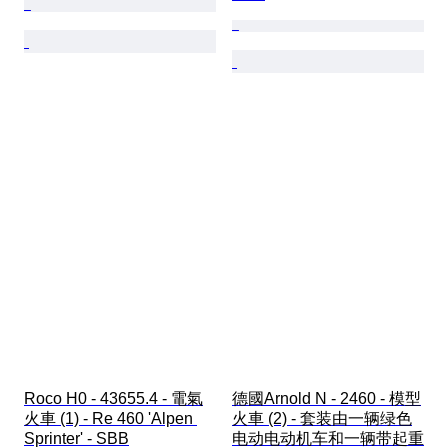
Roco H0 - 43655.4 - 電氣
德國Arnold N - 2460 - 模型
火車 (1) - Re 460 'Alpen 
火車 (2) - 套装由一辆绿色
Sprinter' - SBB
电动电动机车和一辆带起重