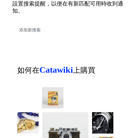
設置搜索提醒，以便在有新匹配可用時收到通
知。
Catawiki
如何在
上購買