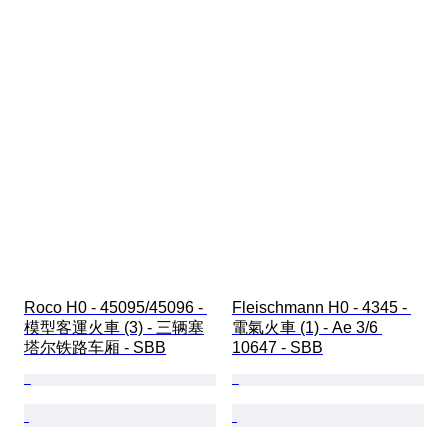
Roco H0 - 45095/45096 - 
Fleischmann H0 - 4345 - 
模型客運火車 (3) - 三辆塞
電氣火車 (1) - Ae 3/6 
塔尔铁路车厢 - SBB
10647 - SBB