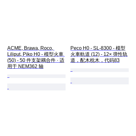
ACME, Brawa, Roco, 
Peco H0 - SL-8300 - 模型
Liliput, Piko H0 - 模型火車 
火車軌道 (12) - 12× 弹性轨
(50) - 50 件支架耦合件 · 适
道，配木枕木，代码83
用于 NEM362 轴