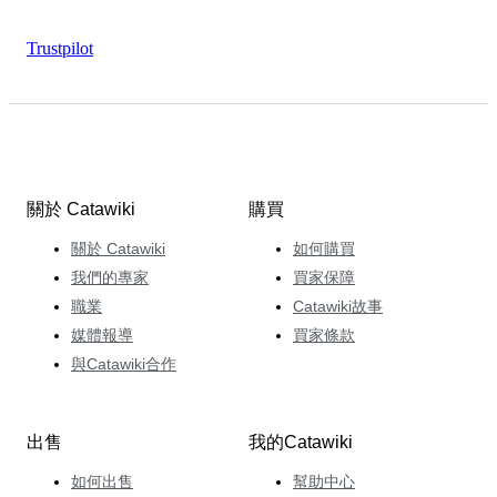
Trustpilot
關於 Catawiki
購買
關於 Catawiki
如何購買
我們的專家
買家保障
職業
Catawiki故事
媒體報導
買家條款
與Catawiki合作
出售
我的Catawiki
如何出售
幫助中心