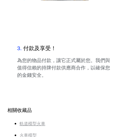
3
.
付款及享受！
為您的物品付款，讓它正式屬於您。我們與
值得信賴的持牌付款供應商合作，以確保您
的金錢安全。
相關收藏品
軌道模型火車
火車模型