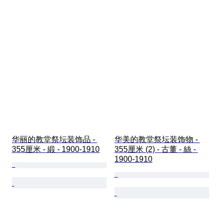
华丽的教堂祭坛装饰品 - 
华美的教堂祭坛装饰物 - 
355厘米 - 緞 - 1900-1910
355厘米 (2) - 古董 - 絲 - 
1900-1910