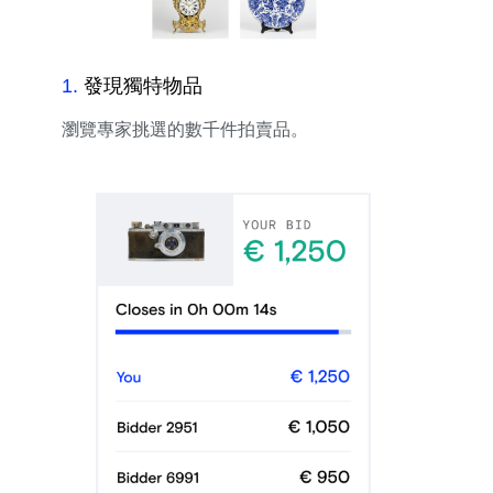
1
.
發現獨特物品
瀏覽專家挑選的數千件拍賣品。