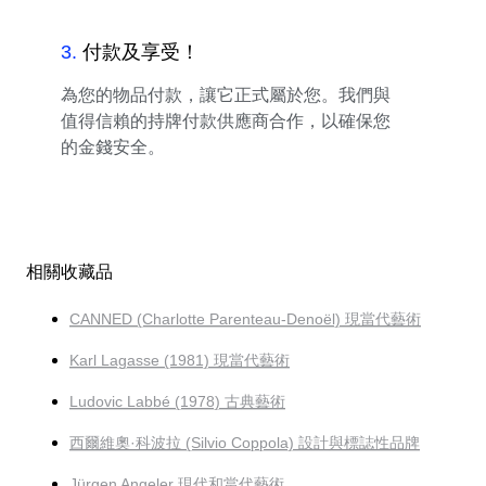
3
.
付款及享受！
為您的物品付款，讓它正式屬於您。我們與
值得信賴的持牌付款供應商合作，以確保您
的金錢安全。
相關收藏品
CANNED (Charlotte Parenteau-Denoël) 現當代藝術
Karl Lagasse (1981) 現當代藝術
Ludovic Labbé (1978) 古典藝術
西爾維奧·科波拉 (Silvio Coppola) 設計與標誌性品牌
Jürgen Angeler 現代和當代藝術