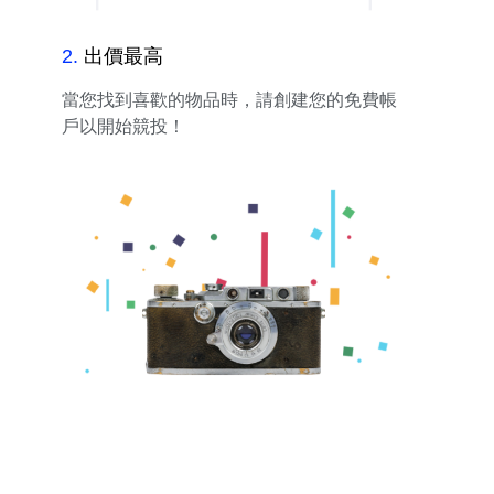
2
.
出價最高
當您找到喜歡的物品時，請創建您的免費帳
戶以開始競投！