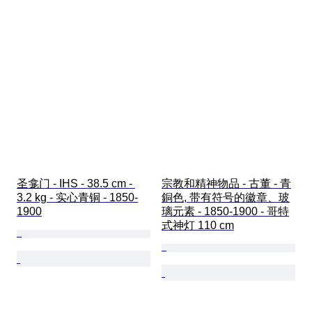
圣龛门 - IHS - 38.5 cm - 
宗教和精神物品 - 古董 - 青
3.2 kg - 实心青铜 - 1850-
銅色, 带有符号的徽章、玻
1900
璃元素 - 1850-1900 - 哥特
式神灯 110 cm