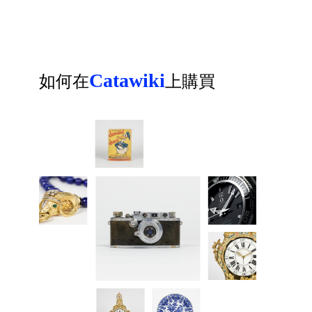
Catawiki
如何在
上購買