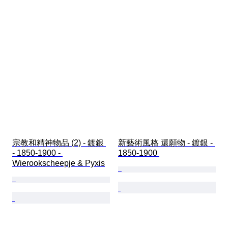
宗教和精神物品 (2) - 鍍銀 
新藝術風格 還願物 - 鍍銀 - 
- 1850-1900 - 
1850-1900 
Wierookscheepje & Pyxis