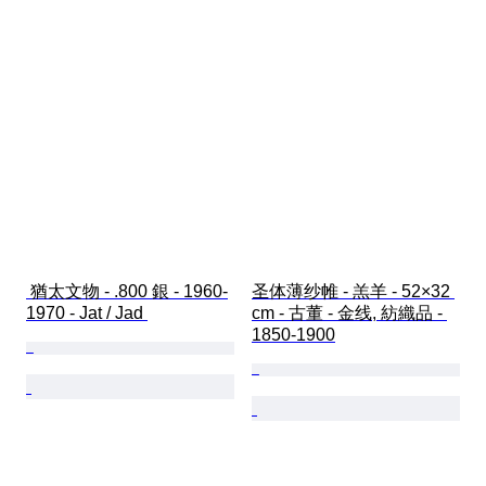
 猶太文物 - .800 銀 - 1960-
圣体薄纱帷 - 羔羊 - 52×32 
1970 - Jat / Jad 
cm - 古董 - 金线, 紡織品 - 
1850-1900