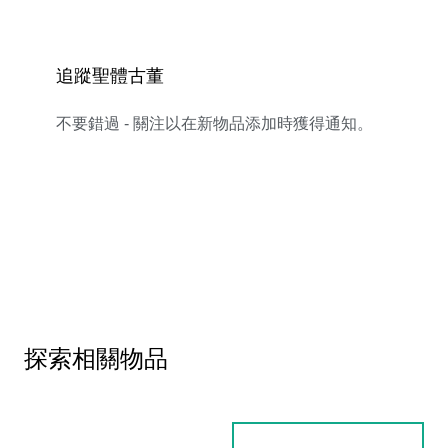
追蹤聖體古董
不要錯過 - 關注以在新物品添加時獲得通知。
探索相關物品