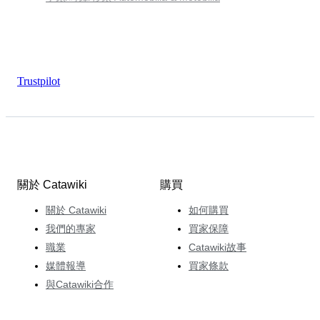
Trustpilot
關於 Catawiki
購買
關於 Catawiki
如何購買
我們的專家
買家保障
職業
Catawiki故事
媒體報導
買家條款
與Catawiki合作