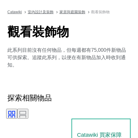
Catawiki
室內設計及裝飾
家居與庭園裝飾
觀看裝飾物
觀看裝飾物
此系列目前沒有任何物品，但每週都有75,000件新物品
可供探索。追蹤此系列，以便在有新物品加入時收到通
知。
探索相關物品
Catawiki 買家保障