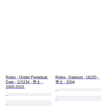
Rolex - Oyster Perpetual 
Rolex - Datejust - 16220 - 
Date - 115234 - 男士 - 
男士 - 2004
2000-2010 