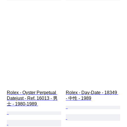
Rolex - Oyster Perpetual 
Rolex - Day-Date - 18349 
Datejust - Ref. 16013 - 男
- 中性 - 1989
士 - 1980-1989 