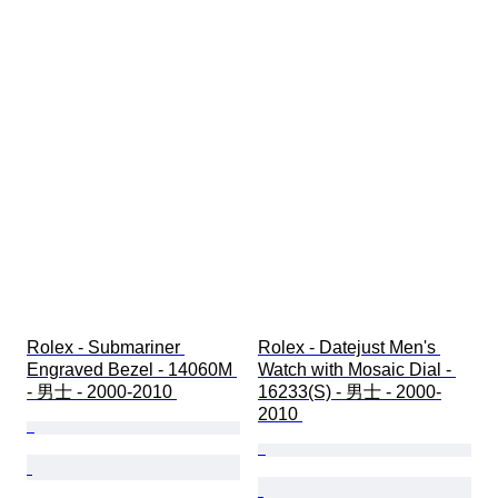
Rolex - Submariner 
Rolex - Datejust Men's 
Engraved Bezel - 14060M 
Watch with Mosaic Dial - 
- 男士 - 2000-2010 
16233(S) - 男士 - 2000-
2010 