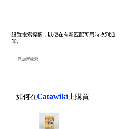
設置搜索提醒，以便在有新匹配可用時收到通
知。
Catawiki
如何在
上購買