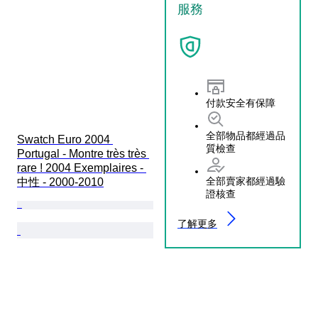
服務
付款安全有保障
全部物品都經過品
Swatch Euro 2004 
質檢查
Portugal - Montre très très 
rare ! 2004 Exemplaires - 
全部賣家都經過驗
中性 - 2000-2010
證核查
了解更多