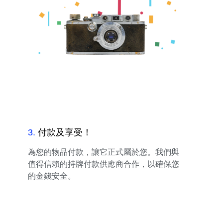
3
.
付款及享受！
為您的物品付款，讓它正式屬於您。我們與
值得信賴的持牌付款供應商合作，以確保您
的金錢安全。