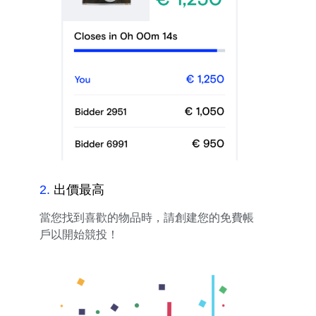
2
.
出價最高
當您找到喜歡的物品時，請創建您的免費帳
戶以開始競投！