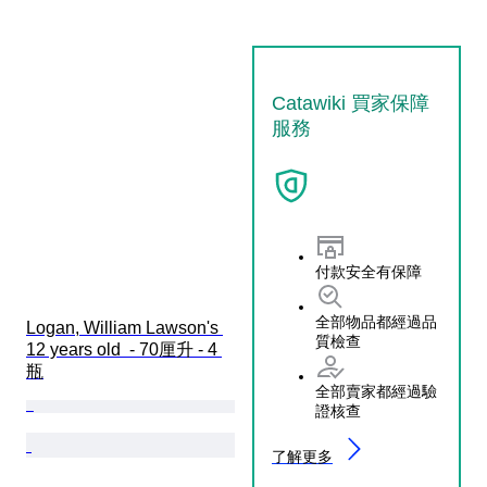
Catawiki 買家保障
服務
付款安全有保障
全部物品都經過品
Logan, William Lawson's 
質檢查
12 years old  - 70厘升 - 4 
瓶
全部賣家都經過驗
證核查
了解更多