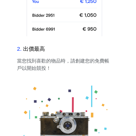
2
.
出價最高
當您找到喜歡的物品時，請創建您的免費帳
戶以開始競投！