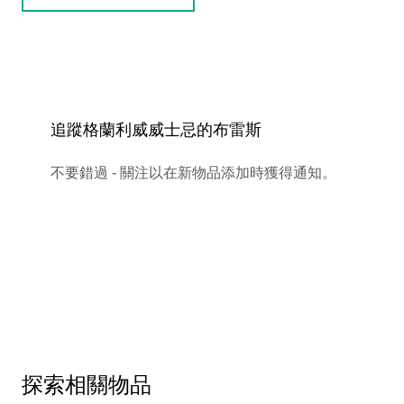
追蹤格蘭利威威士忌的布雷斯
不要錯過 - 關注以在新物品添加時獲得通知。
探索相關物品