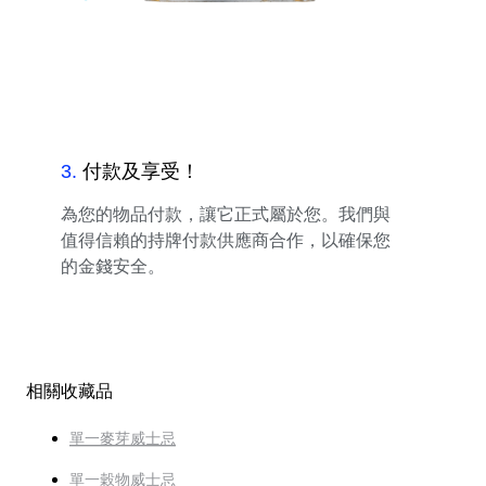
3
.
付款及享受！
為您的物品付款，讓它正式屬於您。我們與
值得信賴的持牌付款供應商合作，以確保您
的金錢安全。
相關收藏品
單一麥芽威士忌
單一穀物威士忌