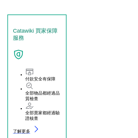
Catawiki 買家保障
服務
付款安全有保障
全部物品都經過品
質檢查
全部賣家都經過驗
證核查
了解更多