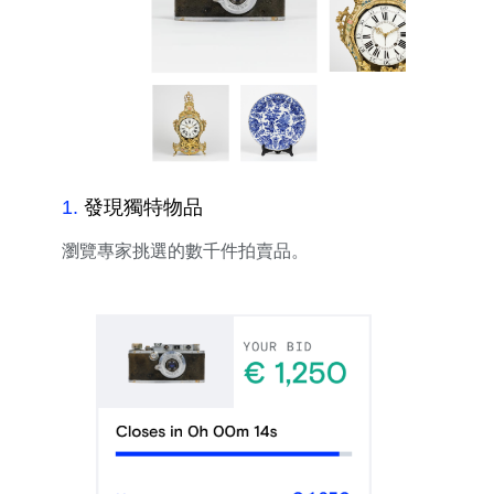
1
.
發現獨特物品
瀏覽專家挑選的數千件拍賣品。