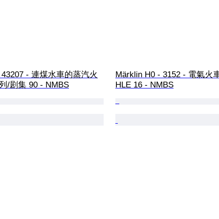
 - 43207 - 連煤水車的蒸汽火
Märklin H0 - 3152 - 電氣火車 
系列/剧集 90 - NMBS
HLE 16 - NMBS