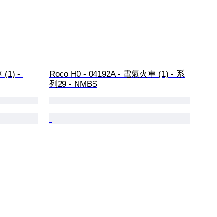
(1) - 
Roco H0 - 04192A - 電氣火車 (1) - 系
列29 - NMBS