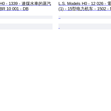
si H0 - 1339 - 連煤水車的蒸汽
L.S. Models H0 - 12 026 
BR 10 001 - DB
(1) - 15型电力机车 - 1502 -