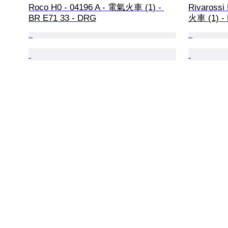
Roco H0 - 04196 A - 電氣火車 (1) - 
Rivaros
BR E71 33 - DRG
火車 (1) - 