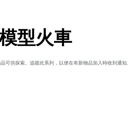
車模型火車
新物品可供探索。追蹤此系列，以便在有新物品加入時收到通知