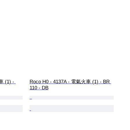
 (1) - 
Roco H0 - 4137A - 電氣火車 (1) - BR 
110 - DB