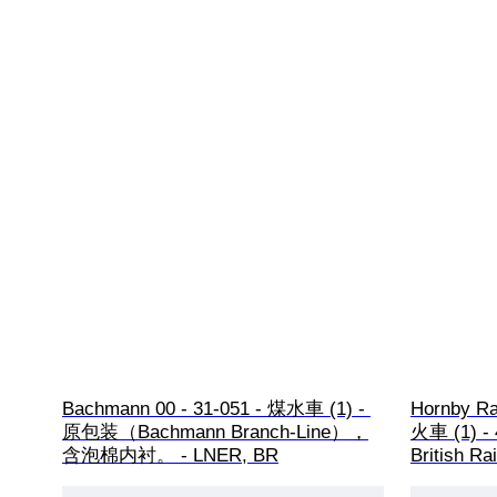
Bachmann 00 - 31-051 - 煤水車 (1) - 
Hornby 
原包装（Bachmann Branch-Line），
火車 (1) 
含泡棉内衬。 - LNER, BR
British Rai