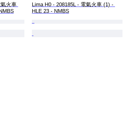
- 電氣火車 
Lima H0 - 208185L - 電氣火車 (1) - 
 NMBS
HLE 23 - NMBS