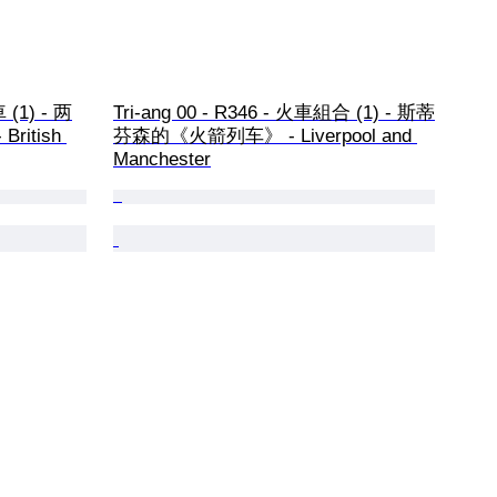
 (1) - 两
Tri-ang 00 - R346 - 火車組合 (1) - 斯蒂
British 
芬森的《火箭列车》 - Liverpool and 
Manchester