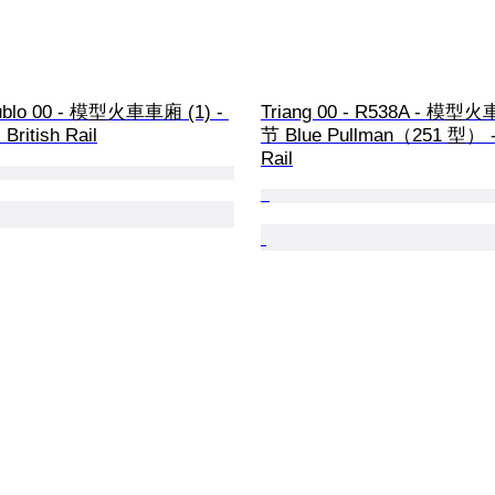
ublo 00 - 模型火車車廂 (1) - 
Triang 00 - R538A - 模型火車
ritish Rail
节 Blue Pullman（251 型） - 
Rail