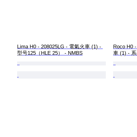
Lima H0 - 208025LG - 電氣火車 (1) - 
Roco H0
型号125（HLE 25） - NMBS
車 (1) - 