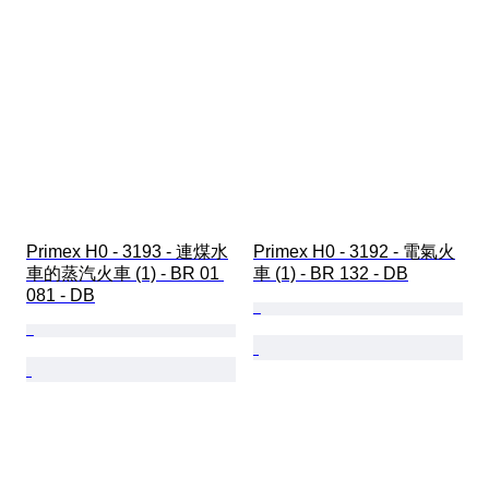
Primex H0 - 3193 - 連煤水
Primex H0 - 3192 - 電氣火
車的蒸汽火車 (1) - BR 01 
車 (1) - BR 132 - DB
081 - DB