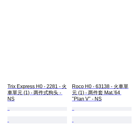
Trix Express H0 - 2281 - 火
Roco H0 - 63138 - 火車單
車單元 (1) - 两件式狗头 - 
元 (1) - 两件套 Mat.'64 
NS
"Plan V" - NS