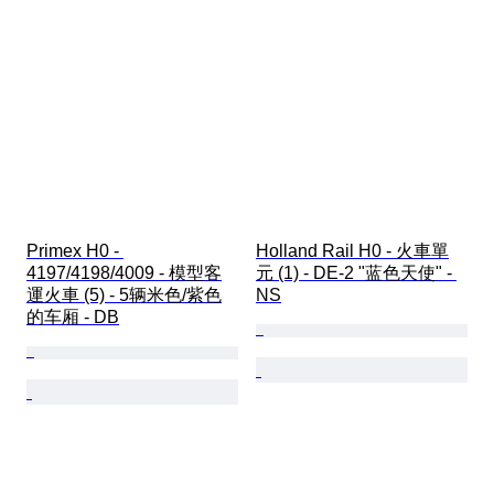
Primex H0 - 
Holland Rail H0 - 火車單
4197/4198/4009 - 模型客
元 (1) - DE-2 "蓝色天使" - 
運火車 (5) - 5辆米色/紫色
NS
的车厢 - DB