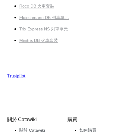
Roco DB 火車套裝
Fleischmann DB 列車單元
Trix Express NS 列車單元
Minitrix DB 火車套裝
Trustpilot
關於 Catawiki
購買
關於 Catawiki
如何購買