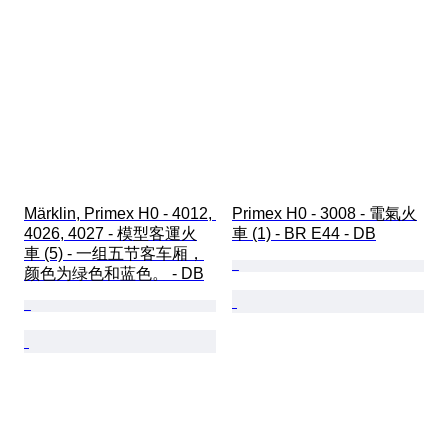
Märklin, Primex H0 - 4012, 
Primex H0 - 3008 - 電氣火
4026, 4027 - 模型客運火
車 (1) - BR E44 - DB
車 (5) - 一组五节客车厢，
颜色为绿色和蓝色。 - DB