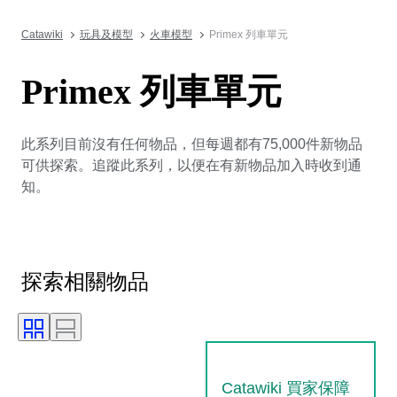
Catawiki
玩具及模型
火車模型
Primex 列車單元
Primex 列車單元
此系列目前沒有任何物品，但每週都有75,000件新物品
可供探索。追蹤此系列，以便在有新物品加入時收到通
知。
探索相關物品
Catawiki 買家保障