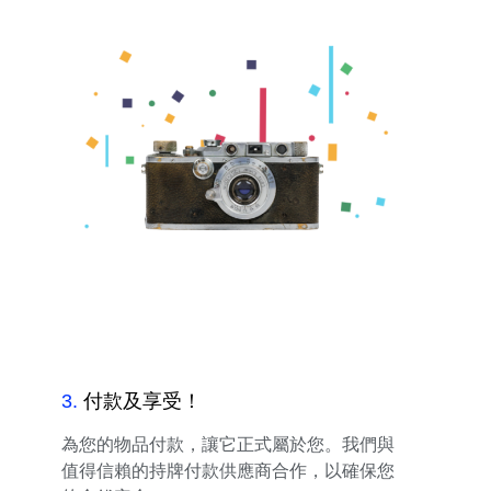
3
.
付款及享受！
為您的物品付款，讓它正式屬於您。我們與
值得信賴的持牌付款供應商合作，以確保您