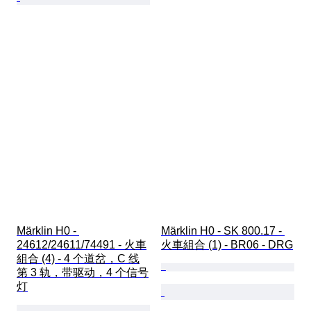
Märklin H0 - 
Märklin H0 - SK 800.17 - 
24612/24611/74491 - 火車
火車組合 (1) - BR06 - DRG
組合 (4) - 4 个道岔，C 线
第 3 轨，带驱动，4 个信号
灯