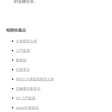
的金錢安全。
相關收藏品
火車模型火車
入門套裝
動車組
列車單元
KPEV 火車套裝模型火車
巴赫曼列車單元
H0 入門套裝
Jouef火車套裝