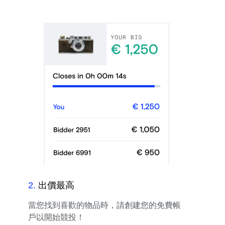
2
.
出價最高
當您找到喜歡的物品時，請創建您的免費帳
戶以開始競投！