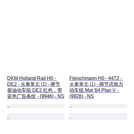
DKM Holland Rail H0 - 
Fleischmann H0 - 4472 - 
DE2 - 火車單元 (1) - 两节
火車單元 (1) - 两节式电力
柴油动车组 DE2 红色，带
动车组 Mat '64 Plan V - 
蓝色广告条纹 - (9946) - NS
(9926) - NS