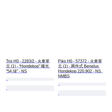
Trix H0 - 2283/2 - 火車單
Piko H0 - 57372 - 火車單
元 (1) - “Hondekop” 哑光 
元 (1) - 两件式 Benelux 
“54 绿” - NS
Hondekop 220.902 - NS, 
NMBS