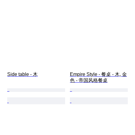
Side table - 木
Empire Style - 餐桌 - 木, 金
色 - 帝国风格餐桌