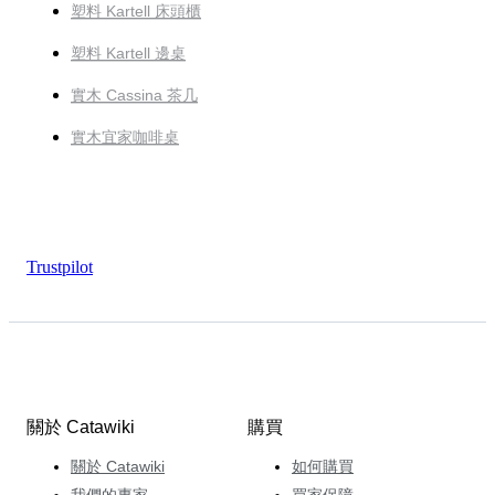
塑料 Kartell 床頭櫃
塑料 Kartell 邊桌
實木 Cassina 茶几
實木宜家咖啡桌
Trustpilot
關於 Catawiki
購買
關於 Catawiki
如何購買