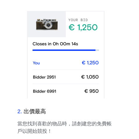
2
.
出價最高
當您找到喜歡的物品時，請創建您的免費帳
戶以開始競投！