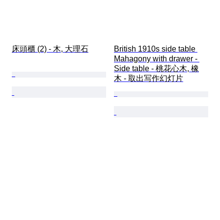
床頭櫃 (2) - 木, 大理石
British 1910s side table 
Mahagony with drawer - 
Side table - 桃花心木, 橡
木 - 取出写作幻灯片