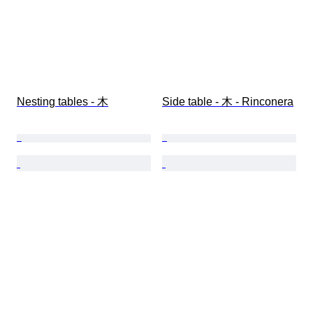
Nesting tables - 木
Side table - 木 - Rinconera