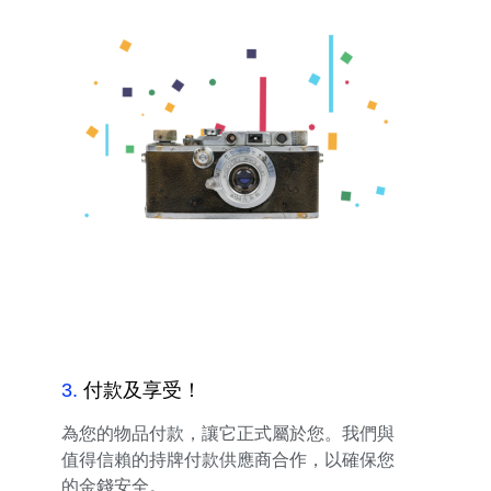
3
.
付款及享受！
為您的物品付款，讓它正式屬於您。我們與
值得信賴的持牌付款供應商合作，以確保您
的金錢安全。