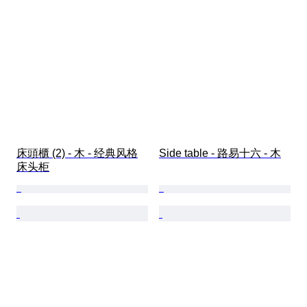
床頭櫃 (2) - 木 - 经典风格
Side table - 路易十六 - 木
床头柜