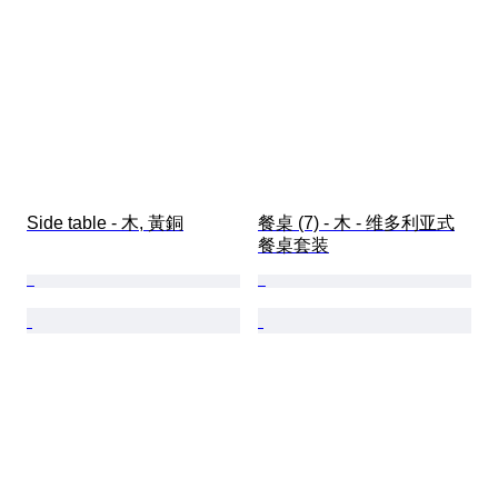
Side table - 木, 黃銅
餐桌 (7) - 木 - 维多利亚式
餐桌套装