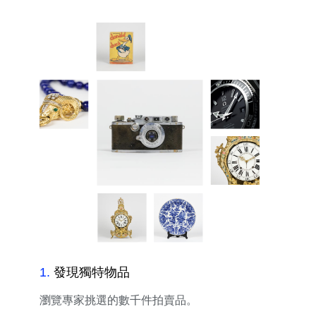
1
.
發現獨特物品
瀏覽專家挑選的數千件拍賣品。