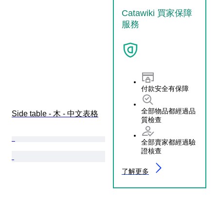
Catawiki 買家保障
服務
付款安全有保障
全部物品都經過品
Side table - 木 - 中文表格
質檢查
全部賣家都經過驗
證核查
了解更多