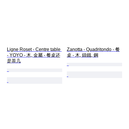
Ligne Roset - Centre table 
Zanotta - Quadritondo - 餐
- YOYO - 木, 金屬 - 餐桌还
桌 - 木, 鑄鐵, 鋼
是茶几