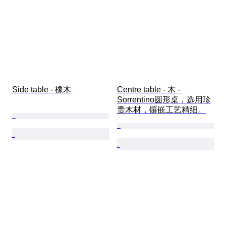
Side table - 橡木
Centre table - 木 - 
Sorrentino圆形桌，选用珍
贵木材，镶嵌工艺精细。