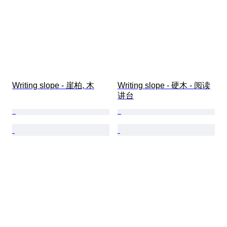
Writing slope - 崖柏, 木
Writing slope - 硬木 - 阅读
讲台