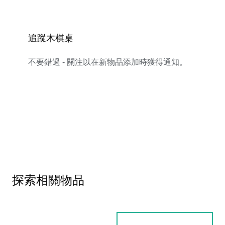
追蹤木棋桌
不要錯過 - 關注以在新物品添加時獲得通知。
探索相關物品