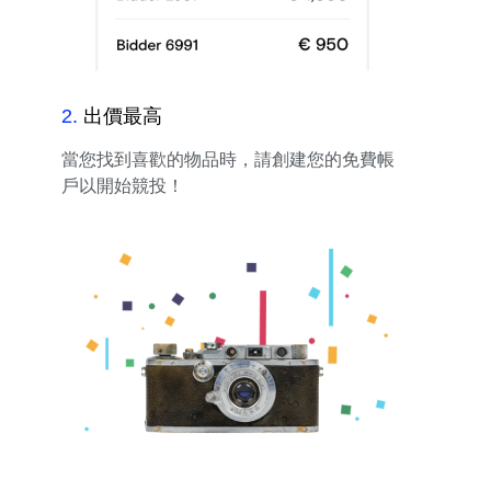
2
.
出價最高
當您找到喜歡的物品時，請創建您的免費帳
戶以開始競投！