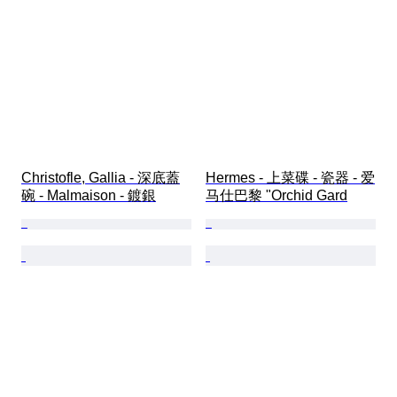
Christofle, Gallia - 深底蓋
Hermes - 上菜碟 - 瓷器 - 爱
碗 - Malmaison - 鍍銀
马仕巴黎 "Orchid Gard