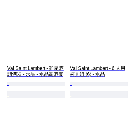
Val Saint Lambert - 雞尾酒
Val Saint Lambert - 6 人用
調酒器 - 水晶 - 水晶调酒壶
杯具組 (6) - 水晶