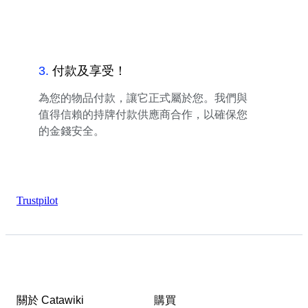
3
.
付款及享受！
為您的物品付款，讓它正式屬於您。我們與
值得信賴的持牌付款供應商合作，以確保您
的金錢安全。
Trustpilot
關於 Catawiki
購買