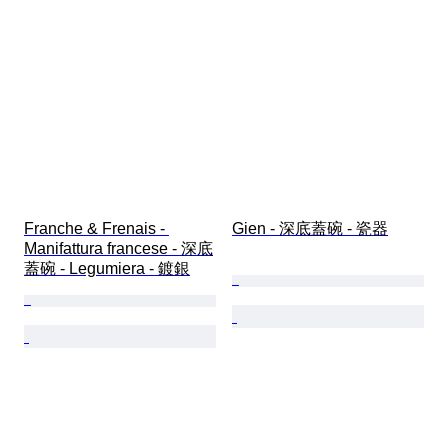
Franche & Frenais - 
Gien - 深底蓋碗 - 瓷器
Manifattura francese - 深底
蓋碗 - Legumiera - 鍍銀