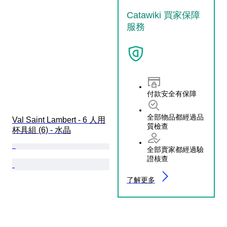
Catawiki 買家保障
服務
付款安全有保障
全部物品都經過品
Val Saint Lambert - 6 人用
質檢查
杯具組 (6) - 水晶
全部賣家都經過驗
證核查
了解更多