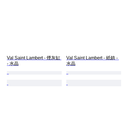
Val Saint Lambert - 煙灰缸 
Val Saint Lambert - 紙鎮 - 
- 水晶
水晶