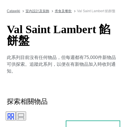
Catawiki
室內設計及裝飾
煮食及餐飲
Val Saint Lambert 餡餅盤
Val Saint Lambert 餡
餅盤
此系列目前沒有任何物品，但每週都有75,000件新物品
可供探索。追蹤此系列，以便在有新物品加入時收到通
知。
探索相關物品