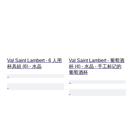
Val Saint Lambert - 6 人用
Val Saint Lambert - 葡萄酒
杯具組 (6) - 水晶
杯 (4) - 水晶 - 手工标记的
葡萄酒杯