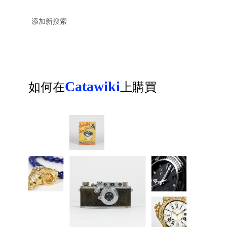
Catawiki
如何在
上購買