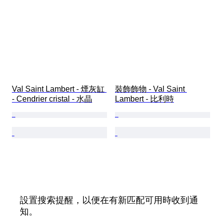
Val Saint Lambert - 煙灰缸 
裝飾飾物 - Val Saint 
- Cendrier cristal - 水晶
Lambert - 比利時
設置搜索提醒，以便在有新匹配可用時收到通
知。