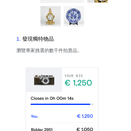
1
.
發現獨特物品
瀏覽專家挑選的數千件拍賣品。