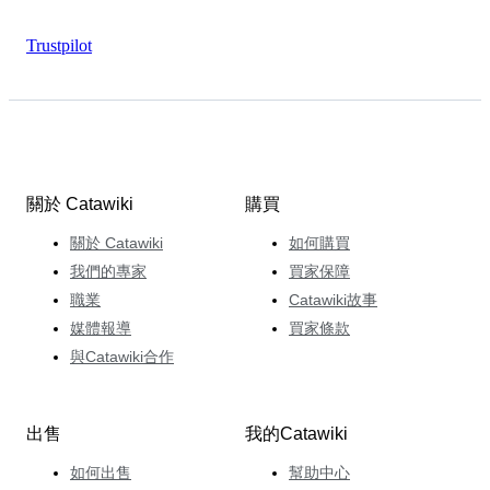
Trustpilot
關於 Catawiki
購買
關於 Catawiki
如何購買
我們的專家
買家保障
職業
Catawiki故事
媒體報導
買家條款
與Catawiki合作
出售
我的Catawiki
如何出售
幫助中心