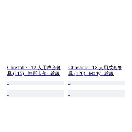
Christofle - 12 人用成套餐
Christofle - 12 人用成套餐
具 (115) - 帕斯卡尔 - 鍍銀
具 (126) - Marly - 鍍銀