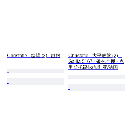
Christofle - 糖罐 (2) - 鍍銀
Christofle - 大平底盤 (2) - 
Gallia 5167 - 银色金属 - 克
里斯托福尔/加利亚/法国