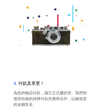
3
.
付款及享受！
為您的物品付款，讓它正式屬於您。我們與
值得信賴的持牌付款供應商合作，以確保您
的金錢安全。