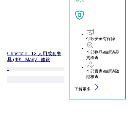
付款安全有保障
全部物品都經過品
Christofle - 12 人用成套餐
質檢查
具 (49) - Marly - 鍍銀
全部賣家都經過驗
證核查
了解更多