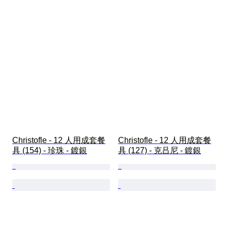
Christofle - 12 人用成套餐
Christofle - 12 人用成套餐
具 (154) - 珍珠 - 鍍銀
具 (127) - 克吕尼 - 鍍銀