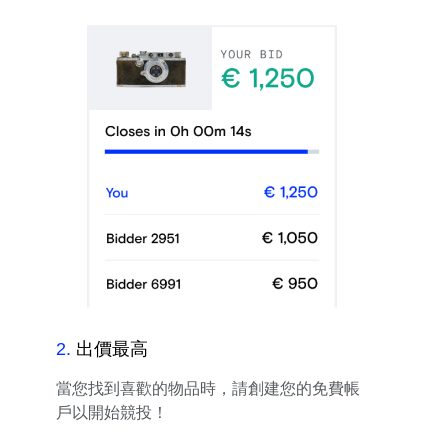
2
.
出價最高
當您找到喜歡的物品時，請創建您的免費帳
戶以開始競投！