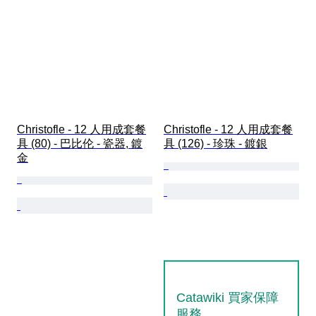
Christofle - 12 人用成套餐
Christofle - 12 人用成套餐
具 (80) - 巴比伦 - 瓷器, 鍍
具 (126) - 珍珠 - 鍍銀
金
Catawiki 買家保障
服務