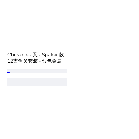
Christofle - 叉 - Spatour款
12支鱼叉套装 - 银色金属