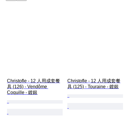
Christofle - 12 人用成套餐
Christofle - 12 人用成套餐
具 (126) - Vendôme 
具 (125) - Touraine - 鍍銀
Coquille - 鍍銀