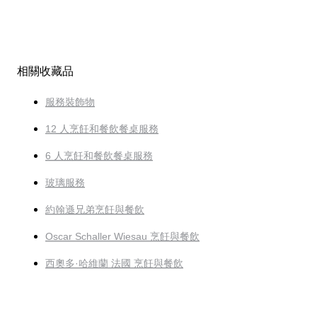
相關收藏品
服務裝飾物
12 人烹飪和餐飲餐桌服務
6 人烹飪和餐飲餐桌服務
玻璃服務
約翰遜兄弟烹飪與餐飲
Oscar Schaller Wiesau 烹飪與餐飲
西奧多·哈維蘭 法國 烹飪與餐飲