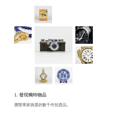
1
.
發現獨特物品
瀏覽專家挑選的數千件拍賣品。