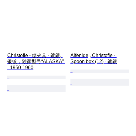
Christofle - 糖夾具 - 鍍銀, 
Alfenide,, Christofle - 
银镀，独家型号“ALASKA” 
Spoon box (12) - 鍍銀
- 1950-1960