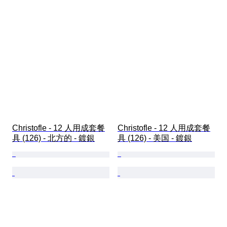
Christofle - 12 人用成套餐
Christofle - 12 人用成套餐
具 (126) - 北方的 - 鍍銀
具 (126) - 美国 - 鍍銀