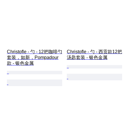
Christofle - 勺 - 12把咖啡勺
Christofle - 勺 - 西贡款12把
套装，如新，Pompadour
汤匙套装 - 银色金属
款 - 银色金属