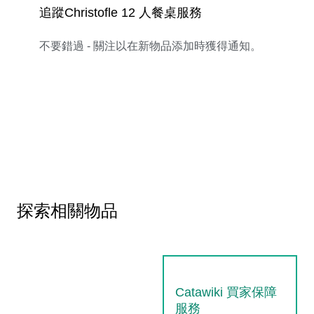
追蹤Christofle 12 人餐桌服務
不要錯過 - 關注以在新物品添加時獲得通知。
探索相關物品
Catawiki 買家保障
服務