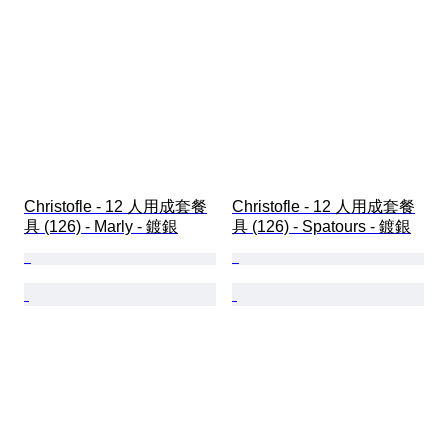
Christofle - 12 人用成套餐
Christofle - 12 人用成套餐
具 (126) - Marly - 鍍銀
具 (126) - Spatours - 鍍銀