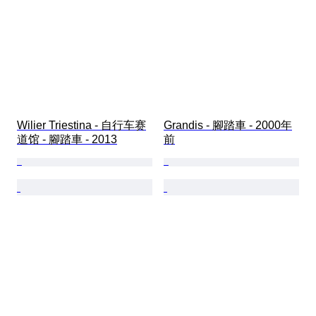
Wilier Triestina - 自行车赛
Grandis - 腳踏車 - 2000年
道馆 - 腳踏車 - 2013
前