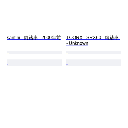
santini - 腳踏車 - 2000年前
TOORX - SRX60 - 腳踏車 
- Unknown