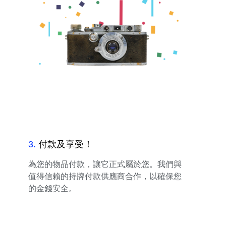
3
.
付款及享受！
為您的物品付款，讓它正式屬於您。我們與
值得信賴的持牌付款供應商合作，以確保您
的金錢安全。