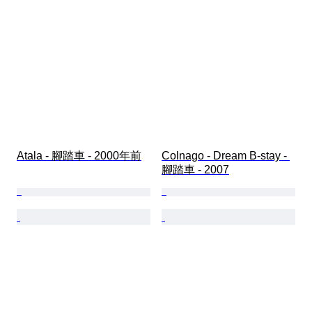
Atala - 腳踏車 - 2000年前
Colnago - Dream B-stay - 
腳踏車 - 2007