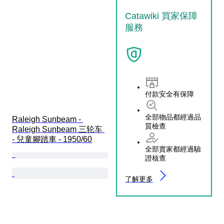
Catawiki 買家保障
服務
付款安全有保障
全部物品都經過品
Raleigh Sunbeam - 
質檢查
Raleigh Sunbeam 三轮车 
- 兒童腳踏車 - 1950/60
全部賣家都經過驗
證核查
了解更多