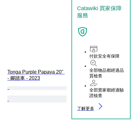
Catawiki 買家保障
服務
付款安全有保障
全部物品都經過品
Tonga Purple Papaya 20" 
質檢查
- 腳踏車 - 2023
全部賣家都經過驗
證核查
了解更多