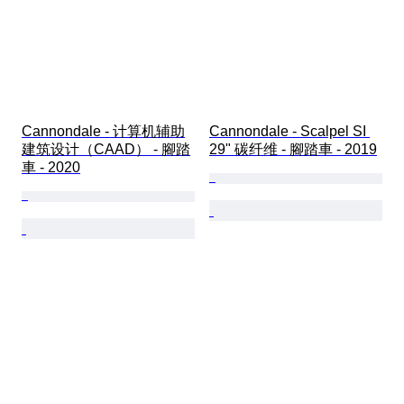
Cannondale - 计算机辅助
Cannondale - Scalpel SI 
建筑设计（CAAD） - 腳踏
29" 碳纤维 - 腳踏車 - 2019
車 - 2020