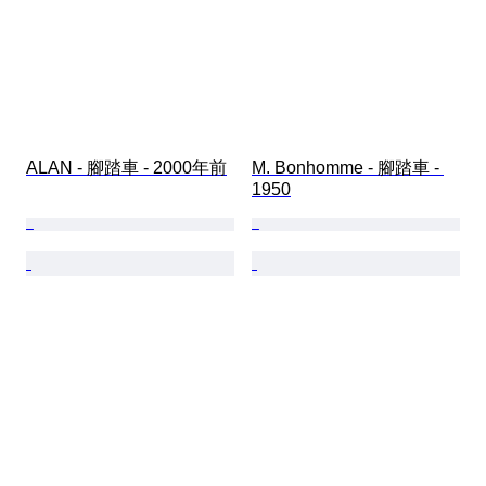
ALAN - 腳踏車 - 2000年前
M. Bonhomme - 腳踏車 - 
1950