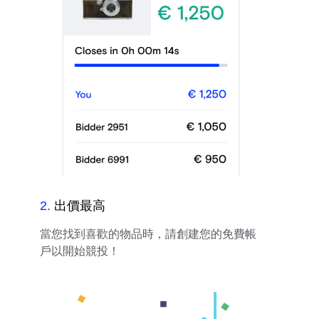
2
.
出價最高
當您找到喜歡的物品時，請創建您的免費帳
戶以開始競投！