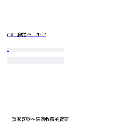
cbt - 腳踏車 - 2012
買家喜歡在這個收藏的賣家