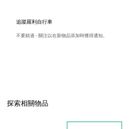
追蹤羅利自行車
不要錯過 - 關注以在新物品添加時獲得通知。
探索相關物品