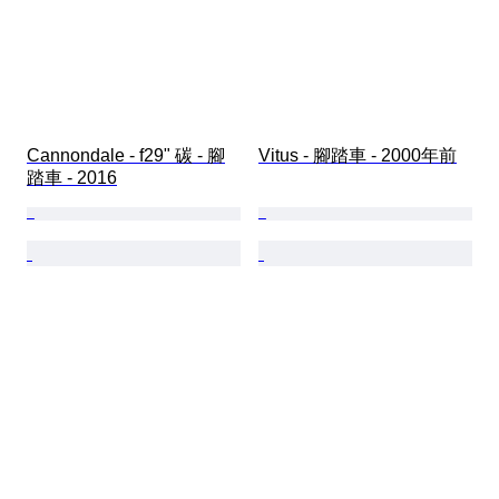
Cannondale - f29" 碳 - 腳
Vitus - 腳踏車 - 2000年前
踏車 - 2016