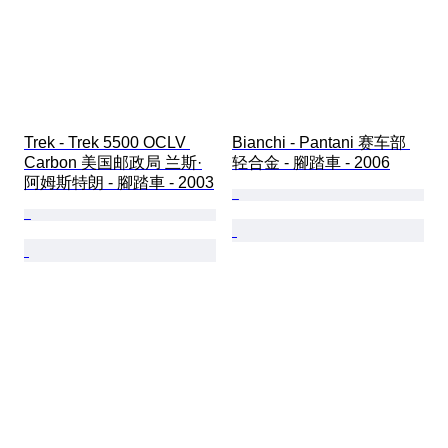
Trek - Trek 5500 OCLV 
Bianchi - Pantani 赛车部 
Carbon 美国邮政局 兰斯·
轻合金 - 腳踏車 - 2006
阿姆斯特朗 - 腳踏車 - 2003