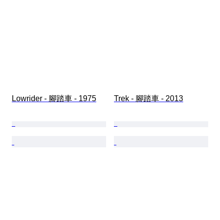
Lowrider - 腳踏車 - 1975
Trek - 腳踏車 - 2013