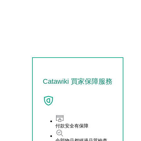
Catawiki 買家保障服務
付款安全有保障
全部物品都經過品質檢查