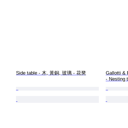
Side table - 木, 黃銅, 玻璃 - 花凳
Gallotti &
- Nesting