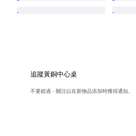
追蹤黃銅中心桌
不要錯過 - 關注以在新物品添加時獲得通知。