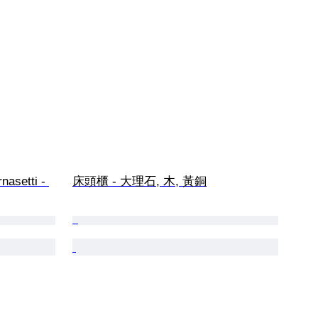
nasetti - 
床頭櫃 - 大理石, 木, 黃銅