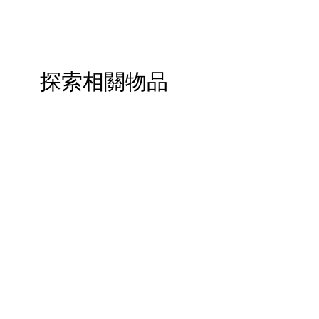
探索相關物品