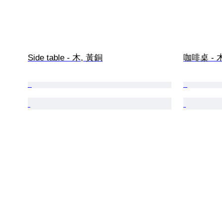
Side table - 木, 黃銅
咖啡桌 - 