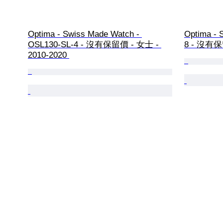
Optima - Swiss Made Watch - 
Optima - 
OSL130-SL-4 - 沒有保留價 - 女士 - 
8 - 沒有保留
2010-2020 