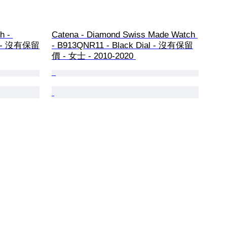
h - 
Catena - Diamond Swiss Made Watch 
ds - 沒有保留
- B913QNR11 - Black Dial - 沒有保留
價 - 女士 - 2010-2020 