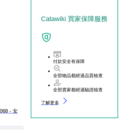
Catawiki 買家保障服務
付款安全有保障
全部物品都經過品質檢查
全部賣家都經過驗證核查
了解更多
F068 - 女