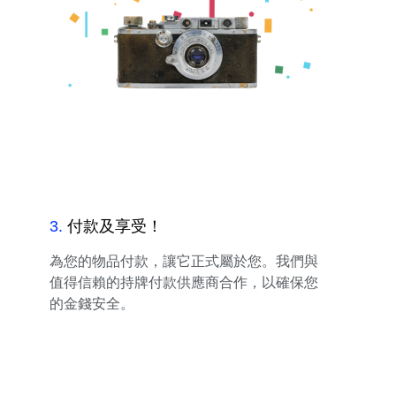
3
.
付款及享受！
為您的物品付款，讓它正式屬於您。我們與
值得信賴的持牌付款供應商合作，以確保您
的金錢安全。