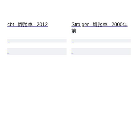
cbt - 腳踏車 - 2012
Straiger - 腳踏車 - 2000年
前