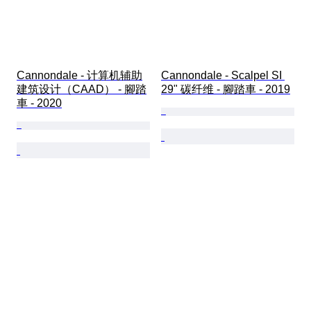
Cannondale - 计算机辅助
Cannondale - Scalpel SI 
建筑设计（CAAD） - 腳踏
29" 碳纤维 - 腳踏車 - 2019
車 - 2020