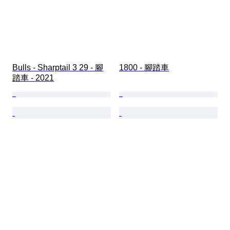
Bulls - Sharptail 3 29 - 腳
1800 - 腳踏車
踏車 - 2021