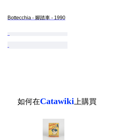
Bottecchia - 腳踏車 - 1990
Catawiki
如何在
上購買