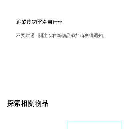
追蹤皮納雷洛自行車
不要錯過 - 關注以在新物品添加時獲得通知。
探索相關物品