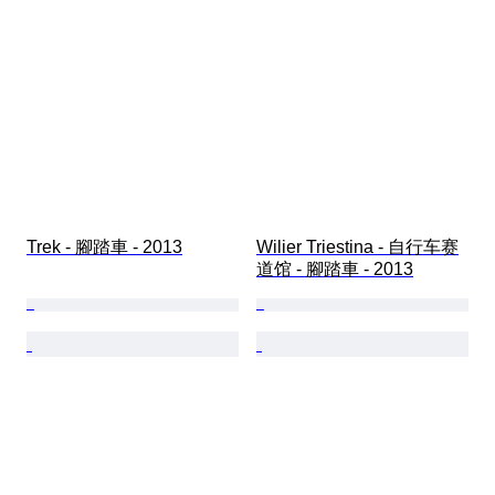
Trek - 腳踏車 - 2013
Wilier Triestina - 自行车赛
道馆 - 腳踏車 - 2013