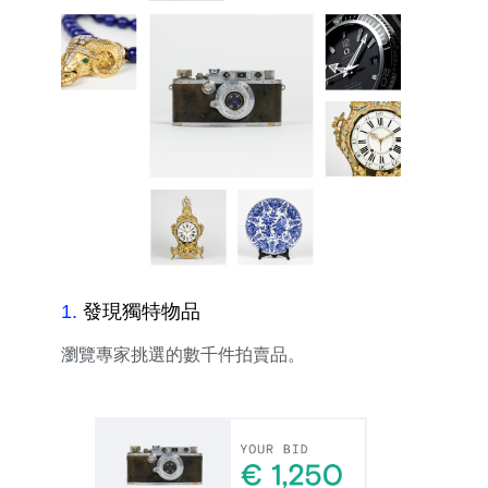
1
.
發現獨特物品
瀏覽專家挑選的數千件拍賣品。