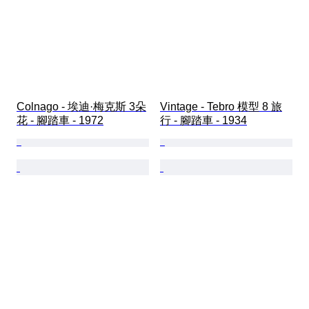
Colnago - 埃迪·梅克斯 3朵
Vintage - Tebro 模型 8 旅
花 - 腳踏車 - 1972
行 - 腳踏車 - 1934