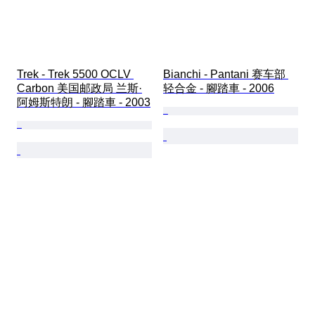
Trek - Trek 5500 OCLV 
Bianchi - Pantani 赛车部 
Carbon 美国邮政局 兰斯·
轻合金 - 腳踏車 - 2006
阿姆斯特朗 - 腳踏車 - 2003