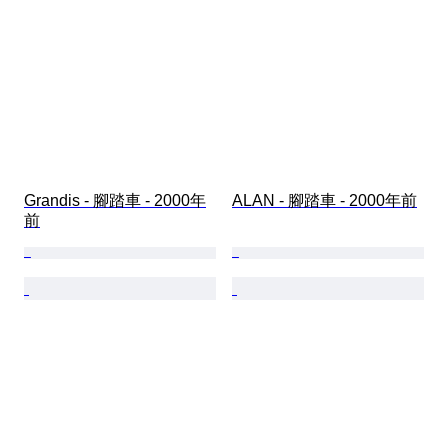
Grandis - 腳踏車 - 2000年
ALAN - 腳踏車 - 2000年前
前