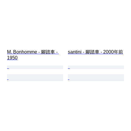
M. Bonhomme - 腳踏車 - 
santini - 腳踏車 - 2000年前
1950