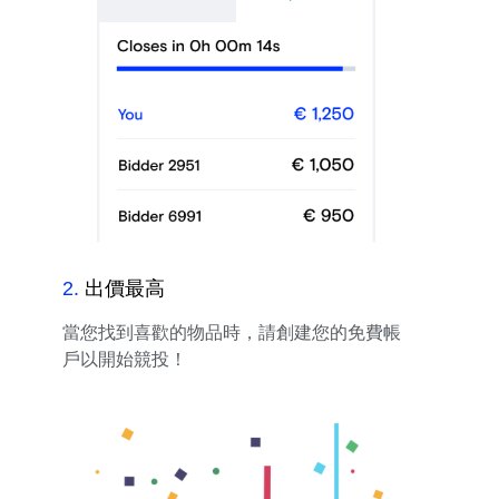
2
.
出價最高
當您找到喜歡的物品時，請創建您的免費帳
戶以開始競投！