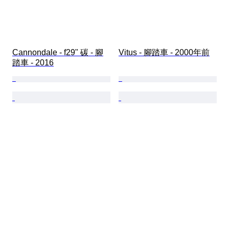
Cannondale - f29" 碳 - 腳
Vitus - 腳踏車 - 2000年前
踏車 - 2016