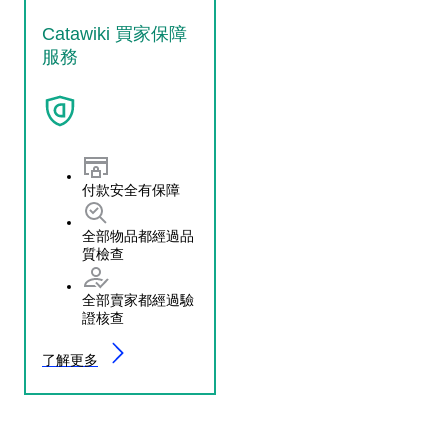
Catawiki 買家保障
服務
付款安全有保障
全部物品都經過品
質檢查
全部賣家都經過驗
證核查
了解更多