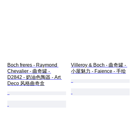
Boch freres - Raymond 
Villeroy & Boch - 曲奇罐 - 
Chevalier - 曲奇罐 - 
小屋魅力 - Faience - 手绘
D2842 - 奶油色陶器 - Art 
Deco 风格曲奇盒