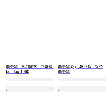
曲奇罐 - 学习陶艺 - 曲奇罐 
曲奇罐 (2) - .800 銀 - 银色
bulldog 1960
曲奇罐