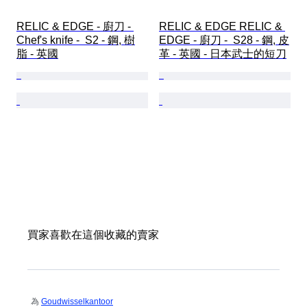
RELIC & EDGE - 廚刀 - 
RELIC & EDGE RELIC & 
Chef's knife -  S2 - 鋼, 樹
EDGE - 廚刀 -  S28 - 鋼, 皮
脂 - 英國
革 - 英國 - 日本武士的短刀
買家喜歡在這個收藏的賣家
為
Goudwisselkantoor