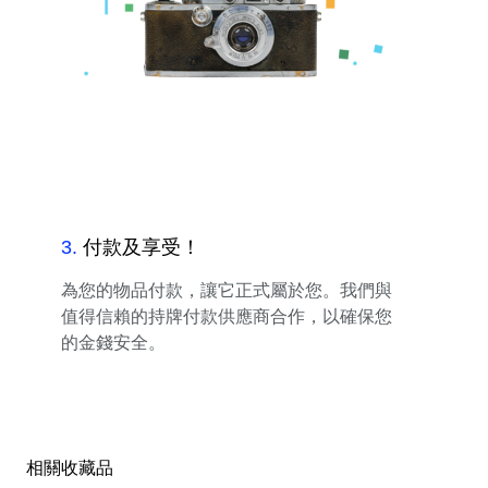
3
.
付款及享受！
為您的物品付款，讓它正式屬於您。我們與
值得信賴的持牌付款供應商合作，以確保您
的金錢安全。
相關收藏品