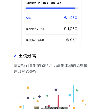
2
.
出價最高
當您找到喜歡的物品時，請創建您的免費帳
戶以開始競投！