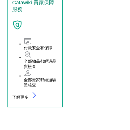
Catawiki 買家保障
服務
付款安全有保障
全部物品都經過品
質檢查
全部賣家都經過驗
證核查
了解更多