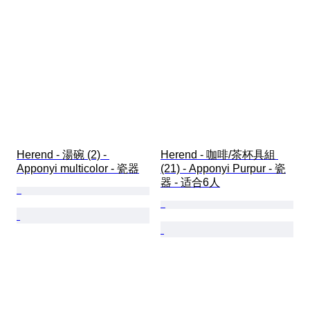
Herend - 湯碗 (2) - 
Herend - 咖啡/茶杯具組 
Apponyi multicolor - 瓷器
(21) - Apponyi Purpur - 瓷
器 - 适合6人