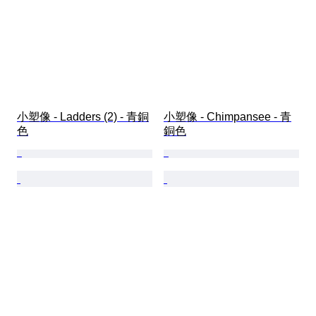
小塑像 - Ladders (2) - 青銅
小塑像 - Chimpansee - 青
色
銅色