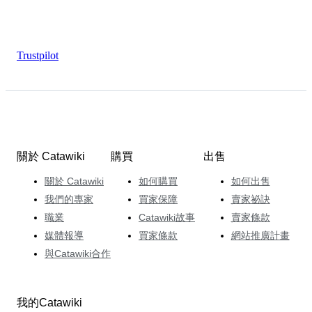
Trustpilot
關於 Catawiki
購買
出售
關於 Catawiki
如何購買
如何出售
我們的專家
買家保障
賣家祕訣
職業
Catawiki故事
賣家條款
媒體報導
買家條款
網站推廣計畫
與Catawiki合作
我的Catawiki