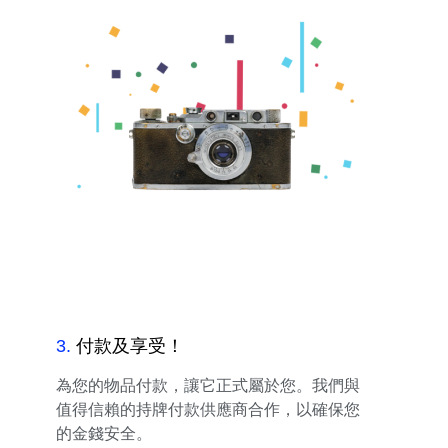
3
.
付款及享受！
為您的物品付款，讓它正式屬於您。我們與
值得信賴的持牌付款供應商合作，以確保您
的金錢安全。