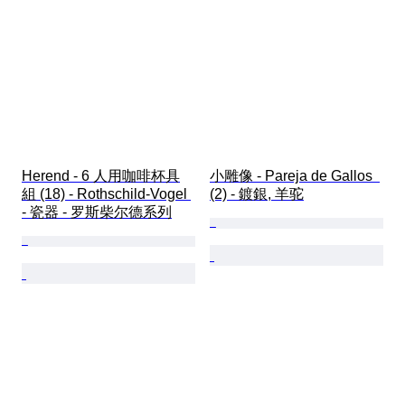
Herend - 6 人用咖啡杯具
小雕像 - Pareja de Gallos  
組 (18) - Rothschild-Vogel 
(2) - 鍍銀, 羊驼
- 瓷器 - 罗斯柴尔德系列