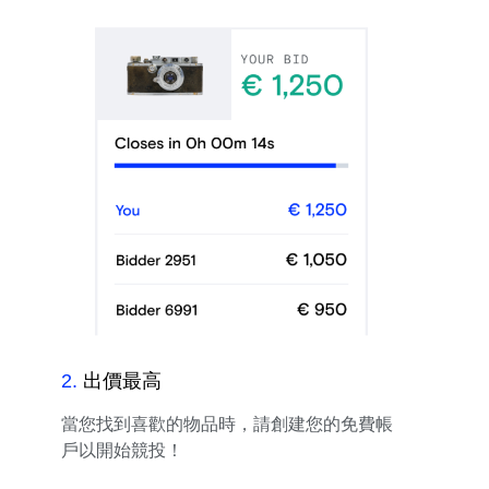
2
.
出價最高
當您找到喜歡的物品時，請創建您的免費帳
戶以開始競投！