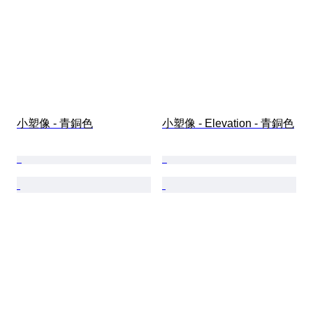
小塑像 - 青銅色
小塑像 - Elevation - 青銅色