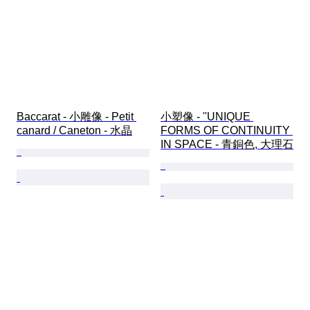
Baccarat - 小雕像 - Petit 
小塑像 - ''UNIQUE 
canard / Caneton - 水晶
FORMS OF CONTINUITY 
IN SPACE - 青銅色, 大理石