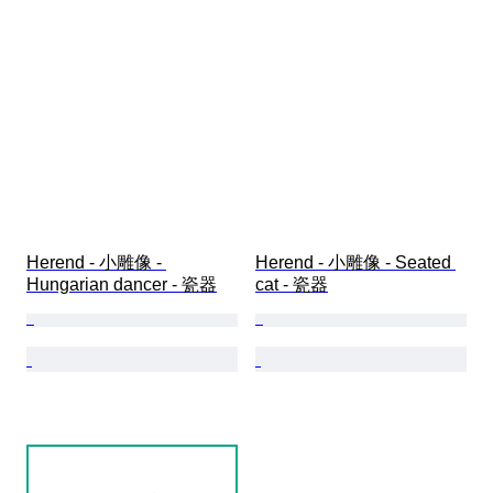
Herend - 小雕像 - 
Herend - 小雕像 - Seated 
Hungarian dancer - 瓷器
cat - 瓷器