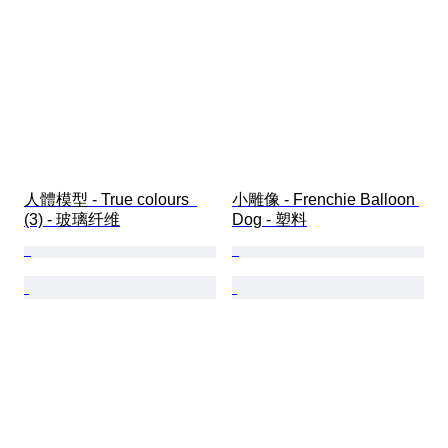
人體模型 - True colours  
小雕像 - Frenchie Balloon 
(3) - 玻璃纤维
Dog - 塑料