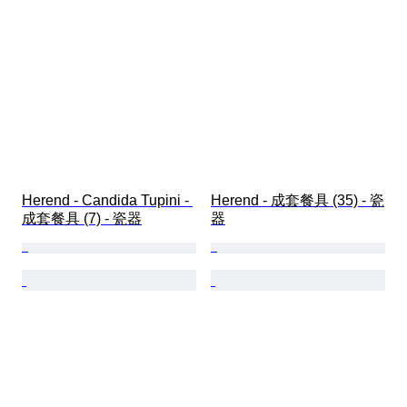
Herend - Candida Tupini - 
Herend - 成套餐具 (35) - 瓷
成套餐具 (7) - 瓷器
器