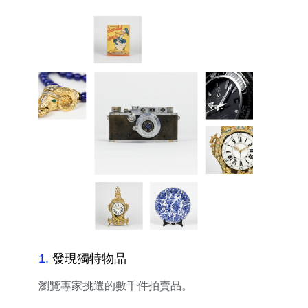
1
.
發現獨特物品
瀏覽專家挑選的數千件拍賣品。