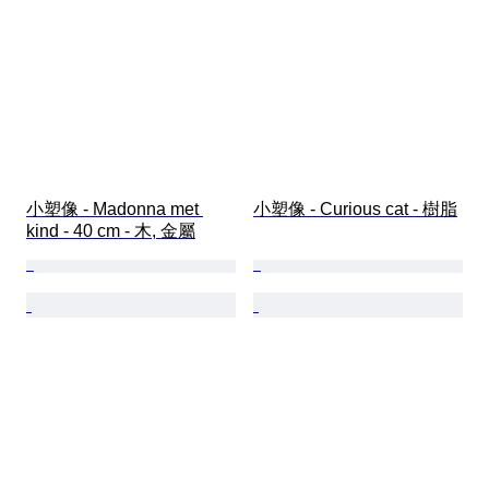
小塑像 - Madonna met 
小塑像 - Curious cat - 樹脂
kind - 40 cm - 木, 金屬