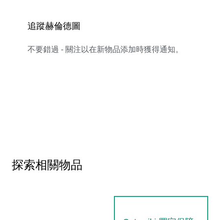
追蹤赫倫德圖
不要錯過 - 關注以在新物品添加時獲得通知。
探索相關物品