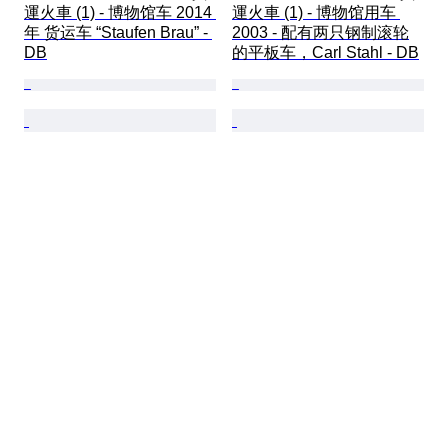
運火車 (1) - 博物馆车 2014 
運火車 (1) - 博物馆用车 
年 货运车 “Staufen Brau” - 
2003 - 配有两只钢制滚轮
DB
的平板车，Carl Stahl - DB