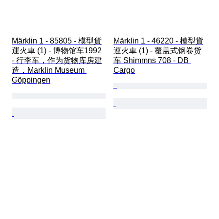
Märklin 1 - 85805 - 模型貨
Märklin 1 - 46220 - 模型貨
運火車 (1) - 博物馆车1992 
運火車 (1) - 覆盖式钢卷货
- 行李车，作为货物库房建
车 Shimmns 708 - DB 
造，Marklin Museum 
Cargo
Göppingen