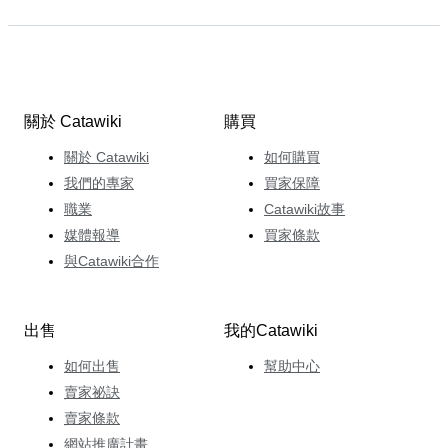
關於 Catawiki
購買
關於 Catawiki
如何購買
我們的專家
買家保障
職業
Catawiki故事
媒體報導
買家條款
與Catawiki合作
出售
我的Catawiki
如何出售
幫助中心
賣家祕訣
賣家條款
網站推廣計畫