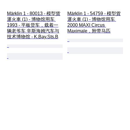
Märklin 1 - 80013 - 模型貨
Märklin 1 - 54759 - 模型貨
運火車 (1) - 博物馆用车 
運火車 (1) - 博物馆用车 
1993 - 平板货车，载着一
2000 MAXI Circus 
辆老爷车 辛斯海姆汽车与
Maximale，附带马匹
技术博物馆 - K.Bay.Sts.B