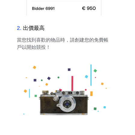
2
.
出價最高
當您找到喜歡的物品時，請創建您的免費帳
戶以開始競投！