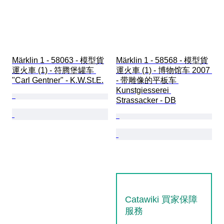
Märklin 1 - 58063 - 模型貨
Märklin 1 - 58568 - 模型貨
運火車 (1) - 符腾堡罐车 
運火車 (1) - 博物馆车 2007 
"Carl Gentner" - K.W.St.E.
- 带雕像的平板车 
Kunstgiesserei 
Strassacker - DB
Catawiki 買家保障
服務