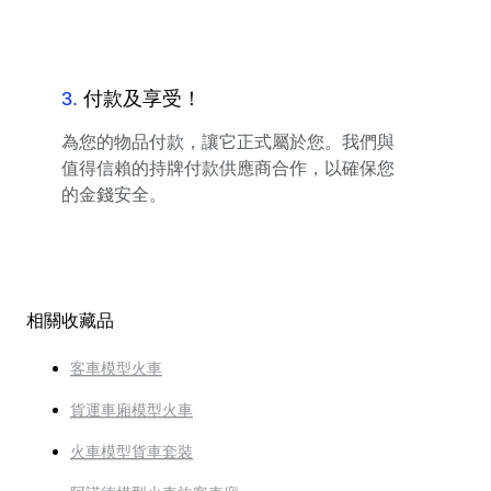
3
.
付款及享受！
為您的物品付款，讓它正式屬於您。我們與
值得信賴的持牌付款供應商合作，以確保您
的金錢安全。
相關收藏品
客車模型火車
貨運車廂模型火車
火車模型貨車套裝