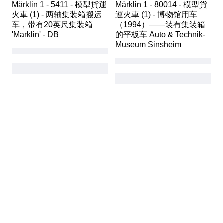
Märklin 1 - 5411 - 模型貨運
Märklin 1 - 80014 - 模型貨
火車 (1) - 两轴集装箱搬运
運火車 (1) - 博物馆用车
车，带有20英尺集装箱 
（1994）——装有集装箱
'Marklin' - DB
的平板车 Auto & Technik-
Museum Sinsheim