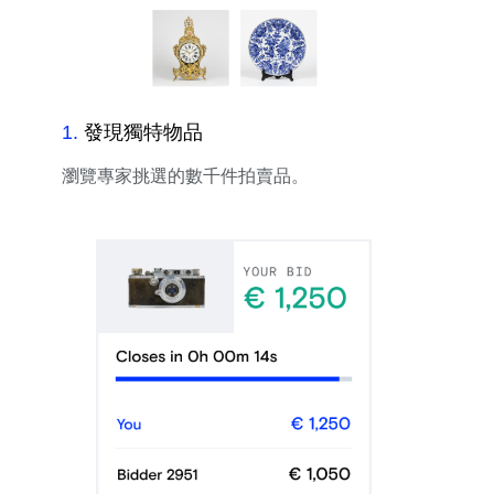
1
.
發現獨特物品
瀏覽專家挑選的數千件拍賣品。