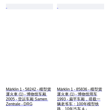
Märklin 1 - 58242 - 模型貨
Märklin 1 - 85836 - 模型貨
運火車 (1) - 博物馆车厢 
運火車 (1) - 博物馆用车
2005 - 货运车厢 Samen 
1993 - 扁平车厢，搭载一
Zentrale - DRG
辆老爷车；100年模型铁
路，10年汽车 & - 