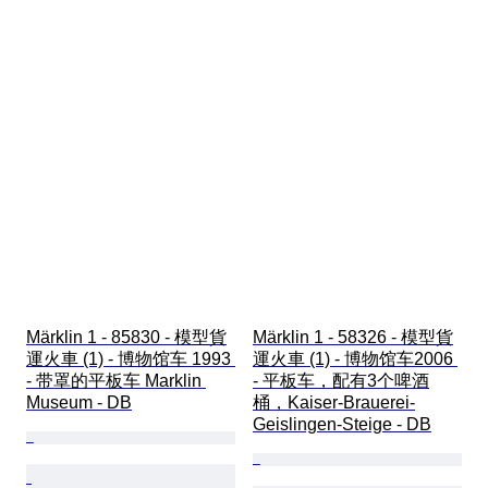
Märklin 1 - 85830 - 模型貨
Märklin 1 - 58326 - 模型貨
運火車 (1) - 博物馆车 1993 
運火車 (1) - 博物馆车2006 
- 带罩的平板车 Marklin 
- 平板车，配有3个啤酒
Museum - DB
桶，Kaiser-Brauerei-
Geislingen-Steige - DB