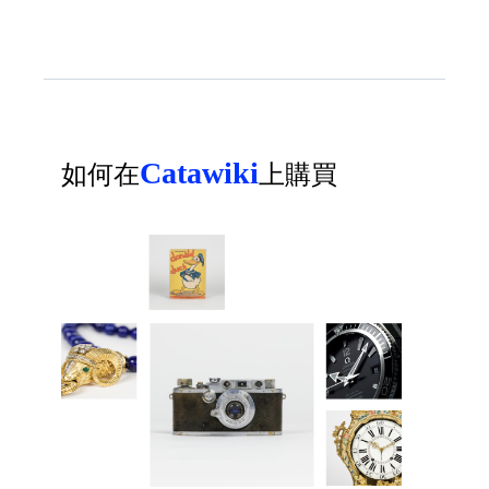
Catawiki
如何在
上購買