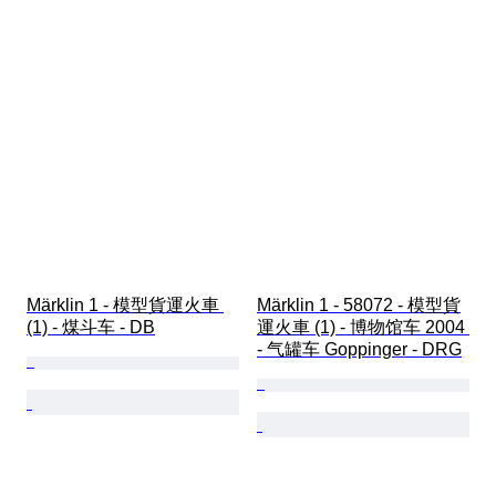
Märklin 1 - 模型貨運火車 
Märklin 1 - 58072 - 模型貨
(1) - 煤斗车 - DB
運火車 (1) - 博物馆车 2004 
- 气罐车 Goppinger - DRG