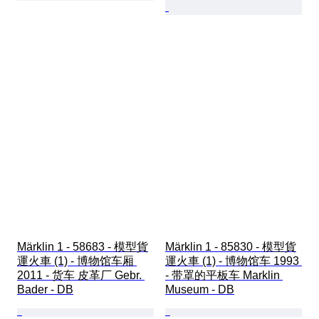
Märklin 1 - 58683 - 模型貨
Märklin 1 - 85830 - 模型貨
運火車 (1) - 博物馆车厢 
運火車 (1) - 博物馆车 1993 
2011 - 货车 皮革厂 Gebr. 
- 带罩的平板车 Marklin 
Bader - DB
Museum - DB