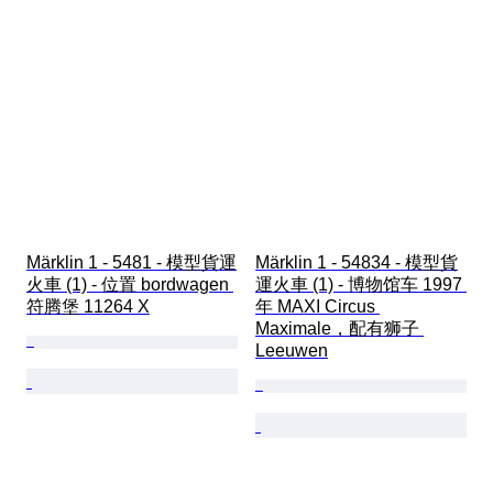
Märklin 1 - 5481 - 模型貨運
Märklin 1 - 54834 - 模型貨
火車 (1) - 位置 bordwagen 
運火車 (1) - 博物馆车 1997 
符腾堡 11264 X
年 MAXI Circus 
Maximale，配有狮子 
Leeuwen