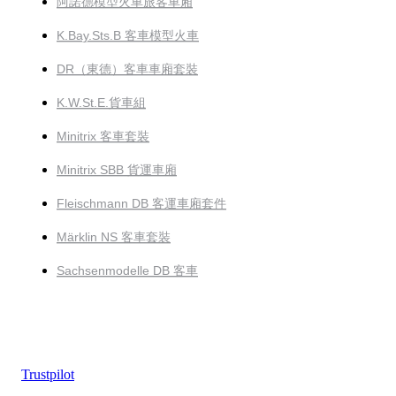
阿諾德模型火車旅客車廂
K.Bay.Sts.B 客車模型火車
DR（東德）客車車廂套裝
K.W.St.E.貨車組
Minitrix 客車套裝
Minitrix SBB 貨運車廂
Fleischmann DB 客運車廂套件
Märklin NS 客車套裝
Sachsenmodelle DB 客車
Trustpilot