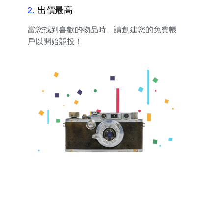
2
.
出價最高
當您找到喜歡的物品時，請創建您的免費帳
戶以開始競投！