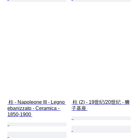
 柱 - Napoleone III - Legno 
 柱 (2) - 19世纪/20世纪 - 狮
ebanizzato - Ceramica - 
子基座 
1850-1900 