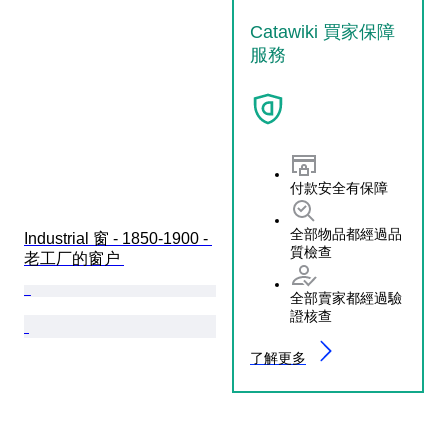
Catawiki 買家保障
服務
付款安全有保障
全部物品都經過品
Industrial 窗 - 1850-1900 - 
質檢查
老工厂的窗户 
全部賣家都經過驗
證核查
了解更多