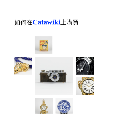
Catawiki
如何在
上購買