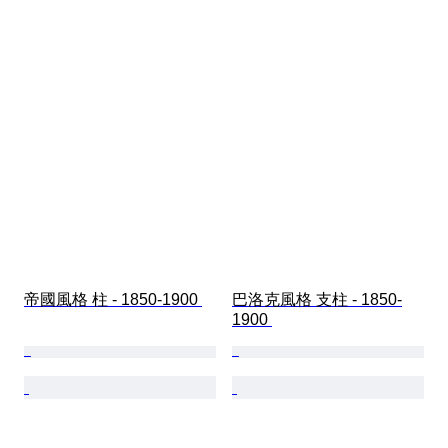
帝國風格 柱 - 1850-1900 
巴洛克風格 支柱 - 1850-
1900 