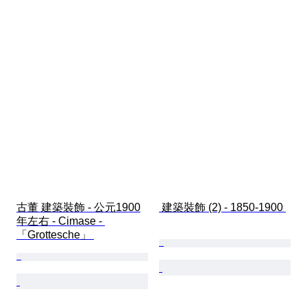
古董 建築裝飾 - 公元1900
 建築裝飾 (2) - 1850-1900 
年左右 - Cimase - 
「Grottesche」 