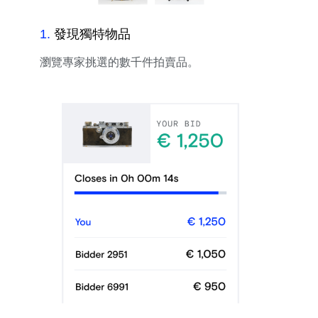
1
.
發現獨特物品
瀏覽專家挑選的數千件拍賣品。