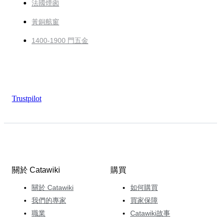
法國煙囪
黃銅舷窗
1400-1900 門五金
Trustpilot
關於 Catawiki
購買
關於 Catawiki
如何購買
我們的專家
買家保障
職業
Catawiki故事