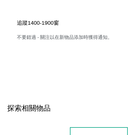
追蹤1400-1900窗
不要錯過 - 關注以在新物品添加時獲得通知。
探索相關物品