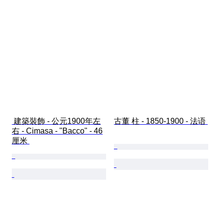
 建築裝飾 - 公元1900年左
古董 柱 - 1850-1900 - 法语 
右 - Cimasa - "Bacco" - 46
厘米 