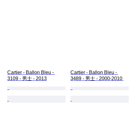
Cartier - Ballon Bleu - 
Cartier - Ballon Bleu - 
3109 - 男士 - 2013
3489 - 男士 - 2000-2010 