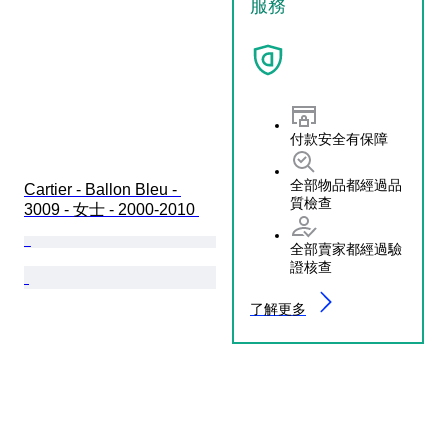
服務
付款安全有保障
全部物品都經過品
Cartier - Ballon Bleu - 
質檢查
3009 - 女士 - 2000-2010 
全部賣家都經過驗
證核查
了解更多