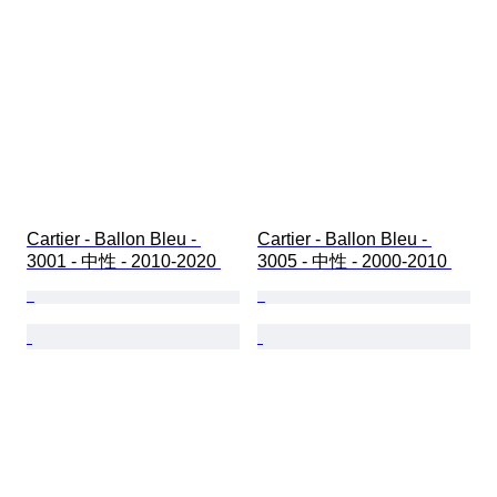
Cartier - Ballon Bleu - 
Cartier - Ballon Bleu - 
3001 - 中性 - 2010-2020 
3005 - 中性 - 2000-2010 