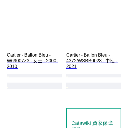
Cartier - Ballon Bleu - 
Cartier - Ballon Bleu - 
W69007Z3 - 女士 - 2000-
4372/WSBB0028 - 中性 - 
2010 
2021
Catawiki 買家保障