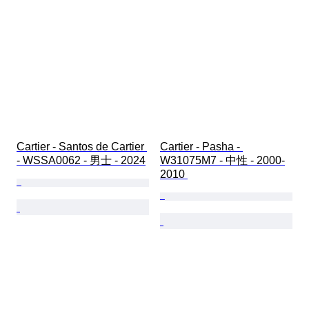
Cartier - Santos de Cartier 
Cartier - Pasha - 
- WSSA0062 - 男士 - 2024
W31075M7 - 中性 - 2000-
2010 