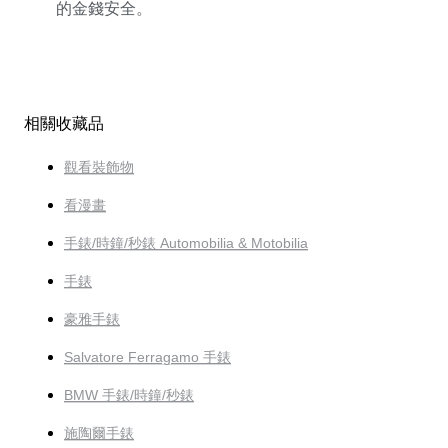
的金錢安全。
相關收藏品
觀看裝飾物
看漫畫
手錶/時鐘/秒錶 Automobilia & Motobilia
手錶
豪雅手錶
Salvatore Ferragamo 手錶
BMW 手錶/時鐘/秒錶
施陶爾手錶