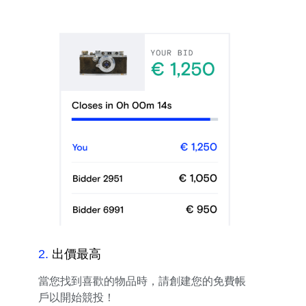
2
.
出價最高
當您找到喜歡的物品時，請創建您的免費帳
戶以開始競投！