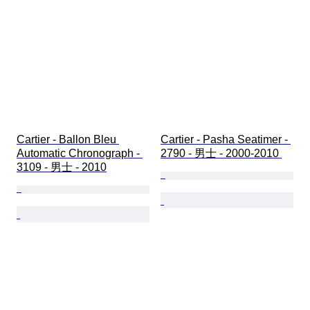
Cartier - Ballon Bleu 
Cartier - Pasha Seatimer - 
Automatic Chronograph - 
2790 - 男士 - 2000-2010 
3109 - 男士 - 2010