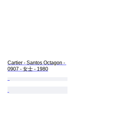
Cartier - Santos Octagon - 
0907 - 女士 - 1980