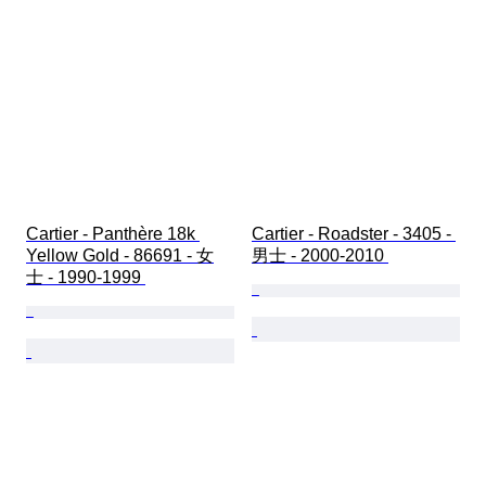
Cartier - Panthère 18k 
Cartier - Roadster - 3405 - 
Yellow Gold - 86691 - 女
男士 - 2000-2010 
士 - 1990-1999 