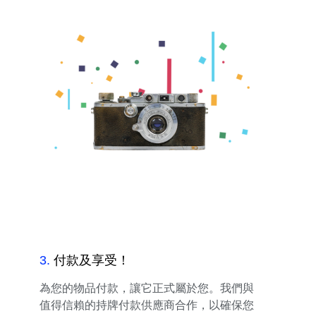
3
.
付款及享受！
為您的物品付款，讓它正式屬於您。我們與
值得信賴的持牌付款供應商合作，以確保您