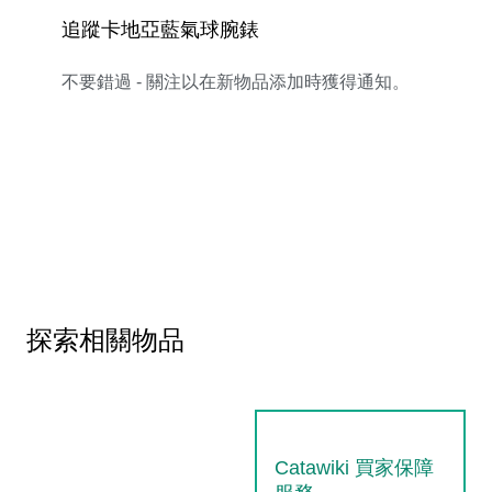
追蹤卡地亞藍氣球腕錶
不要錯過 - 關注以在新物品添加時獲得通知。
探索相關物品
Catawiki 買家保障