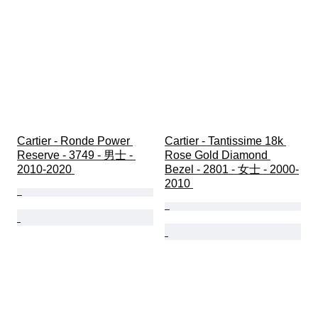
Cartier - Ronde Power 
Cartier - Tantissime 18k 
Reserve - 3749 - 男士 - 
Rose Gold Diamond 
2010-2020 
Bezel - 2801 - 女士 - 2000-
2010 