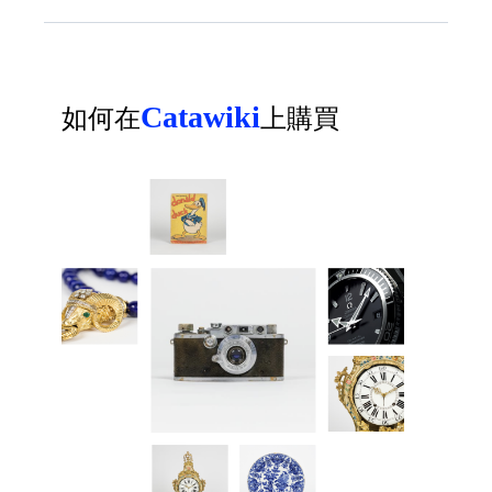
Catawiki
如何在
上購買