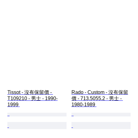
Tissot - 沒有保留價 - 
Rado - Custom - 沒有保留
T109210 - 男士 - 1990-
價 - 713.5055.2 - 男士 - 
1999 
1980-1989 