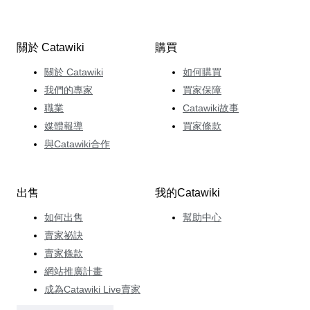
關於 Catawiki
購買
關於 Catawiki
如何購買
我們的專家
買家保障
職業
Catawiki故事
媒體報導
買家條款
與Catawiki合作
出售
我的Catawiki
如何出售
幫助中心
賣家祕訣
賣家條款
網站推廣計畫
成為Catawiki Live賣家