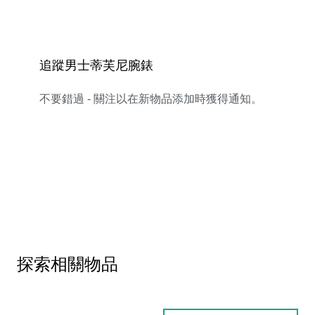
追蹤男士蒂芙尼腕錶
不要錯過 - 關注以在新物品添加時獲得通知。
探索相關物品