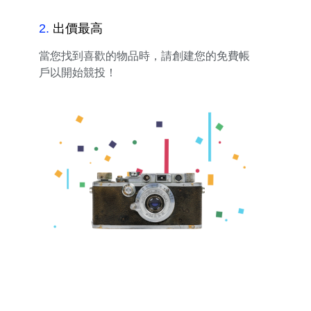
2
.
出價最高
當您找到喜歡的物品時，請創建您的免費帳
戶以開始競投！