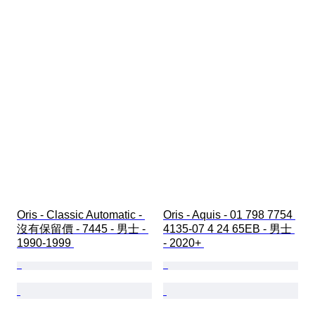
Oris - Classic Automatic - 
Oris - Aquis - 01 798 7754 
沒有保留價 - 7445 - 男士 - 
4135-07 4 24 65EB - 男士 
1990-1999 
- 2020+ 