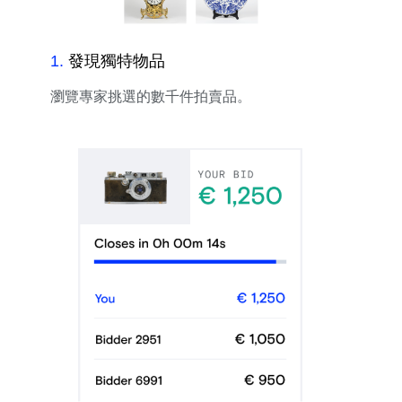
1
.
發現獨特物品
瀏覽專家挑選的數千件拍賣品。