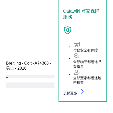
Catawiki 買家保障
服務
付款安全有保障
全部物品都經過品
Breitling - Colt - A74388 - 
質檢查
男士 - 2016
全部賣家都經過驗
證核查
了解更多