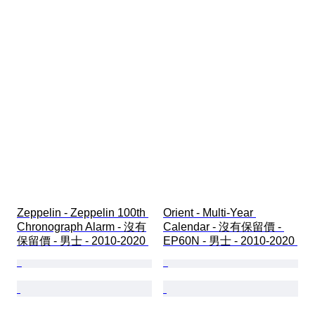
Zeppelin - Zeppelin 100th 
Orient - Multi-Year 
Chronograph Alarm - 沒有
Calendar - 沒有保留價 - 
保留價 - 男士 - 2010-2020 
EP60N - 男士 - 2010-2020 