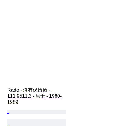
Rado - 沒有保留價 - 
111.9511.3 - 男士 - 1980-
1989 