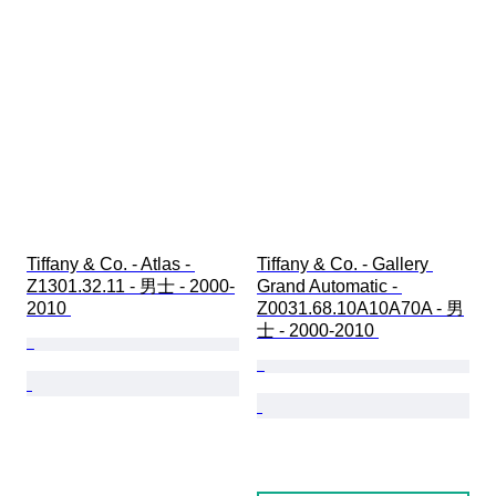
Tiffany & Co. - Atlas - 
Tiffany & Co. - Gallery 
Z1301.32.11 - 男士 - 2000-
Grand Automatic - 
2010 
Z0031.68.10A10A70A - 男
士 - 2000-2010 