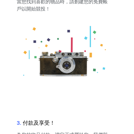
當您找到喜歡的物品時，請創建您的免費帳
戶以開始競投！
3
.
付款及享受！