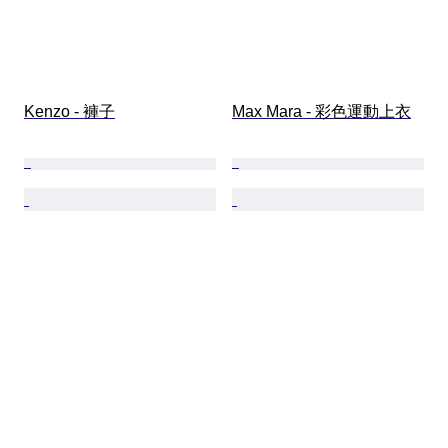
Kenzo - 褲子
Max Mara - 彩色運動上衣