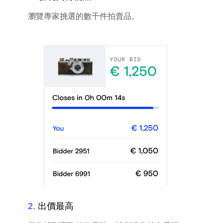
瀏覽專家挑選的數千件拍賣品。
2
.
出價最高