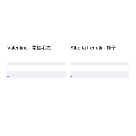
Valentino - 開襟毛衣
Alberta Ferretti - 褲子