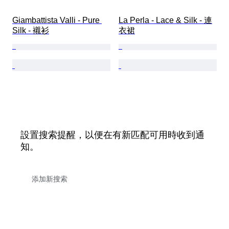
Giambattista Valli - Pure 
La Perla - Lace & Silk - 連
Silk - 襯衫
衣裙
設置搜索提醒，以便在有新匹配可用時收到通
知。