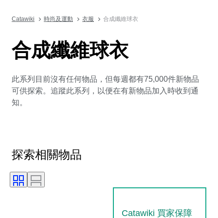
Catawiki
時尚及運動
衣服
合成纖維球衣
合成纖維球衣
此系列目前沒有任何物品，但每週都有75,000件新物品
可供探索。追蹤此系列，以便在有新物品加入時收到通
知。
探索相關物品
Catawiki 買家保障