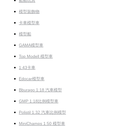
船舶玩具
模型裝飾物
卡車模型車
模型船
GAMA模型車
Top Modell 模型車
1:43卡車
Edocar模型車
Bburago 1:18 汽車模型
GMP 1:18比例模型車
Polistil 1:32 汽車比例模型
MiniChamps 1:50 模型車