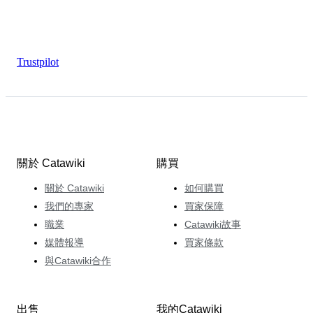
Trustpilot
關於 Catawiki
購買
關於 Catawiki
如何購買
我們的專家
買家保障
職業
Catawiki故事
媒體報導
買家條款
與Catawiki合作
出售
我的Catawiki