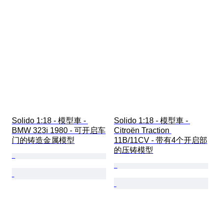
Solido 1:18 - 模型車 - 
Solido 1:18 - 模型車 - 
BMW 323i 1980 - 可开启车
Citroën Traction 
门的铸造金属模型
11B/11CV - 带有4个开启部
的压铸模型