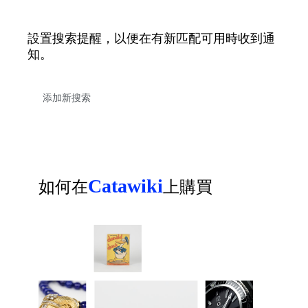
設置搜索提醒，以便在有新匹配可用時收到通
知。
Catawiki
如何在
上購買