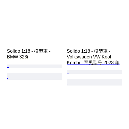
Solido 1:18 - 模型車 - 
Solido 1:18 - 模型車 - 
BMW 323i
Volkswagen VW Kool 
Kombi - 罕见型号 2023 年