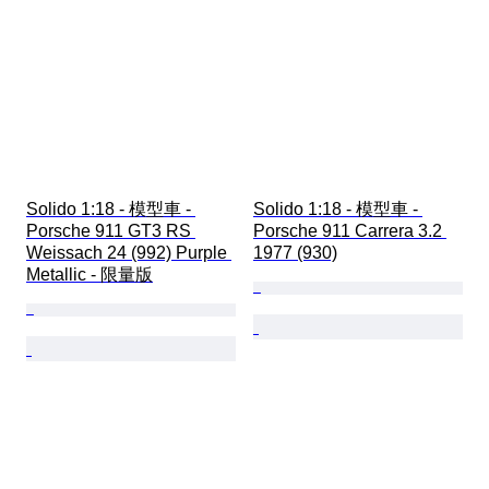
Solido 1:18 - 模型車 - 
Solido 1:18 - 模型車 - 
Porsche 911 GT3 RS 
Porsche 911 Carrera 3.2 
Weissach 24 (992) Purple 
1977 (930)
Metallic - 限量版