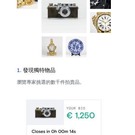
1
.
發現獨特物品
瀏覽專家挑選的數千件拍賣品。