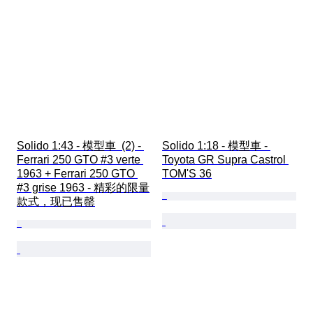
Solido 1:43 - 模型車  (2) - 
Solido 1:18 - 模型車 - 
Ferrari 250 GTO #3 verte 
Toyota GR Supra Castrol 
1963 + Ferrari 250 GTO 
TOM'S 36
#3 grise 1963 - 精彩的限量
款式，现已售罄