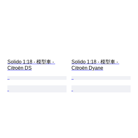
Solido 1:18 - 模型車 - 
Solido 1:18 - 模型車 - 
Citroën DS
Citroën Dyane