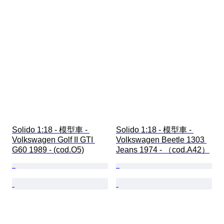
Solido 1:18 - 模型車 - 
Solido 1:18 - 模型車 - 
Volkswagen Golf II GTI 
Volkswagen Beetle 1303 
G60 1989 - (cod.O5)
Jeans 1974 - （cod.A42）