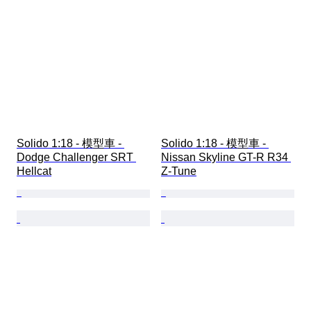
Solido 1:18 - 模型車 - 
Solido 1:18 - 模型車 - 
Dodge Challenger SRT 
Nissan Skyline GT-R R34 
Hellcat
Z-Tune