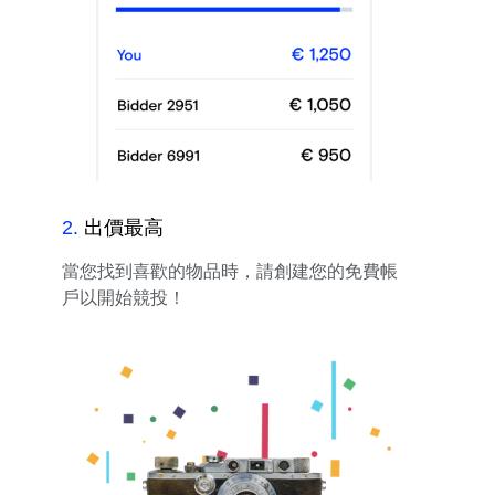
2
.
出價最高
當您找到喜歡的物品時，請創建您的免費帳
戶以開始競投！