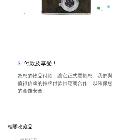
3
.
付款及享受！
為您的物品付款，讓它正式屬於您。我們與
值得信賴的持牌付款供應商合作，以確保您
的金錢安全。
相關收藏品