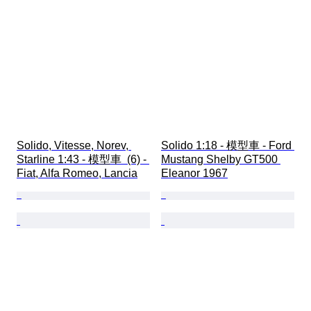
Solido, Vitesse, Norev, 
Solido 1:18 - 模型車 - Ford 
Starline 1:43 - 模型車  (6) - 
Mustang Shelby GT500 
Fiat, Alfa Romeo, Lancia
Eleanor 1967