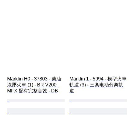
Märklin H0 - 37803 - 柴油
Märklin 1 - 5994 - 模型火車
液壓火車 (1) - BR V200 
軌道 (3) - 三条电动分离轨
MFX 配有完整音效 - DB
道