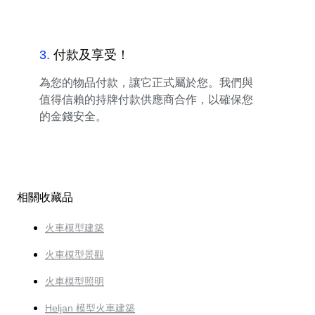
3
.
付款及享受！
為您的物品付款，讓它正式屬於您。我們與
值得信賴的持牌付款供應商合作，以確保您
的金錢安全。
相關收藏品
火車模型建築
火車模型景觀
火車模型照明
Heljan 模型火車建築