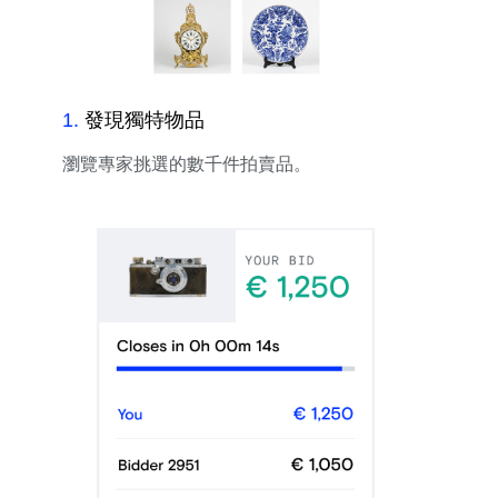
1
.
發現獨特物品
瀏覽專家挑選的數千件拍賣品。