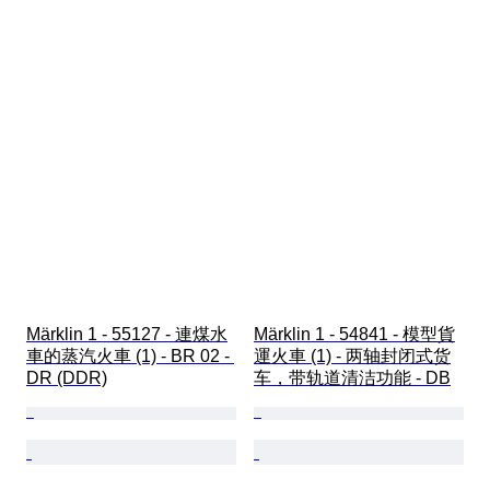
Märklin 1 - 55127 - 連煤水
Märklin 1 - 54841 - 模型貨
車的蒸汽火車 (1) - BR 02 - 
運火車 (1) - 两轴封闭式货
DR (DDR)
车，带轨道清洁功能 - DB