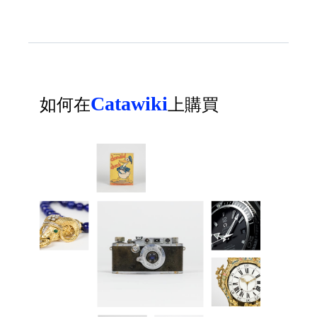
Catawiki
如何在
上購買