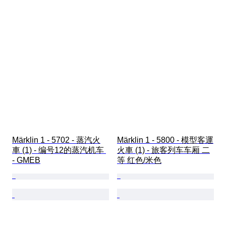
Märklin 1 - 5702 - 蒸汽火
Märklin 1 - 5800 - 模型客運
車 (1) - 编号12的蒸汽机车 
火車 (1) - 旅客列车车厢 二
- GMEB
等 红色/米色