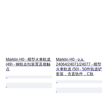
Märklin H0 - 模型火車軌道 
Märklin H0 - o.a. 
(49) - 钢轨去扣装置及接触
24064/24071/24077 - 模型
点
火車軌道 (50) - 50件轨道铲
套装，含直轨件，C轨