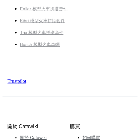
Faller 模型火車拼搭套件
Kibri 模型火車拼搭套件
Trix 模型火車拼砌套件
Busch 模型火車車輛
Trustpilot
關於 Catawiki
購買
關於 Catawiki
如何購買