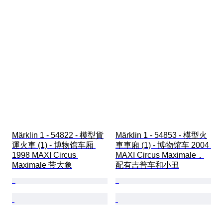
Märklin 1 - 54822 - 模型貨
Märklin 1 - 54853 - 模型火
運火車 (1) - 博物馆车厢 
車車廂 (1) - 博物馆车 2004 
1998 MAXI Circus 
MAXI Circus Maximale，
Maximale 带大象
配有吉普车和小丑