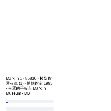
Märklin 1 - 85830 - 模型貨
運火車 (1) - 博物馆车 1993 
- 带罩的平板车 Marklin 
Museum - DB