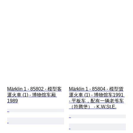
Märklin 1 - 85802 - 模型客
Märklin 1 - 85804 - 模型貨
運火車 (1) - 博物馆车厢 
運火車 (1) - 博物馆车1991 
1989
- 平板车，配有一辆老爷车
（符腾堡） - K.W.St.E.