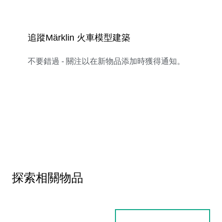
追蹤Märklin 火車模型建築
不要錯過 - 關注以在新物品添加時獲得通知。
探索相關物品