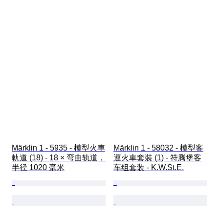
Märklin 1 - 5935 - 模型火車
Märklin 1 - 58032 - 模型客
軌道 (18) - 18 × 弯曲轨道，
運火車套裝 (1) - 符腾堡客
半径 1020 毫米
车组套装 - K.W.St.E.