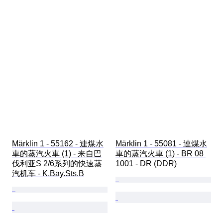
Märklin 1 - 55162 - 連煤水
Märklin 1 - 55081 - 連煤水
車的蒸汽火車 (1) - 来自巴
車的蒸汽火車 (1) - BR 08 
伐利亚S 2/6系列的快速蒸
1001 - DR (DDR)
汽机车 - K.Bay.Sts.B