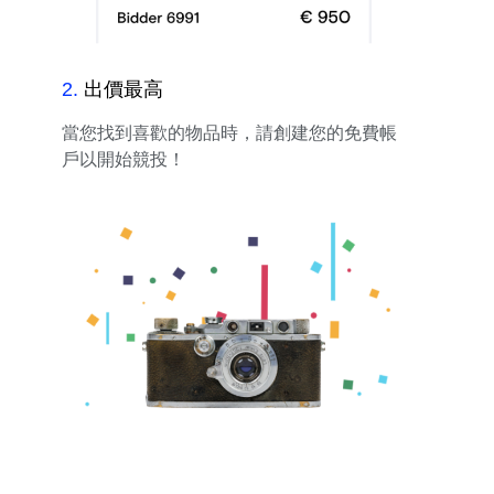
2
.
出價最高
當您找到喜歡的物品時，請創建您的免費帳
戶以開始競投！