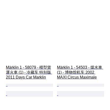
Märklin 1 - 58079 - 模型貨
Märklin 1 - 54503 - 煤水車 
運火車 (1) - 冷藏车 特别版 
(1) - 博物馆机车 2002 
2011 Days Car Marklin
MAXI Circus Maximale