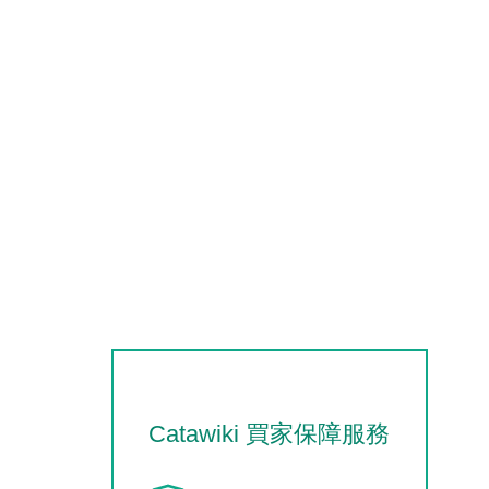
Catawiki 買家保障服務