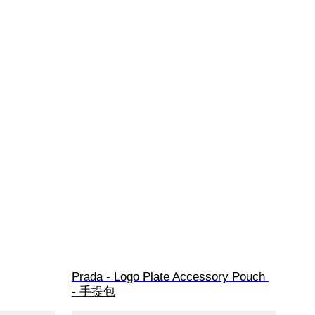
Prada - Logo Plate Accessory Pouch 
- 手提包