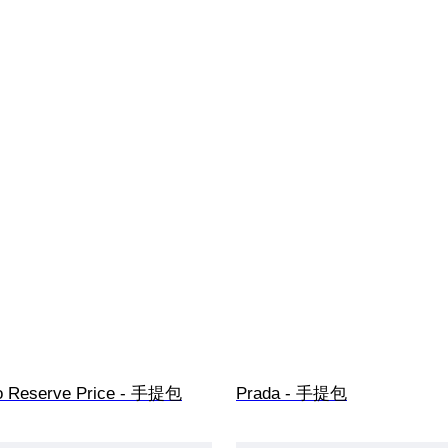
o Reserve Price - 手提包
Prada - 手提包