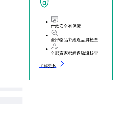
付款安全有保障
全部物品都經過品質檢查
全部賣家都經過驗證核查
了解更多