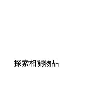
探索相關物品