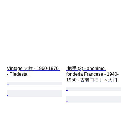
Vintage 支柱 - 1960-1970 
 把手 (2) - anonimo 
- Pïedestal 
fonderia Francese - 1940-
1950 - 古老门把手 × 大门 