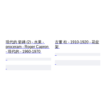
現代的 瓷磚 (2) - 水果 - 
古董 柱 - 1910-1920 - 花盆
proceram - Roger Capron 
架 
- 現代的 - 1960-1970 