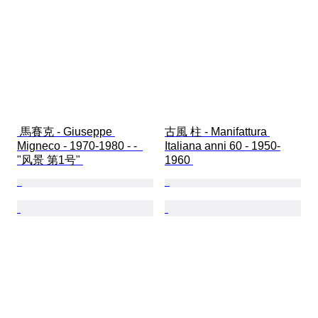
 馬賽克 - Giuseppe 
古風 柱 - Manifattura 
Migneco - 1970-1980 - -  
Italiana anni 60 - 1950-
"风景 第1号" 
1960 