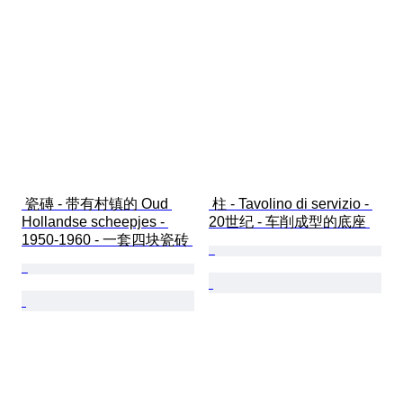
 瓷磚 - 带有村镇的 Oud 
 柱 - Tavolino di servizio - 
Hollandse scheepjes - 
20世纪 - 车削成型的底座 
1950-1960 - 一套四块瓷砖 