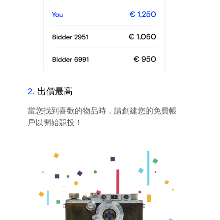
2
.
出價最高
當您找到喜歡的物品時，請創建您的免費帳
戶以開始競投！