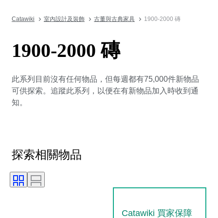
Catawiki
室內設計及裝飾
古董與古典家具
1900-2000 磚
1900-2000 磚
此系列目前沒有任何物品，但每週都有75,000件新物品
可供探索。追蹤此系列，以便在有新物品加入時收到通
知。
探索相關物品
Catawiki 買家保障