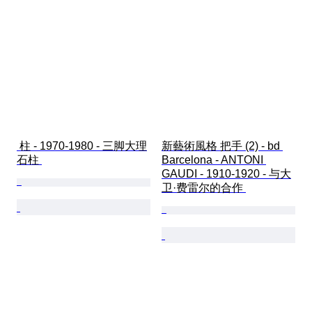
 柱 - 1970-1980 - 三脚大理
新藝術風格 把手 (2) - bd 
石柱 
Barcelona - ANTONI 
GAUDI - 1910-1920 - 与大
卫·费雷尔的合作 