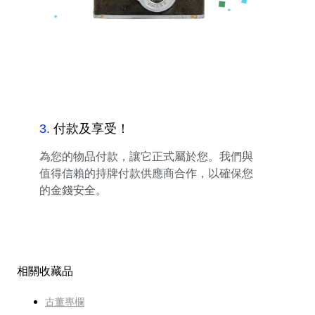
3
.
付款及享受！
為您的物品付款，讓它正式屬於您。我們與
值得信賴的持牌付款供應商合作，以確保您
的金錢安全。
相關收藏品
古董專欄