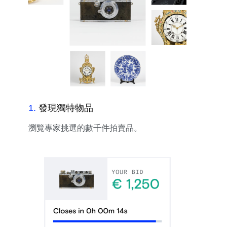
1
.
發現獨特物品
瀏覽專家挑選的數千件拍賣品。