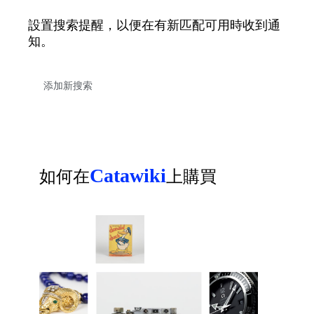
設置搜索提醒，以便在有新匹配可用時收到通
知。
Catawiki
如何在
上購買