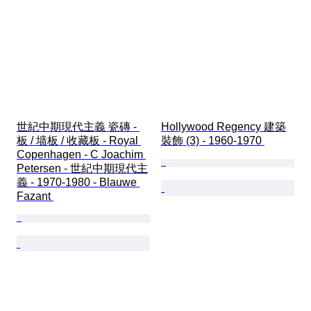
世紀中期現代主義 瓷磚 - 
Hollywood Regency 建築
板 / 墙板 / 收藏板 - Royal 
裝飾 (3) - 1960-1970 
Copenhagen - C Joachim 
Petersen - 世紀中期現代主
義 - 1970-1980 - Blauwe 
Fazant 