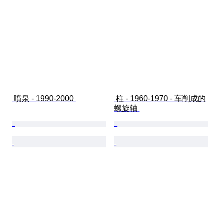
 噴泉 - 1990-2000 
 柱 - 1960-1970 - 车削成的
螺旋轴 