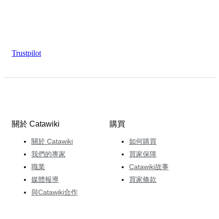
Trustpilot
關於 Catawiki
購買
關於 Catawiki
如何購買
我們的專家
買家保障
職業
Catawiki故事
媒體報導
買家條款
與Catawiki合作