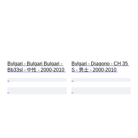
Bvlgari - Bulgari Bulgari - 
Bvlgari - Diagono - CH 35 
Bb33sl - 中性 - 2000-2010 
S - 男士 - 2000-2010 