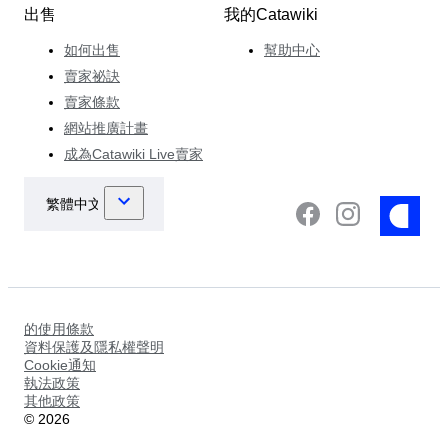
出售
我的Catawiki
如何出售
幫助中心
賣家祕訣
賣家條款
網站推廣計畫
成為Catawiki Live賣家
的使用條款
資料保護及隱私權聲明
Cookie通知
執法政策
其他政策
©
2026