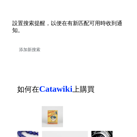
設置搜索提醒，以便在有新匹配可用時收到通
知。
Catawiki
如何在
上購買