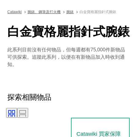
Catawiki
腕錶、鋼筆及打火機
腕錶
白金寶格麗指針式腕錶
白金寶格麗指針式腕錶
此系列目前沒有任何物品，但每週都有75,000件新物品
可供探索。追蹤此系列，以便在有新物品加入時收到通
知。
探索相關物品
Catawiki 買家保障