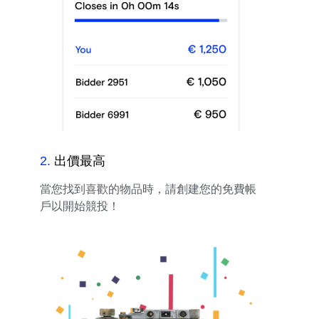
2
.
出價最高
當您找到喜歡的物品時，請創建您的免費帳
戶以開始競投！