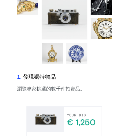
1
.
發現獨特物品
瀏覽專家挑選的數千件拍賣品。