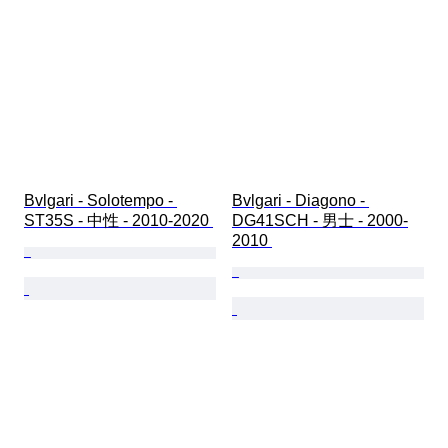
Bvlgari - Solotempo - 
Bvlgari - Diagono - 
ST35S - 中性 - 2010-2020 
DG41SCH - 男士 - 2000-
2010 