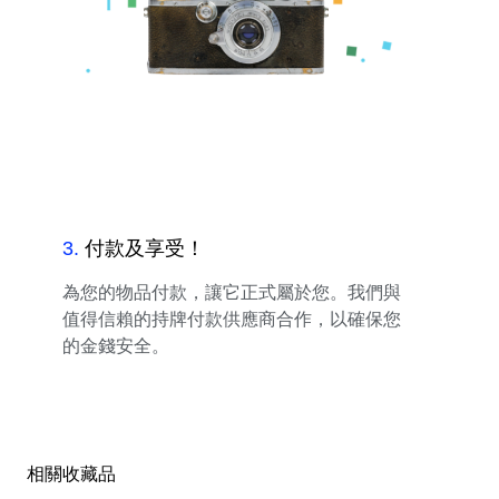
3
.
付款及享受！
為您的物品付款，讓它正式屬於您。我們與
值得信賴的持牌付款供應商合作，以確保您
的金錢安全。
相關收藏品