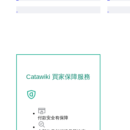
Catawiki 買家保障服務
付款安全有保障