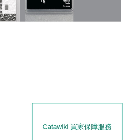
Catawiki 買家保障服務