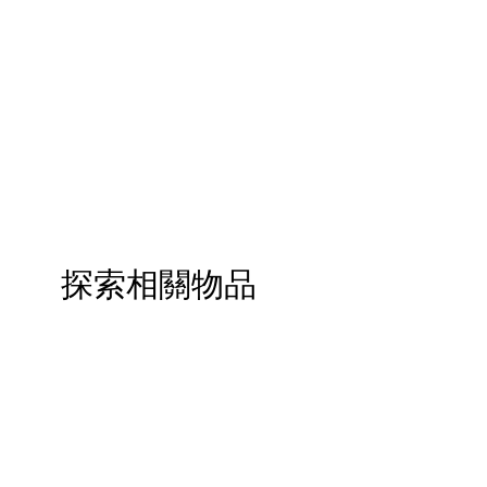
探索相關物品