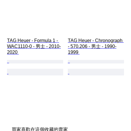
TAG Heuer - Formula 1 - 
TAG Heuer - Chronograph 
WAC1110-0 - 男士 - 2010-
- 570.206 - 男士 - 1990-
2020 
1999 
買家喜歡在這個收藏的賣家