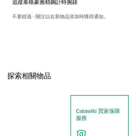
追蹤泰格豪雅精鋼計時腕錶
不要錯過 - 關注以在新物品添加時獲得通知。
探索相關物品
Catawiki 買家保障
服務