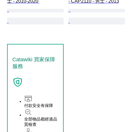
士 - 2010-2020 
- CAP2110 - 男士 - 2013
Catawiki 買家保障
服務
付款安全有保障
全部物品都經過品
質檢查