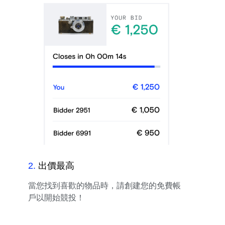
2
.
出價最高
當您找到喜歡的物品時，請創建您的免費帳
戶以開始競投！