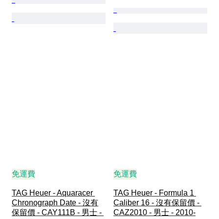
免運費
免運費
TAG Heuer - Aquaracer 
TAG Heuer - Formula 1 
Chronograph Date - 沒有
Caliber 16 - 沒有保留價 - 
保留價 - CAY111B - 男士 - 
CAZ2010 - 男士 - 2010-