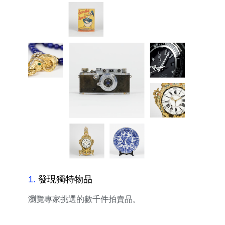
1
.
發現獨特物品
瀏覽專家挑選的數千件拍賣品。