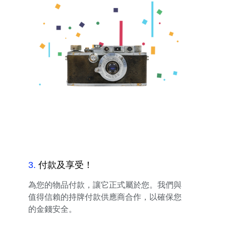
3
.
付款及享受！
為您的物品付款，讓它正式屬於您。我們與
值得信賴的持牌付款供應商合作，以確保您
的金錢安全。