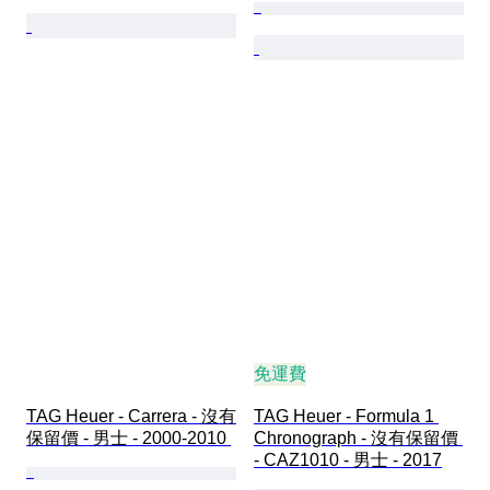
免運費
TAG Heuer - Carrera - 沒有
TAG Heuer - Formula 1 
保留價 - 男士 - 2000-2010 
Chronograph - 沒有保留價 
- CAZ1010 - 男士 - 2017