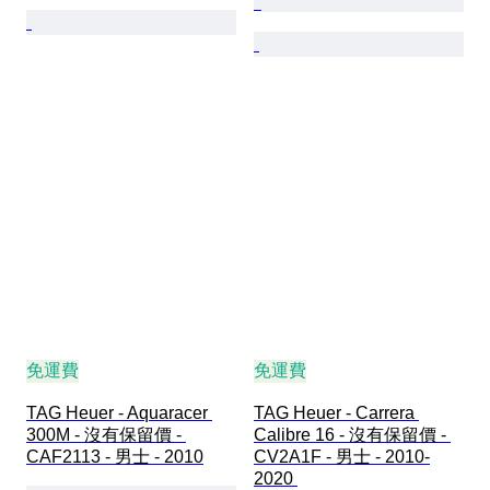
免運費
免運費
TAG Heuer - Aquaracer 
TAG Heuer - Carrera 
300M - 沒有保留價 - 
Calibre 16 - 沒有保留價 - 
CAF2113 - 男士 - 2010
CV2A1F - 男士 - 2010-
2020 