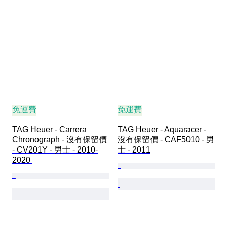
免運費
免運費
TAG Heuer - Carrera 
TAG Heuer - Aquaracer - 
Chronograph - 沒有保留價 
沒有保留價 - CAF5010 - 男
- CV201Y - 男士 - 2010-
士 - 2011
2020 