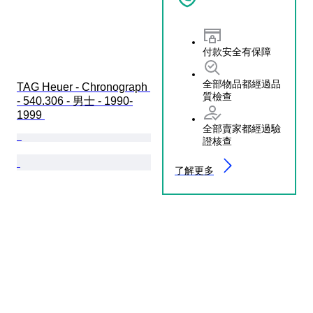
付款安全有保障
全部物品都經過品
TAG Heuer - Chronograph 
質檢查
- 540.306 - 男士 - 1990-
1999 
全部賣家都經過驗
證核查
了解更多