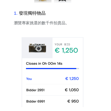
1
.
發現獨特物品
瀏覽專家挑選的數千件拍賣品。