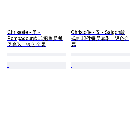
Christofle - 叉 - 
Christofle - 叉 - Saigon款
Pompadour款11把鱼叉餐
式的12件餐叉套装 - 银色金
叉套装 - 银色金属
属