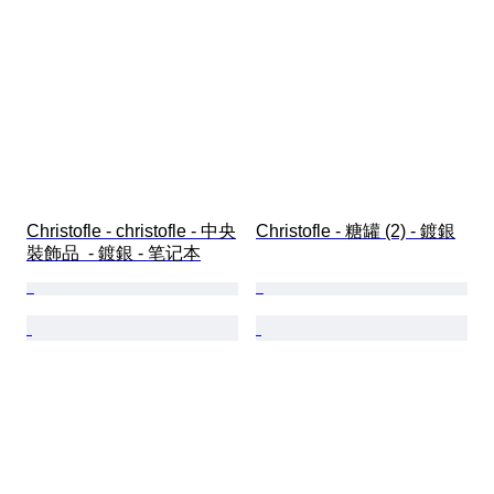
Christofle - christofle - 中央
Christofle - 糖罐 (2) - 鍍銀
裝飾品  - 鍍銀 - 笔记本