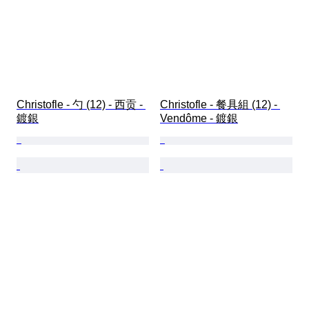
Christofle - 勺 (12) - 西贡 - 
Christofle - 餐具組 (12) - 
鍍銀
Vendôme - 鍍銀