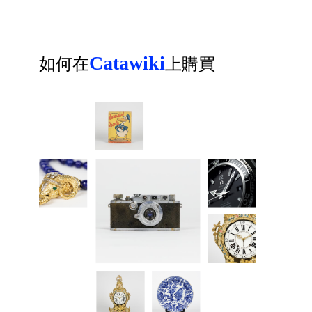
Catawiki
如何在
上購買