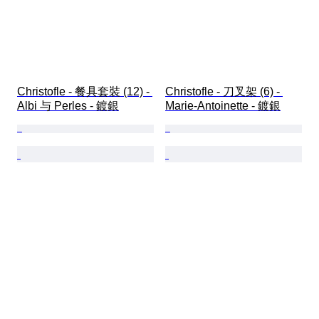
Christofle - 餐具套裝 (12) - 
Christofle - 刀叉架 (6) - 
Albi 与 Perles - 鍍銀
Marie-Antoinette - 鍍銀