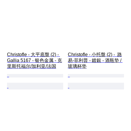
Christofle - 大平底盤 (2) - 
Christofle - 小托盤 (2) -  路
Gallia 5167 - 银色金属 - 克
易-菲利普 - 鍍銀 - 酒瓶垫 / 
里斯托福尔/加利亚/法国
玻璃杯垫