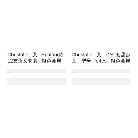
Christofle - 叉 - Spatour款
Christofle - 叉 - 12件套甜点
12支鱼叉套装 - 银色金属
叉，型号 Perles - 银色金属