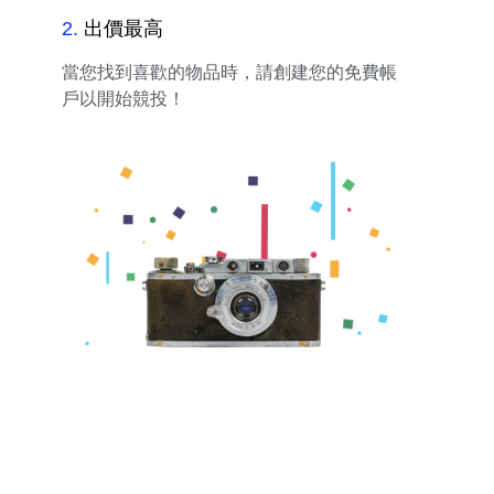
2
.
出價最高
當您找到喜歡的物品時，請創建您的免費帳
戶以開始競投！