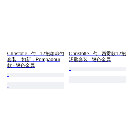
Christofle - 勺 - 12把咖啡勺
Christofle - 勺 - 西贡款12把
套装，如新，Pompadour
汤匙套装 - 银色金属
款 - 银色金属