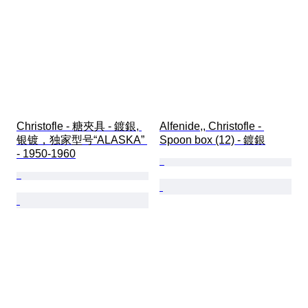
Christofle - 糖夾具 - 鍍銀, 
Alfenide,, Christofle - 
银镀，独家型号“ALASKA” 
Spoon box (12) - 鍍銀
- 1950-1960