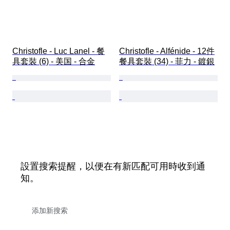
Christofle - Luc Lanel - 餐
Christofle - Alfénide - 12件
具套裝 (6) - 美国 - 合金
餐具套裝 (34) - 菲力 - 鍍銀
設置搜索提醒，以便在有新匹配可用時收到通
知。