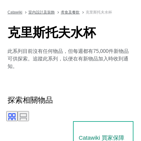
Catawiki
室內設計及裝飾
煮食及餐飲
克里斯托夫水杯
克里斯托夫水杯
此系列目前沒有任何物品，但每週都有75,000件新物品
可供探索。追蹤此系列，以便在有新物品加入時收到通
知。
探索相關物品
Catawiki 買家保障