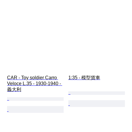
CAR - Toy soldier Carro 
1:35 - 模型貨車
Veloce L.35 - 1930-1940 - 
義大利