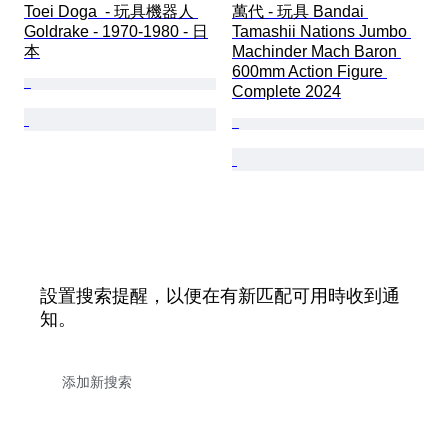
Toei Doga  - 玩具機器人 
萬代 - 玩具 Bandai 
Goldrake - 1970-1980 - 日
Tamashii Nations Jumbo 
本
Machinder Mach Baron 
600mm Action Figure 
Complete 2024
設置搜索提醒，以便在有新匹配可用時收到通
知。