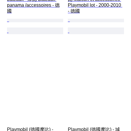
panama /accessoires - 德
Playmobil lot - 2000-2010 
國
- 德國
Playmobil (德國摩比) - 
Playmobil (德國摩比) - 城