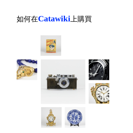
Catawiki
如何在
上購買