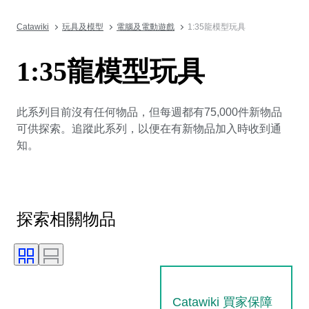
Catawiki
玩具及模型
電腦及電動遊戲
1:35龍模型玩具
1:35龍模型玩具
此系列目前沒有任何物品，但每週都有75,000件新物品
可供探索。追蹤此系列，以便在有新物品加入時收到通
知。
探索相關物品
Catawiki 買家保障