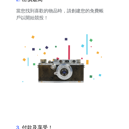
當您找到喜歡的物品時，請創建您的免費帳
戶以開始競投！
3
.
付款及享受！