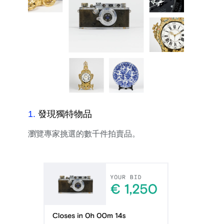
1
.
發現獨特物品
瀏覽專家挑選的數千件拍賣品。