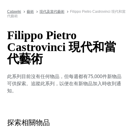
Catawiki
藝術
現代及當代藝術
Filippo Pietro Castrovinci 現代和當
代藝術
Filippo Pietro
Castrovinci 現代和當
代藝術
此系列目前沒有任何物品，但每週都有75,000件新物品
可供探索。追蹤此系列，以便在有新物品加入時收到通
知。
探索相關物品