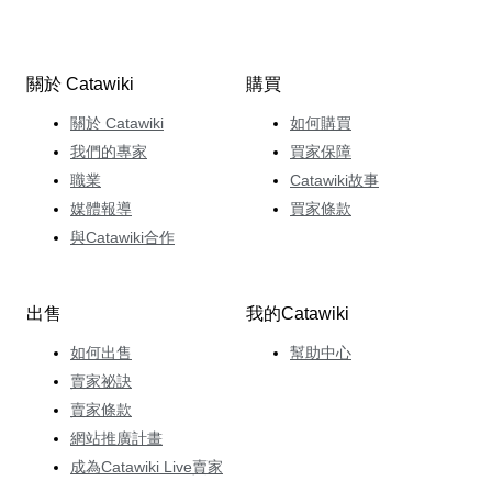
關於 Catawiki
購買
關於 Catawiki
如何購買
我們的專家
買家保障
職業
Catawiki故事
媒體報導
買家條款
與Catawiki合作
出售
我的Catawiki
如何出售
幫助中心
賣家祕訣
賣家條款
網站推廣計畫
成為Catawiki Live賣家