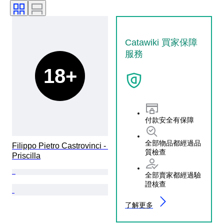
Catawiki 買家保障
服務
18+
付款安全有保障
全部物品都經過品
Filippo Pietro Castrovinci - 
質檢查
Priscilla
全部賣家都經過驗
證核查
了解更多