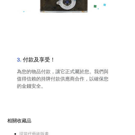
3
.
付款及享受！
為您的物品付款，讓它正式屬於您。我們與
值得信賴的持牌付款供應商合作，以確保您
的金錢安全。
相關收藏品
現當代藝術版畫