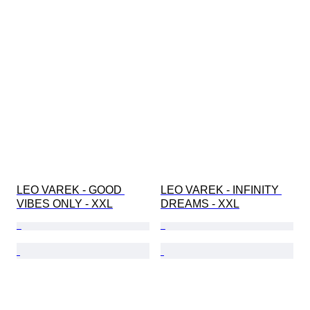
LEO VAREK - GOOD 
LEO VAREK - INFINITY 
VIBES ONLY - XXL
DREAMS - XXL