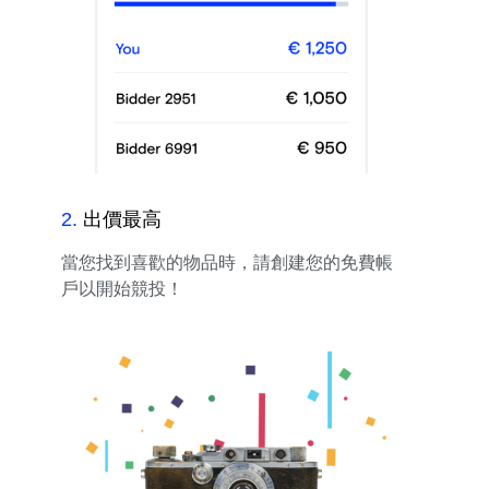
2
.
出價最高
當您找到喜歡的物品時，請創建您的免費帳
戶以開始競投！