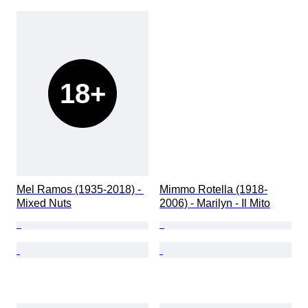
18+
Mel Ramos (1935-2018) - 
Mimmo Rotella (1918-
Mixed Nuts
2006) - Marilyn - Il Mito