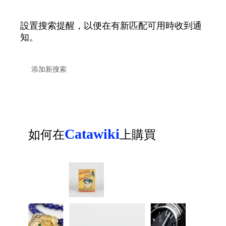
設置搜索提醒，以便在有新匹配可用時收到通
知。
Catawiki
如何在
上購買