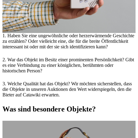
1. Haben Sie eine ungewöhnliche oder herzerwärmende Geschichte
zu erzählen? Oder vielleicht eine, die für die breite Öffentlichkeit
interessant ist oder mit der sie sich identifizieren kann?
2. War das Objekt im Besitz einer prominenten Persönlichkeit? Gibt
es eine Verbindung zu einer königlichen, berühmten oder
historischen Person?
3. Welche Qualität hat das Objekt? Wir möchten sicherstellen, dass
die Objekte in unseren Auktionen den Wert widerspiegeln, den die
Bieter auf Catawiki erwarten.
Was sind besondere Objekte?