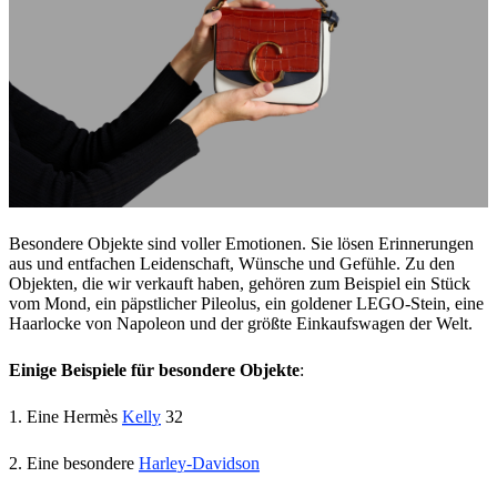
Besondere Objekte sind voller Emotionen. Sie lösen Erinnerungen
aus und entfachen Leidenschaft, Wünsche und Gefühle. Zu den
Objekten, die wir verkauft haben, gehören zum Beispiel ein Stück
vom Mond, ein päpstlicher Pileolus, ein goldener LEGO-Stein, eine
Haarlocke von Napoleon und der größte Einkaufswagen der Welt.
Einige Beispiele für besondere Objekte
:
1. Eine Hermès
Kelly
32
2. Eine besondere
Harley-Davidson