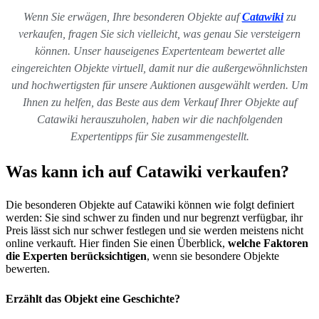
Wenn Sie erwägen, Ihre besonderen Objekte auf
Catawiki
zu
verkaufen, fragen Sie sich vielleicht, was genau Sie versteigern
können. Unser hauseigenes Expertenteam bewertet alle
eingereichten Objekte virtuell, damit nur die außergewöhnlichsten
und hochwertigsten für unsere Auktionen ausgewählt werden. Um
Ihnen zu helfen, das Beste aus dem Verkauf Ihrer Objekte auf
Catawiki herauszuholen, haben wir die nachfolgenden
Expertentipps für Sie zusammengestellt.
Was kann ich auf Catawiki verkaufen?
Die besonderen Objekte auf Catawiki können wie folgt definiert
werden: Sie sind schwer zu finden und nur begrenzt verfügbar, ihr
Preis lässt sich nur schwer festlegen und sie werden meistens nicht
online verkauft. Hier finden Sie einen Überblick,
welche Faktoren
die Experten berücksichtigen
, wenn sie besondere Objekte
bewerten.
Erzählt das Objekt eine Geschichte?