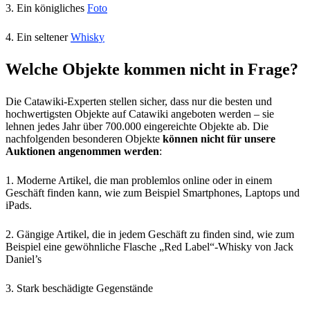
3. Ein königliches
Foto
4. Ein seltener
Whisky
Welche Objekte kommen nicht in Frage?
Die Catawiki-Experten stellen sicher, dass nur die besten und
hochwertigsten Objekte auf Catawiki angeboten werden – sie
lehnen jedes Jahr über 700.000 eingereichte Objekte ab. Die
nachfolgenden besonderen Objekte
können nicht für unsere
Auktionen angenommen werden
:
1. Moderne Artikel, die man problemlos online oder in einem
Geschäft finden kann, wie zum Beispiel Smartphones, Laptops und
iPads.
2. Gängige Artikel, die in jedem Geschäft zu finden sind, wie zum
Beispiel eine gewöhnliche Flasche „Red Label“-Whisky von Jack
Daniel’s
3. Stark beschädigte Gegenstände