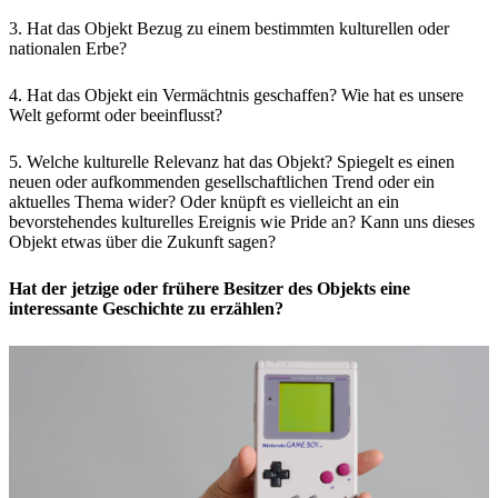
3. Hat das Objekt Bezug zu einem bestimmten kulturellen oder
nationalen Erbe?
4. Hat das Objekt ein Vermächtnis geschaffen? Wie hat es unsere
Welt geformt oder beeinflusst?
5. Welche kulturelle Relevanz hat das Objekt? Spiegelt es einen
neuen oder aufkommenden gesellschaftlichen Trend oder ein
aktuelles Thema wider? Oder knüpft es vielleicht an ein
bevorstehendes kulturelles Ereignis wie Pride an? Kann uns dieses
Objekt etwas über die Zukunft sagen?
Hat der jetzige oder frühere Besitzer des Objekts eine
interessante Geschichte zu erzählen?