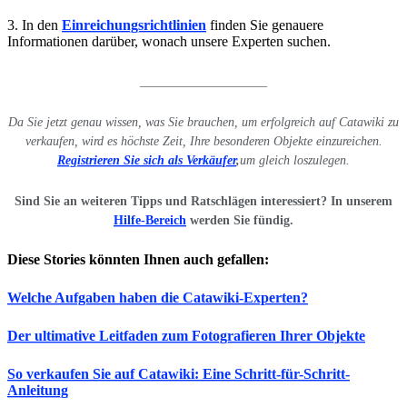
3. In den
Einreichungsrichtlinien
finden Sie genauere
Informationen darüber, wonach unsere Experten suchen.
____________________
Da Sie jetzt genau wissen, was Sie brauchen, um erfolgreich auf Catawiki zu
verkaufen, wird es höchste Zeit, Ihre besonderen Objekte einzureichen.
Registrieren Sie sich als Verkäufer
,
um gleich loszulegen.
Sind Sie an weiteren Tipps und Ratschlägen interessiert? In unserem
Hilfe-Bereich
werden Sie fündig.
Diese Stories könnten Ihnen auch gefallen:
Welche Aufgaben haben die Catawiki-Experten?
Der ultimative Leitfaden zum Fotografieren Ihrer Objekte
So verkaufen Sie auf Catawiki: Eine Schritt-für-Schritt-
Anleitung