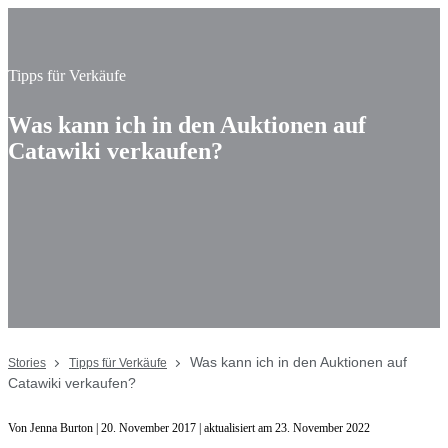
Tipps für Verkäufe
Was kann ich in den Auktionen auf
Catawiki verkaufen?
Was kann ich in den Auktionen auf
Stories
Tipps für Verkäufe
Catawiki verkaufen?
Von Jenna Burton | 20. November 2017 | aktualisiert am 23. November 2022