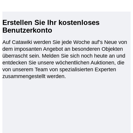
Erstellen Sie Ihr kostenloses
Benutzerkonto
Auf Catawiki werden Sie jede Woche auf’s Neue von
dem imposanten Angebot an besonderen Objekten
überrascht sein. Melden Sie sich noch heute an und
entdecken Sie unsere wöchentlichen Auktionen, die
von unserem Team von spezialisierten Experten
zusammengestellt werden.