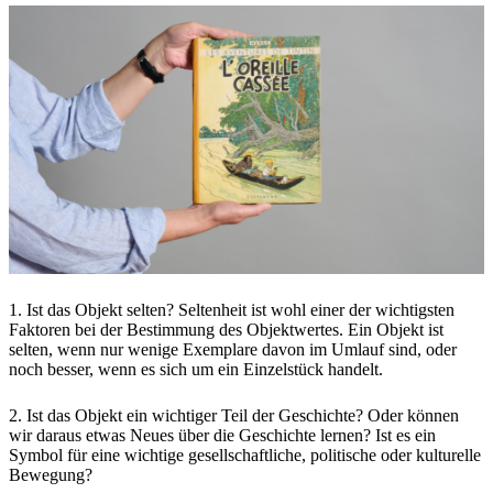
1. Ist das Objekt selten? Seltenheit ist wohl einer der wichtigsten
Faktoren bei der Bestimmung des Objektwertes. Ein Objekt ist
selten, wenn nur wenige Exemplare davon im Umlauf sind, oder
noch besser, wenn es sich um ein Einzelstück handelt.
2. Ist das Objekt ein wichtiger Teil der Geschichte? Oder können
wir daraus etwas Neues über die Geschichte lernen? Ist es ein
Symbol für eine wichtige gesellschaftliche, politische oder kulturelle
Bewegung?