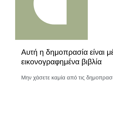
Αυτή η δημοπρασία είναι μέ
εικονογραφημένα βιβλία
Μην χάσετε καμία από τις δημοπρασ