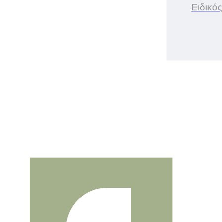
Ειδικός