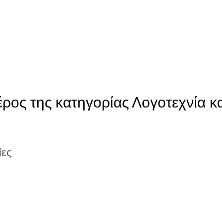
ρος της κατηγορίας Λογοτεχνία κα
ίες