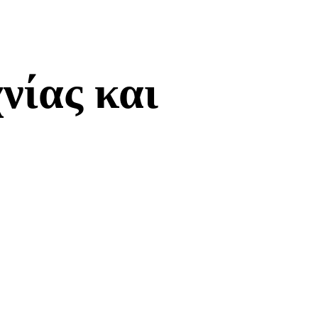
νίας και