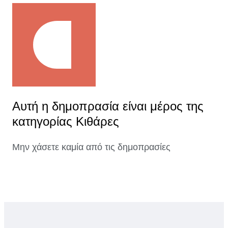
Αυτή η δημοπρασία είναι μέρος της
κατηγορίας Κιθάρες
Μην χάσετε καμία από τις δημοπρασίες