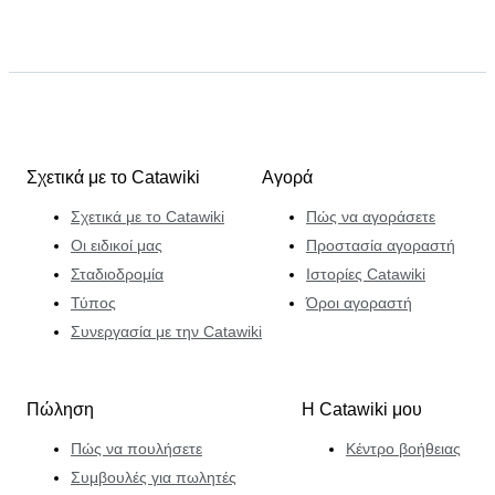
Σχετικά με το Catawiki
Αγορά
Σχετικά με το Catawiki
Πώς να αγοράσετε
Οι ειδικοί μας
Προστασία αγοραστή
Σταδιοδρομία
Ιστορίες Catawiki
Τύπος
Όροι αγοραστή
Συνεργασία με την Catawiki
Πώληση
Η Catawiki μου
Πώς να πουλήσετε
Κέντρο βοήθειας
Συμβουλές για πωλητές