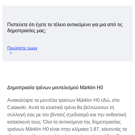
Πιστεύετε ότι έχετε το τέλειο αντικείμενο για μια από τις
δημοπρασίες μας;
Πουλήστε τώρα
Δημοπρασία τρένων μοντελισμού Märklin H0
Ανακαλύψτε τα μοντέλα τραίνων Märklin H0 εδώ, στο
Catawiki. Αυτά τα κλασικά τρένα θα βελτιώσουν τη
συλλογή σας με τον βίντατζ σχεδιασμό και την ανθεκτική
κατασκευή τους. Όλα τα αντικείμενα της δημοπρασίας
τραίνων Märklin H0 είναι στην κλίμακα 1:87, κάνοντάς τα