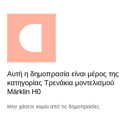
Αυτή η δημοπρασία είναι μέρος της
κατηγορίας Τρενάκια μοντελισμού
Märklin H0
Μην χάσετε καμία από τις δημοπρασίες