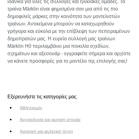
ιδανικά για όλες τις συλλογές και ηλικιακές ομάδες. Τα
τραίνα Märklin είναι φημισμένα σαν μια από τις πιο
δημοφιλείς μάρκες στην κοινότητα των μοντελιστών
τραίνων. Αντικείμενα μπορούν να καταχωρηθούν
γρήγορα και εύκολα με την επίβλεψη των πεπειραμένων
δημοπρατών μας. Η ευρεία συλλογή μας τραίνων
Märklin H0 περιλαμβάνει μια ποικιλία σχεδίων,
σχημάτων και αξεσουάρ - εγγραφείτε σήμερα και αρχίστε
να κάνετε προσφορές για το μοντέλο της επιλογής σας!
Εξερευνήστε τις κατηγορίες μας
Αθλητισμός
Αρχαιολογία και φυσική ιστορία
Ασιατική και φυλετική τέχνη