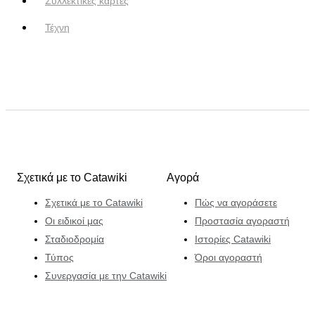
Συλλεκτικές κάρτες
Τέχνη
Σχετικά με το Catawiki
Αγορά
Σχετικά με το Catawiki
Πώς να αγοράσετε
Οι ειδικοί μας
Προστασία αγοραστή
Σταδιοδρομία
Ιστορίες Catawiki
Τύπος
Όροι αγοραστή
Συνεργασία με την Catawiki