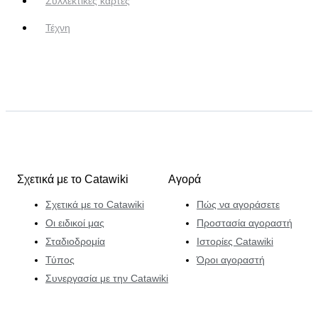
Συλλεκτικές κάρτες
Τέχνη
Σχετικά με το Catawiki
Αγορά
Σχετικά με το Catawiki
Πώς να αγοράσετε
Οι ειδικοί μας
Προστασία αγοραστή
Σταδιοδρομία
Ιστορίες Catawiki
Τύπος
Όροι αγοραστή
Συνεργασία με την Catawiki