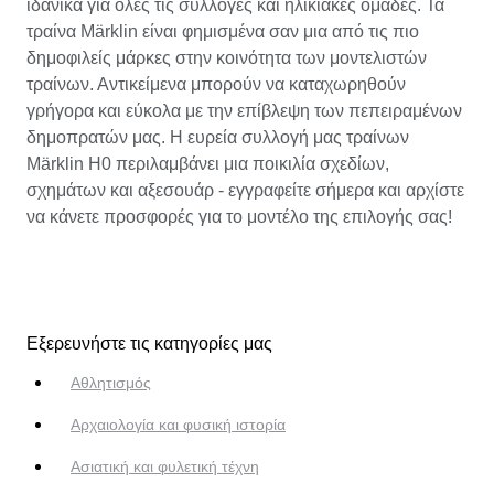
ιδανικά για όλες τις συλλογές και ηλικιακές ομάδες. Τα
τραίνα Märklin είναι φημισμένα σαν μια από τις πιο
δημοφιλείς μάρκες στην κοινότητα των μοντελιστών
τραίνων. Αντικείμενα μπορούν να καταχωρηθούν
γρήγορα και εύκολα με την επίβλεψη των πεπειραμένων
δημοπρατών μας. Η ευρεία συλλογή μας τραίνων
Märklin H0 περιλαμβάνει μια ποικιλία σχεδίων,
σχημάτων και αξεσουάρ - εγγραφείτε σήμερα και αρχίστε
να κάνετε προσφορές για το μοντέλο της επιλογής σας!
Εξερευνήστε τις κατηγορίες μας
Αθλητισμός
Αρχαιολογία και φυσική ιστορία
Ασιατική και φυλετική τέχνη