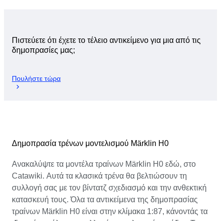
Πιστεύετε ότι έχετε το τέλειο αντικείμενο για μια από τις
δημοπρασίες μας;
Πουλήστε τώρα
Δημοπρασία τρένων μοντελισμού Märklin H0
Ανακαλύψτε τα μοντέλα τραίνων Märklin H0 εδώ, στο
Catawiki. Αυτά τα κλασικά τρένα θα βελτιώσουν τη
συλλογή σας με τον βίντατζ σχεδιασμό και την ανθεκτική
κατασκευή τους. Όλα τα αντικείμενα της δημοπρασίας
τραίνων Märklin H0 είναι στην κλίμακα 1:87, κάνοντάς τα