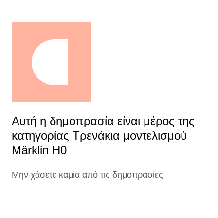
Αυτή η δημοπρασία είναι μέρος της
κατηγορίας Τρενάκια μοντελισμού
Märklin H0
Μην χάσετε καμία από τις δημοπρασίες