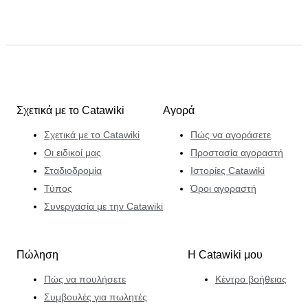
Σχετικά με το Catawiki
Αγορά
Σχετικά με το Catawiki
Πώς να αγοράσετε
Οι ειδικοί μας
Προστασία αγοραστή
Σταδιοδρομία
Ιστορίες Catawiki
Τύπος
Όροι αγοραστή
Συνεργασία με την Catawiki
Πώληση
Η Catawiki μου
Πώς να πουλήσετε
Κέντρο βοήθειας
Συμβουλές για πωλητές