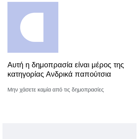
Αυτή η δημοπρασία είναι μέρος της
κατηγορίας Ανδρικά παπούτσια
Μην χάσετε καμία από τις δημοπρασίες