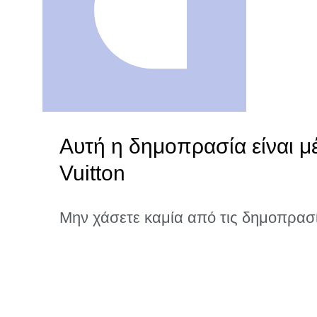
Αυτή η δημοπρασία είναι μ
Vuitton
Μην χάσετε καμία από τις δημοπρασ