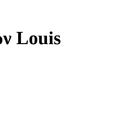
ν Louis