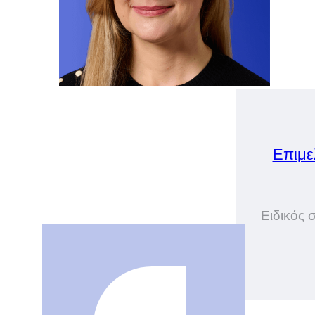
Επιμε
Ειδικός 