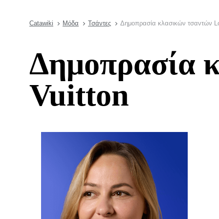
Catawiki
Μόδα
Τσάντες
Δημοπρασία κλασικών τσαντών Lo
Δημοπρασία κ
Vuitton