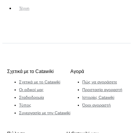
Τέχνη
Σχετικά με το Catawiki
Αγορά
Σχετικά με το Catawiki
Πώς να αγοράσετε
Οι ειδικοί μας
Προστασία αγοραστή
Σταδιοδρομία
Ιστορίες Catawiki
Τύπος
Όροι αγοραστή
Συνεργασία με την Catawiki