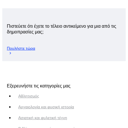
Πιστεύετε ότι έχετε το τέλειο αντικείμενο για μια από τις
δημοπρασίες μας;
Πουλήστε τώρα
Εξερευνήστε τις κατηγορίες μας
Αθλητισμός
Αρχαιολογία και φυσική ιστορία
Ασιατική και φυλετική τέχνη