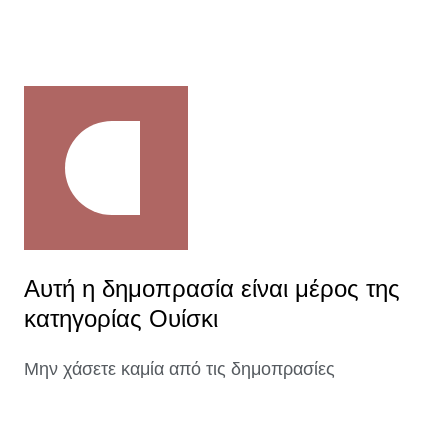
Αυτή η δημοπρασία είναι μέρος της
κατηγορίας Ουίσκι
Μην χάσετε καμία από τις δημοπρασίες