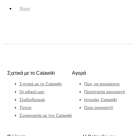
Τέχνη
Σχετικά με το Catawiki
Αγορά
Σχετικά με το Catawiki
Πώς να αγοράσετε
Οι ειδικοί μας
Προστασία αγοραστή
Σταδιοδρομία
Ιστορίες Catawiki
Τύπος
Όροι αγοραστή
Συνεργασία με την Catawiki