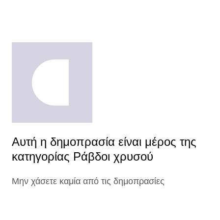
Αυτή η δημοπρασία είναι μέρος της
κατηγορίας Ράβδοι χρυσού
Μην χάσετε καμία από τις δημοπρασίες