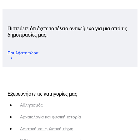
Πιστεύετε ότι έχετε το τέλειο αντικείμενο για μια από τις
δημοπρασίες μας;
Πουλήστε τώρα
Εξερευνήστε τις κατηγορίες μας
Αθλητισμός
Αρχαιολογία και φυσική ιστορία
Ασιατική και φυλετική τέχνη