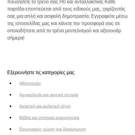
πουλήσετε το τρένο σας H0 και ανταλλακτικά; Κάθε
παρτίδα εποπτεύεται από τους ειδικούς μας, χαρίζοντάς
σας μια απλή και ασφαλή δημοπρασία. Εγγραφείτε μέσω
της ιστοσελίδας μας και κάνετε την προσφορά σας σε
οποιοδήποτε από τα τρένα μοντελισμού και αξεσουάρ
σήμερα!
Εξερευνήστε τις κατηγορίες μας
Αθλητισμός
Αρχαιολογία και φυσική ιστορία
Ασιατική και φυλετική τέχνη
Βιβλία και ιστορικά αναμνηστικά
Εσωτερικός χώρος και διακόσμηση