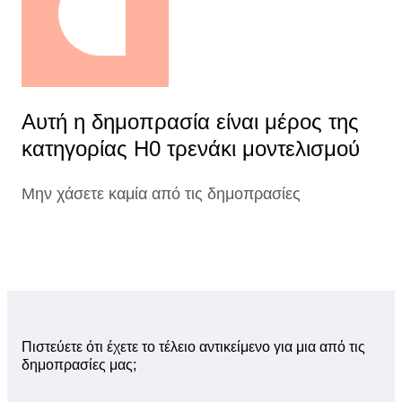
Αυτή η δημοπρασία είναι μέρος της
κατηγορίας H0 τρενάκι μοντελισμού
Μην χάσετε καμία από τις δημοπρασίες
Πιστεύετε ότι έχετε το τέλειο αντικείμενο για μια από τις
δημοπρασίες μας;