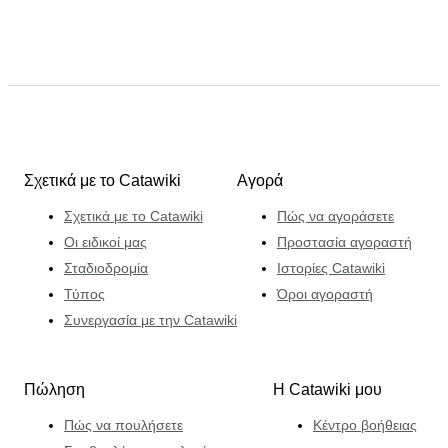
Σχετικά με το Catawiki
Αγορά
Σχετικά με το Catawiki
Πώς να αγοράσετε
Οι ειδικοί μας
Προστασία αγοραστή
Σταδιοδρομία
Ιστορίες Catawiki
Τύπος
Όροι αγοραστή
Συνεργασία με την Catawiki
Πώληση
Η Catawiki μου
Πώς να πουλήσετε
Κέντρο βοήθειας