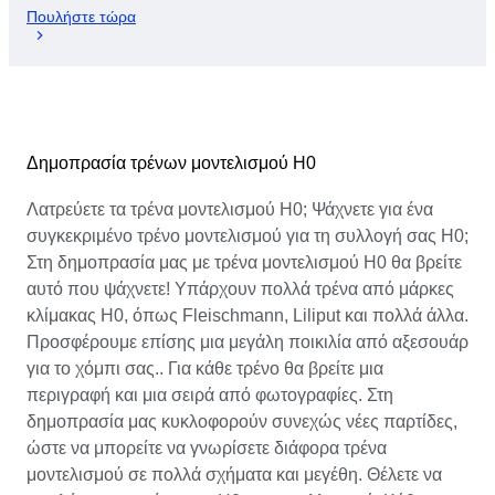
Πουλήστε τώρα
Δημοπρασία τρένων μοντελισμού H0
Λατρεύετε τα τρένα μοντελισμού H0; Ψάχνετε για ένα
συγκεκριμένο τρένο μοντελισμού για τη συλλογή σας H0;
Στη δημοπρασία μας με τρένα μοντελισμού H0 θα βρείτε
αυτό που ψάχνετε! Υπάρχουν πολλά τρένα από μάρκες
κλίμακας H0, όπως Fleischmann, Liliput και πολλά άλλα.
Προσφέρουμε επίσης μια μεγάλη ποικιλία από αξεσουάρ
για το χόμπι σας.. Για κάθε τρένο θα βρείτε μια
περιγραφή και μια σειρά από φωτογραφίες. Στη
δημοπρασία μας κυκλοφορούν συνεχώς νέες παρτίδες,
ώστε να μπορείτε να γνωρίσετε διάφορα τρένα
μοντελισμού σε πολλά σχήματα και μεγέθη. Θέλετε να