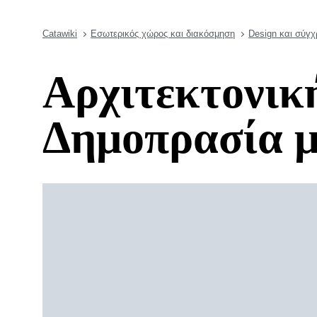
Catawiki
Εσωτερικός χώρος και διακόσμηση
Design και σύγ
Αρχιτεκτονική
Δημοπρασία μ