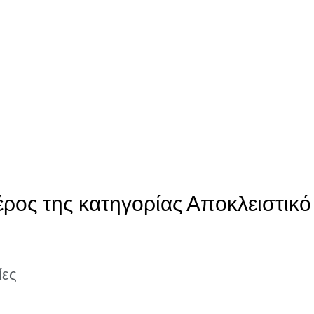
έρος της κατηγορίας Αποκλειστικό
ίες