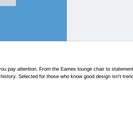
ou pay attention. From the Eames lounge chair to statement 
history. Selected for those who know good design isn’t trend-