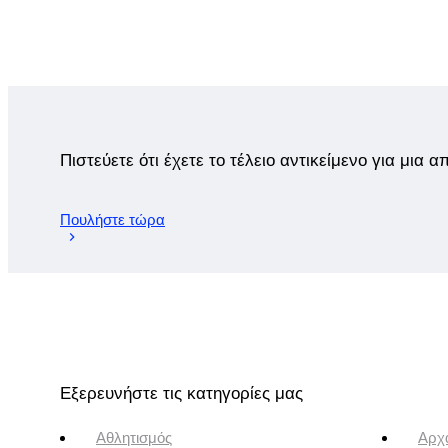
Πιστεύετε ότι έχετε το τέλειο αντικείμενο για μια 
Πουλήστε τώρα
Εξερευνήστε τις κατηγορίες μας
Αθλητισμός
Αρχα