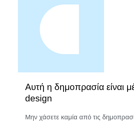
Αυτή η δημοπρασία είναι μ
design
Μην χάσετε καμία από τις δημοπρασ