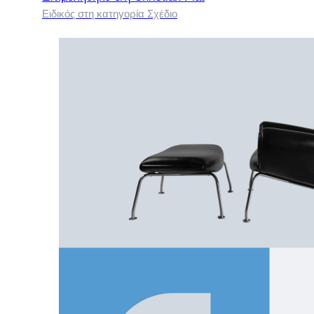
Ειδικός στη κατηγορία Σχέδιο