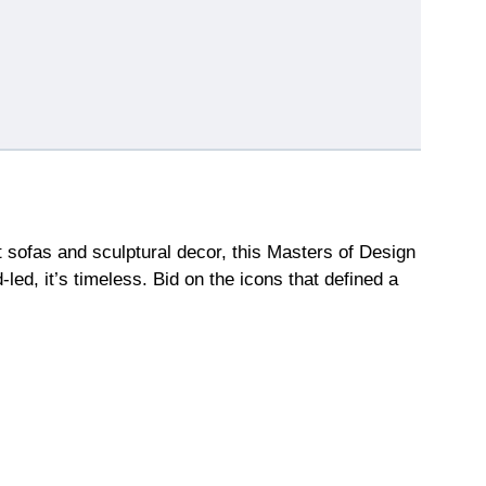
sofas and sculptural decor, this Masters of Design
led, it’s timeless. Bid on the icons that defined a