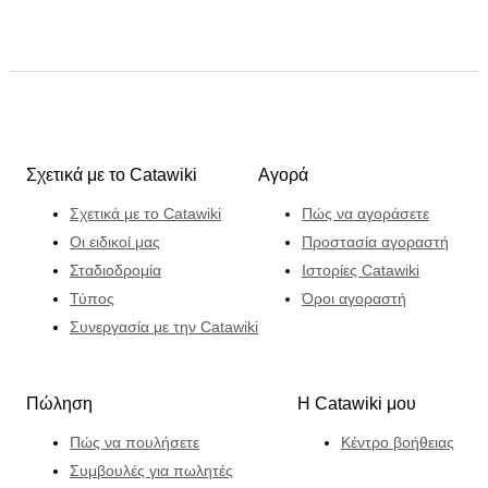
Σχετικά με το Catawiki
Αγορά
Σχετικά με το Catawiki
Πώς να αγοράσετε
Οι ειδικοί μας
Προστασία αγοραστή
Σταδιοδρομία
Ιστορίες Catawiki
Τύπος
Όροι αγοραστή
Συνεργασία με την Catawiki
Πώληση
Η Catawiki μου
Πώς να πουλήσετε
Κέντρο βοήθειας
Συμβουλές για πωλητές