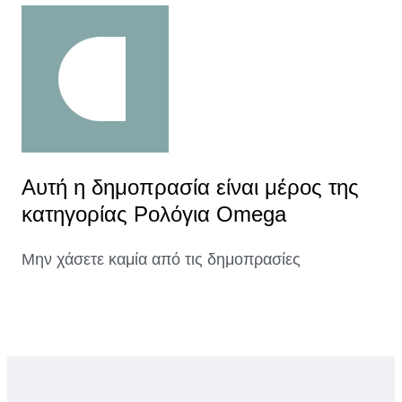
Αυτή η δημοπρασία είναι μέρος της
κατηγορίας Ρολόγια Omega
Μην χάσετε καμία από τις δημοπρασίες