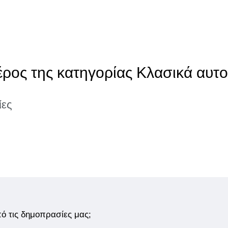
έρος της κατηγορίας Κλασικά αυτο
ίες
από τις δημοπρασίες μας;