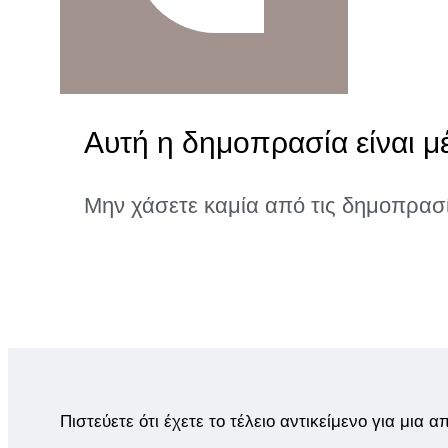
Αυτή η δημοπρασία είναι μ
Μην χάσετε καμία από τις δημοπρασ
Πιστεύετε ότι έχετε το τέλειο αντικείμενο για μια 