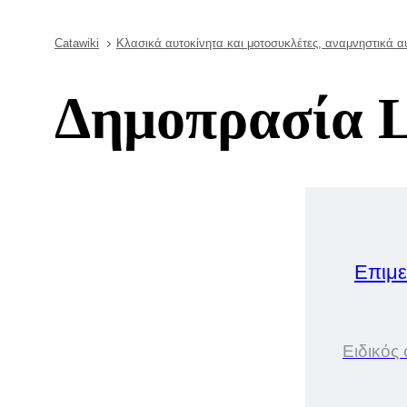
Catawiki
Κλασικά αυτοκίνητα και μοτοσυκλέτες, αναμνηστικά α
Δημοπρασία 
Επιμε
Ειδικός