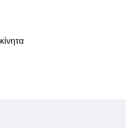
κίνητα